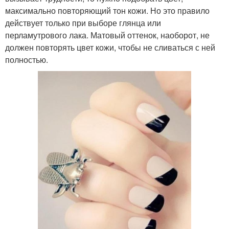
максимально повторяющий тон кожи. Но это правило
действует только при выборе глянца или
перламутрового лака. Матовый оттенок, наоборот, не
должен повторять цвет кожи, чтобы не сливаться с ней
полностью.