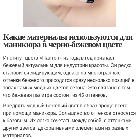
Какие материалы используются для
маникюра в черно-бежевом цвете
Институт цвета «Пантон» из года в год признает
бежевый актуальным для индустрии красоты. Он редко
становится лидирующим, однако на многогранные
оттенки бежевого приходится сразу несколько позиций в
топах самых модных цветов сезона. Это связано с тем,
что бежевая палитра состоит из 45 оттенков.
Внедрять модный бежевый цвет в образ проще всего
при помощи маникюра. Большинство оттенков относятся
к базовым. Их легко сочетать между собой, с оттенками
других цветов, декоративными элементами из разных
материалов.