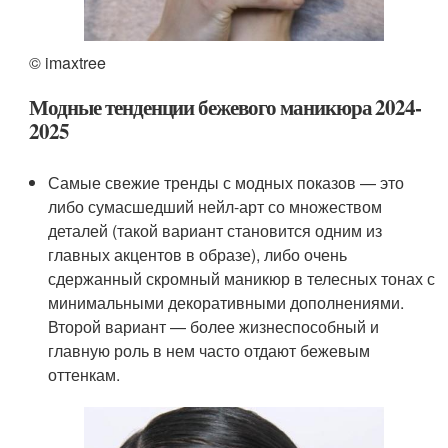
© imaxtree
Модные тенденции бежевого маникюра 2024-
2025
Самые свежие тренды с модных показов — это
либо сумасшедший нейл-арт со множеством
деталей (такой вариант становится одним из
главных акцентов в образе), либо очень
сдержанный скромный маникюр в телесных тонах с
минимальными декоративными дополнениями.
Второй вариант — более жизнеспособный и
главную роль в нем часто отдают бежевым
оттенкам.