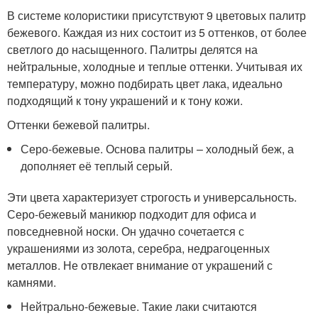
В системе колористики присутствуют 9 цветовых палитр
бежевого. Каждая из них состоит из 5 оттенков, от более
светлого до насыщенного. Палитры делятся на
нейтральные, холодные и теплые оттенки. Учитывая их
температуру, можно подбирать цвет лака, идеально
подходящий к тону украшений и к тону кожи.
Оттенки бежевой палитры.
Серо-бежевые. Основа палитры – холодный беж, а
дополняет её теплый серый.
Эти цвета характеризует строгость и универсальность.
Серо-бежевый маникюр подходит для офиса и
повседневной носки. Он удачно сочетается с
украшениями из золота, серебра, недрагоценных
металлов. Не отвлекает внимание от украшений с
камнями.
Нейтрально-бежевые. Такие лаки считаются