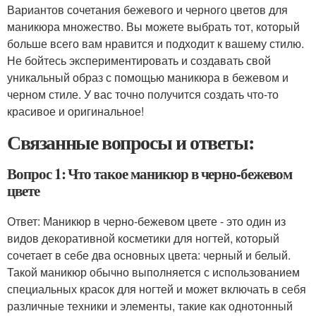
Вариантов сочетания бежевого и черного цветов для
маникюра множество. Вы можете выбрать тот, который
больше всего вам нравится и подходит к вашему стилю.
Не бойтесь экспериментировать и создавать свой
уникальный образ с помощью маникюра в бежевом и
черном стиле. У вас точно получится создать что-то
красивое и оригинальное!
Связанные вопросы и ответы:
Вопрос 1: Что такое маникюр в черно-бежевом
цвете
Ответ: Маникюр в черно-бежевом цвете - это один из
видов декоративной косметики для ногтей, который
сочетает в себе два основных цвета: черный и белый.
Такой маникюр обычно выполняется с использованием
специальных красок для ногтей и может включать в себя
различные техники и элементы, такие как однотонный