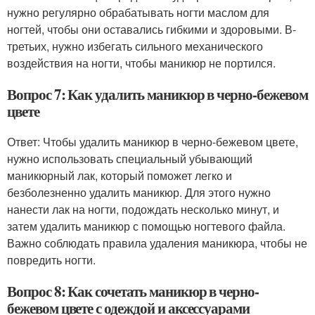
нужно регулярно обрабатывать ногти маслом для
ногтей, чтобы они оставались гибкими и здоровыми. В-
третьих, нужно избегать сильного механического
воздействия на ногти, чтобы маникюр не портился.
Вопрос 7: Как удалить маникюр в черно-бежевом
цвете
Ответ: Чтобы удалить маникюр в черно-бежевом цвете,
нужно использовать специальный убывающий
маникюрный лак, который поможет легко и
безболезненно удалить маникюр. Для этого нужно
нанести лак на ногти, подождать несколько минут, и
затем удалить маникюр с помощью ногтевого файла.
Важно соблюдать правила удаления маникюра, чтобы не
повредить ногти.
Вопрос 8: Как сочетать маникюр в черно-
бежевом цвете с одеждой и аксессуарами