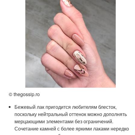
© thegossip.ro
Бежевый лак пригодится любителям блесток,
поскольку нейтральный оттенок можно дополнять
мерцающими элементами без ограничений.
Сочетание камней с более яркими лаками нередко