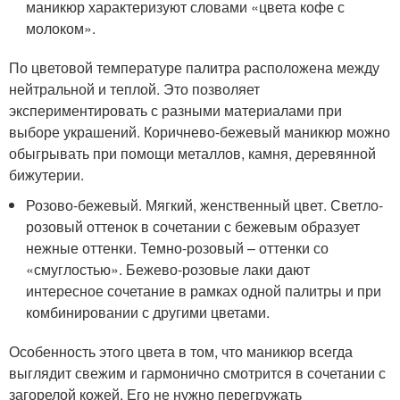
маникюр характеризуют словами «цвета кофе с
молоком».
По цветовой температуре палитра расположена между
нейтральной и теплой. Это позволяет
экспериментировать с разными материалами при
выборе украшений. Коричнево-бежевый маникюр можно
обыгрывать при помощи металлов, камня, деревянной
бижутерии.
Розово-бежевый. Мягкий, женственный цвет. Светло-
розовый оттенок в сочетании с бежевым образует
нежные оттенки. Темно-розовый – оттенки со
«смуглостью». Бежево-розовые лаки дают
интересное сочетание в рамках одной палитры и при
комбинировании с другими цветами.
Особенность этого цвета в том, что маникюр всегда
выглядит свежим и гармонично смотрится в сочетании с
загорелой кожей. Его не нужно перегружать