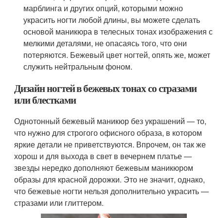
марблинга и других опций, которыми можно
украсить ногти любой длины, вы можете сделать
основой маникюра в телесных тонах изображения с
мелкими деталями, не опасаясь того, что они
потеряются. Бежевый цвет ногтей, опять же, может
служить нейтральным фоном.
Дизайн ногтей в бежевых тонах со стразами
или блестками
Однотонный бежевый маникюр без украшений — то,
что нужно для строгого офисного образа, в котором
яркие детали не приветствуются. Впрочем, он так же
хорош и для выхода в свет в вечернем платье —
звезды нередко дополняют бежевым маникюром
образы для красной дорожки. Это не значит, однако,
что бежевые ногти нельзя дополнительно украсить —
стразами или глиттером.