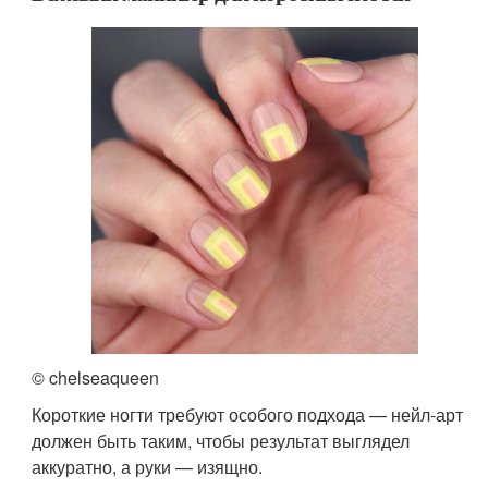
© chelseaqueen
Короткие ногти требуют особого подхода — нейл-арт
должен быть таким, чтобы результат выглядел
аккуратно, а руки — изящно.