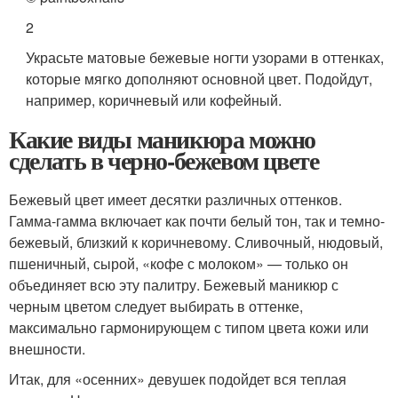
2
Украсьте матовые бежевые ногти узорами в оттенках,
которые мягко дополняют основной цвет. Подойдут,
например, коричневый или кофейный.
Какие виды маникюра можно
сделать в черно-бежевом цвете
Бежевый цвет имеет десятки различных оттенков.
Гамма-гамма включает как почти белый тон, так и темно-
бежевый, близкий к коричневому. Сливочный, нюдовый,
пшеничный, сырой, «кофе с молоком» — только он
объединяет всю эту палитру. Бежевый маникюр с
черным цветом следует выбирать в оттенке,
максимально гармонирующем с типом цвета кожи или
внешности.
Итак, для «осенних» девушек подойдет вся теплая