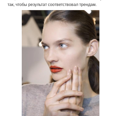
так, чтобы результат соответствовал трендам.