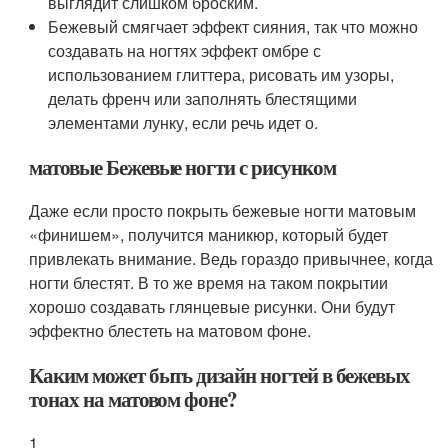
выглядит слишком броским.
Бежевый смягчает эффект сияния, так что можно
создавать на ногтях эффект омбре с
использованием глиттера, рисовать им узоры,
делать френч или заполнять блестящими
элементами лунку, если речь идет о.
матовые Бежевые ногти с рисунком
Даже если просто покрыть бежевые ногти матовым
«финишем», получится маникюр, который будет
привлекать внимание. Ведь гораздо привычнее, когда
ногти блестят. В то же время на таком покрытии
хорошо создавать глянцевые рисунки. Они будут
эффектно блестеть на матовом фоне.
Каким может быть дизайн ногтей в бежевых
тонах на матовом фоне?
1