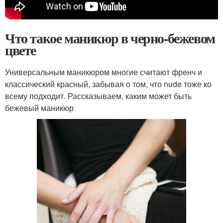
Что такое маникюр в черно-бежевом
цвете
Универсальным маникюром многие считают френч и
классический красный, забывая о том, что nude тоже ко
всему подходит. Рассказываем, каким может быть
бежевый маникюр