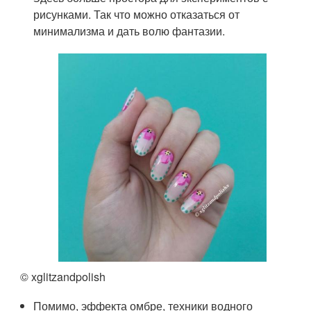
рисунками. Так что можно отказаться от
минимализма и дать волю фантазии.
© xglitzandpolish
Помимо, эффекта омбре, техники водного