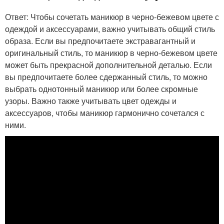
Ответ: Чтобы сочетать маникюр в черно-бежевом цвете с
одеждой и аксессуарами, важно учитывать общий стиль
образа. Если вы предпочитаете экстравагантный и
оригинальный стиль, то маникюр в черно-бежевом цвете
может быть прекрасной дополнительной деталью. Если
вы предпочитаете более сдержанный стиль, то можно
выбрать однотонный маникюр или более скромные
узоры. Важно также учитывать цвет одежды и
аксессуаров, чтобы маникюр гармонично сочетался с
ними.