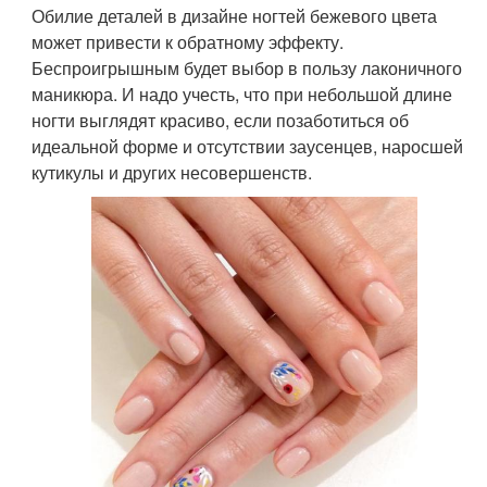
Обилие деталей в дизайне ногтей бежевого цвета
может привести к обратному эффекту.
Беспроигрышным будет выбор в пользу лаконичного
маникюра. И надо учесть, что при небольшой длине
ногти выглядят красиво, если позаботиться об
идеальной форме и отсутствии заусенцев, наросшей
кутикулы и других несовершенств.