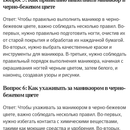
черно-бежевом цвете
Ответ: Чтобы правильно выполнить маникюр в черно-
бежевом цвете, важно соблюдать несколько правил. Во-
первых, нужно правильно подготовить ногти, очистив их
от старой покрытия и обработав их наждачной бумагой.
Во-вторых, нужно выбрать качественные краски и
инструменты для маникюра. В-третьих, нужно соблюдать
правильный порядок выполнения маникюра, начиная с
окрашивания ногтей черным цветом, затем белого, и
наконец, создавая узоры и рисунки.
Вопрос 6: Как ухаживать за маникюром в черно-
бежевом цвете
Ответ: Чтобы ухаживать за маникюром в черно-бежевом
цвете, важно соблюдать несколько правил. Во-первых,
нужно избегать контакта с химическими веществами,
такими как моющие средства и удобрения. Во-вторых,