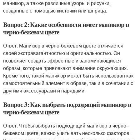
маникюр, а также различные узоры и рисунки,
созданные с помощью кисточки или шприца.
Вопрос 2: Какие особенности имеет маникюр в
черно-бежевом цвете
Ответ: Маникюр в черно-бежевом цвете отличается
своей экстравагантностью и оригинальностью. Он
позволяет создать эффектные и запоминающиеся
образы, которые привлекают внимание окружающих.
Кроме того, такой маникюр может быть использован как
самостоятельный элемент в образе, так и в сочетании с
другими аксессуарами и нарядами.
Вопрос 3: Как выбрать подходящий маникюр в
черно-бежевом цвете
Ответ: Чтобы выбрать подходящий маникюр в черно-
бежевом цвете, важно учитывать несколько факторов.