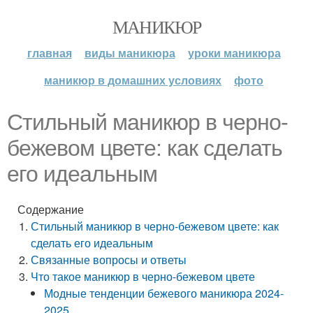
МАНИКЮР
главная
виды маникюра
уроки маникюра
маникюр в домашних условиях
фото
Стильный маникюр в черно-
бежевом цвете: как сделать
его идеальным
Содержание
Стильный маникюр в черно-бежевом цвете: как
сделать его идеальным
Связанные вопросы и ответы
Что такое маникюр в черно-бежевом цвете
Модные тенденции бежевого маникюра 2024-
2025