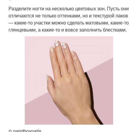
Разделите ногти на несколько цветовых зон. Пусть они
отличаются не только оттенками, но и текстурой лаков
— какие-то участки можно сделать матовыми, какие-то
глянцевыми, а какие-то и вовсе заполнить блестками.
© paintboxnails