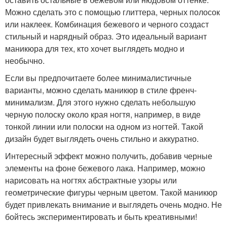
Можно сделать это с помощью глиттера, черных полосок
или наклеек. Комбинация бежевого и черного создаст
стильный и нарядный образ. Это идеальный вариант
маникюра для тех, кто хочет выглядеть модно и
необычно.
Если вы предпочитаете более минималистичные
варианты, можно сделать маникюр в стиле френч-
минимализм. Для этого нужно сделать небольшую
черную полоску около края ногтя, например, в виде
тонкой линии или полоски на одном из ногтей. Такой
дизайн будет выглядеть очень стильно и аккуратно.
Интересный эффект можно получить, добавив черные
элементы на фоне бежевого лака. Например, можно
нарисовать на ногтях абстрактные узоры или
геометрические фигуры черным цветом. Такой маникюр
будет привлекать внимание и выглядеть очень модно. Не
бойтесь экспериментировать и быть креативными!