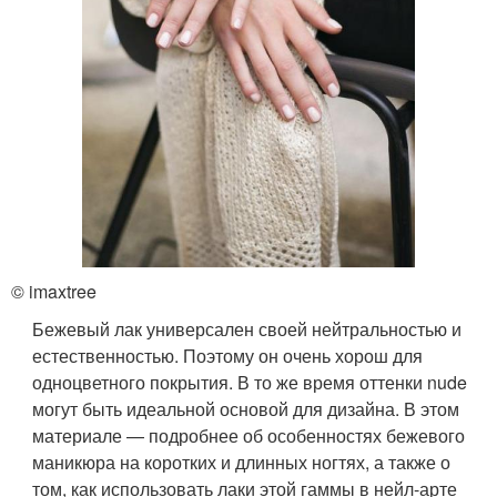
© imaxtree
Бежевый лак универсален своей нейтральностью и
естественностью. Поэтому он очень хорош для
одноцветного покрытия. В то же время оттенки nude
могут быть идеальной основой для дизайна. В этом
материале — подробнее об особенностях бежевого
маникюра на коротких и длинных ногтях, а также о
том, как использовать лаки этой гаммы в нейл-арте