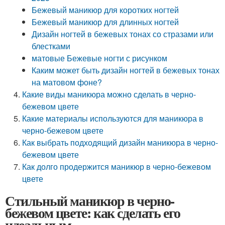
Бежевый маникюр для коротких ногтей
Бежевый маникюр для длинных ногтей
Дизайн ногтей в бежевых тонах со стразами или
блестками
матовые Бежевые ногти с рисунком
Каким может быть дизайн ногтей в бежевых тонах
на матовом фоне?
Какие виды маникюра можно сделать в черно-
бежевом цвете
Какие материалы используются для маникюра в
черно-бежевом цвете
Как выбрать подходящий дизайн маникюра в черно-
бежевом цвете
Как долго продержится маникюр в черно-бежевом
цвете
Стильный маникюр в черно-
бежевом цвете: как сделать его
идеальным