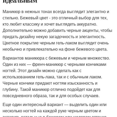
Маникюр в нежных тонах всегда выглядит элегантно и
стильно. Бежевый цвет - это отличный выбор для тех,
кто любит классику и хочет выглядеть аккуратно.
Дополнительно можно добавить черные акценты, чтобы
придать дизайну некую загадочность и элегантность.
Цветное покрытие черным гель-лаком выглядит очень
необычно и привлекательно на фоне бежевого цвета.
Вариантов маникюра с бежевым и черным множество.
Один из них — френч-маникюр с черными кончиками
ногтей. Этот дизайн можно сделать как с
использованием гель-лака, так и с обычным лаком.
Черные кончики придают ногтям изысканность и
глубину. Такой маникюр отлично подойдет как для
повседневного образа, так и для особых случаев.
Еще один интересный вариант — выделить один или
несколько ногтей на каждой руке черным цветом и
оставить остальные в бежевом или нюдовом оттенке.