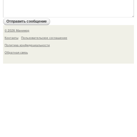
© 2026 Маникюр
Контакты
Пользовательское соглашение
Политика конфидециальности
Обратная связь