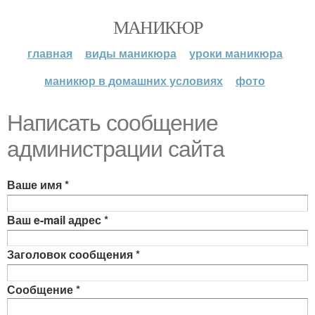
МАНИКЮР
главная
виды маникюра
уроки маникюра
маникюр в домашних условиях
фото
Написать сообщение
администрации сайта
Ваше имя
*
Ваш e-mail адрес
*
Заголовок сообщения
*
Сообщение
*