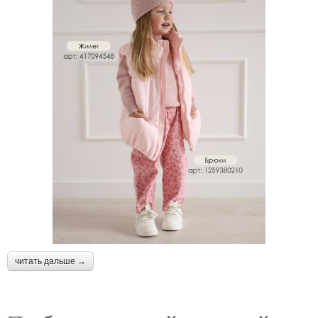
читать дальше →