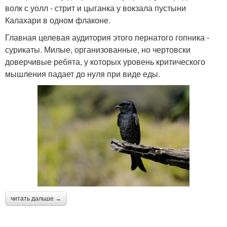
волк с уолл - стрит и цыганка у вокзала пустыни
Калахари в одном флаконе.
Главная целевая аудитория этого пернатого гопника -
сурикаты. Милые, организованные, но чертовски
доверчивые ребята, у которых уровень критического
мышления падает до нуля при виде еды.
читать дальше →