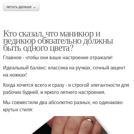
читать дальше →
Кто сказал, что маникюр и
педикюр обязательно должны
быть одного цвета?
Главное - чтобы они ваше настроение отражали!
Идеальный баланс: классика на ручках, сочный акцент
на ножках!
Когда хочется всего и сразу - и строгой элегантности для
рабочих будней, и яркого летнего настроения.
Мы совместили два абсолютно разных, но одинаково
крутых стиля: