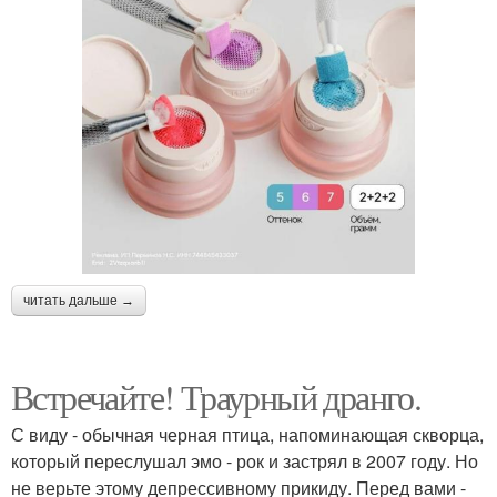
читать дальше →
Встречайте! Траурный дранго.
С виду - обычная черная птица, напоминающая скворца,
который переслушал эмо - рок и застрял в 2007 году. Но
не верьте этому депрессивному прикиду. Перед вами -