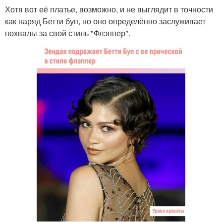
Хотя вот её платье, возможно, и не выглядит в точности
как наряд Бетти буп, но оно определённо заслуживает
похвалы за свой стиль "Флэппер".