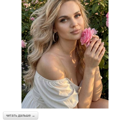
читать дальше →