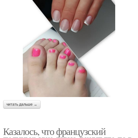
читать дальше →
Казалось, что французский