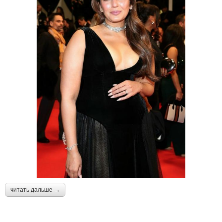
читать дальше →