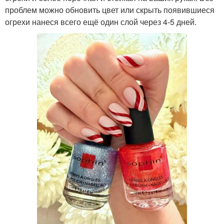
проблем можно обновить цвет или скрыть появившиеся
огрехи нанеся всего ещё один слой через 4-5 дней.