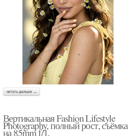
читать дальше →
Вертикальная Fashion Lifestyle
Photography, полный рост, съёмка
на 85mm f/1.