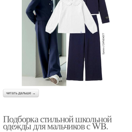
читать дальше →
Подборка стильной школьной
одежды для мальчиков с WB.