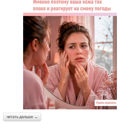
читать дальше →