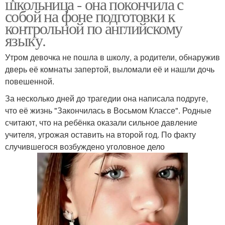
школьница - она покончила с
собой на фоне подготовки к
контрольной по английскому
языку.
Утром девочка не пошла в школу, а родители, обнаружив
дверь её комнаты запертой, выломали её и нашли дочь
повешенной.
За несколько дней до трагедии она написала подруге,
что её жизнь "Закончилась в Восьмом Классе". Родные
считают, что на ребёнка оказали сильное давление
учителя, угрожая оставить на второй год. По факту
случившегося возбуждено уголовное дело