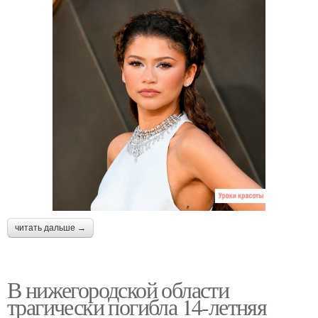
читать дальше →
В нижегородской области
трагически погибла 14-летняя