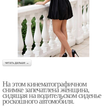
читать дальше →
На этом кинематографичном
снимке запечатлена женщина,
сидящая на водительском сиденье
роскошного автомобиля.