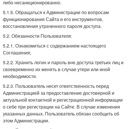
либо несанкционированно.
5.1.5. Обращаться к Администрации по вопросам
функционирования Сайта и его инструментов,
восстановления утраченного пароля доступа.
5.2. Обязанности Пользователя:
5.2.1. Ознакомиться с содержанием настоящего
Соглашения;
5.2.2. Хранить логин и пароль вне доступа третьих лиц и
своевременно их менять в случае утери или иной
необходимости.
5.2.3. Пользователь несет ответственность перед
Администрацией за предоставление достоверной и
актуальной контактной и регистрационной информации
о себе при регистрации на Сайте. В случае изменения
указанных данных, Пользователь обязан сообщить об
этом Администрации.