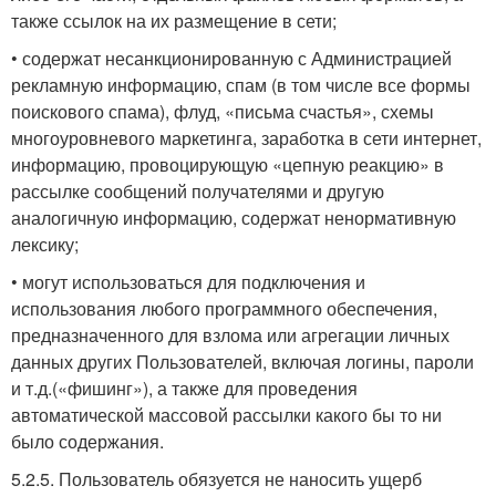
также ссылок на их размещение в сети;
• содержат несанкционированную с Администрацией
рекламную информацию, спам (в том числе все формы
поискового спама), флуд, «письма счастья», схемы
многоуровневого маркетинга, заработка в сети интернет,
информацию, провоцирующую «цепную реакцию» в
рассылке сообщений получателями и другую
аналогичную информацию, содержат ненормативную
лексику;
• могут использоваться для подключения и
использования любого программного обеспечения,
предназначенного для взлома или агрегации личных
данных других Пользователей, включая логины, пароли
и т.д.(«фишинг»), а также для проведения
автоматической массовой рассылки какого бы то ни
было содержания.
5.2.5. Пользователь обязуется не наносить ущерб