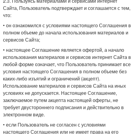
2.3. Пользуясь материалами и сервисами интернет
Сайта, Пользователь подтверждает и соглашается с тем,
что:
• он ознакомился с условиями настоящего Соглашения в
полном объеме до начала использования материалов и
сервисов Сайта;
• настоящее Соглашение является офертой, а начало
использования материалов и сервисов интернет Сайта в
любой форме означает, что Пользователь принимает все
условия настоящего Соглашения в полном объеме без
каких-либо изъятий и ограничений (акцепт).
Использование материалов и сервисов Сайта на иных
условиях не допускается. Настоящее Соглашение,
заключаемое путем акцепта настоящей оферты, не
требует двустороннего подписания и действительно в
электронном виде.
• если Пользователь не согласен с условиями
настоящего Соглашения или не имеет права на его