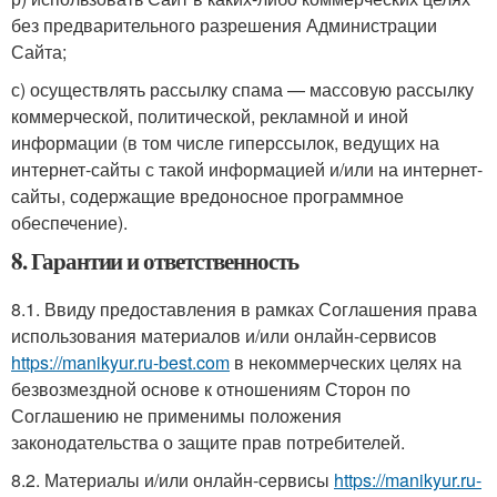
без предварительного разрешения Администрации
Сайта;
с) осуществлять рассылку спама — массовую рассылку
коммерческой, политической, рекламной и иной
информации (в том числе гиперссылок, ведущих на
интернет-сайты с такой информацией и/или на интернет-
сайты, содержащие вредоносное программное
обеспечение).
8. Гарантии и ответственность
8.1. Ввиду предоставления в рамках Соглашения права
использования материалов и/или онлайн-сервисов
https://manikyur.ru-best.com
в некоммерческих целях на
безвозмездной основе к отношениям Сторон по
Соглашению не применимы положения
законодательства о защите прав потребителей.
8.2. Материалы и/или онлайн-сервисы
https://manikyur.ru-