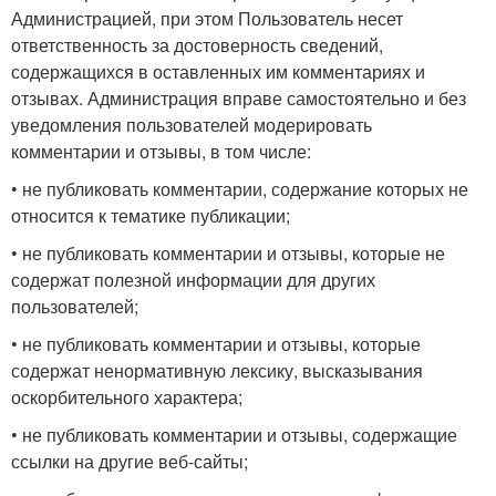
Администрацией, при этом Пользователь несет
ответственность за достоверность сведений,
содержащихся в оставленных им комментариях и
отзывах. Администрация вправе самостоятельно и без
уведомления пользователей модерировать
комментарии и отзывы, в том числе:
• не публиковать комментарии, содержание которых не
относится к тематике публикации;
• не публиковать комментарии и отзывы, которые не
содержат полезной информации для других
пользователей;
• не публиковать комментарии и отзывы, которые
содержат ненормативную лексику, высказывания
оскорбительного характера;
• не публиковать комментарии и отзывы, содержащие
ссылки на другие веб-сайты;