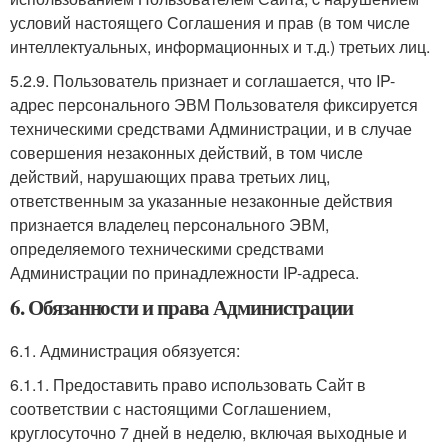
условий настоящего Соглашения и прав (в том числе
интеллектуальных, информационных и т.д.) третьих лиц.
5.2.9. Пользователь признает и соглашается, что IP-
адрес персонального ЭВМ Пользователя фиксируется
техническими средствами Администрации, и в случае
совершения незаконных действий, в том числе
действий, нарушающих права третьих лиц,
ответственным за указанные незаконные действия
признается владелец персонального ЭВМ,
определяемого техническими средствами
Администрации по принадлежности IP-адреса.
6. Обязанности и права Администрации
6.1. Администрация обязуется:
6.1.1. Предоставить право использовать Сайт в
соответствии с настоящими Соглашением,
круглосуточно 7 дней в неделю, включая выходные и