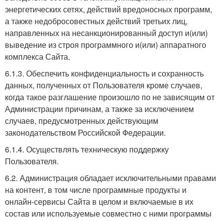
энергетических сетях, действий вредоносных программ,
а также недобросовестных действий третьих лиц,
направленных на несанкционированный доступ и(или)
выведение из строя программного и(или) аппаратного
комплекса Сайта.
6.1.3. Обеспечить конфиденциальность и сохранность
данных, полученных от Пользователя кроме случаев,
когда такое разглашение произошло по не зависящим от
Администрации причинам, а также за исключением
случаев, предусмотренных действующим
законодательством Российской Федерации.
6.1.4. Осуществлять техническую поддержку
Пользователя.
6.2. Администрация обладает исключительными правами
на контент, в том числе программные продукты и
онлайн-сервисы Сайта в целом и включаемые в их
состав или используемые совместно с ними программы