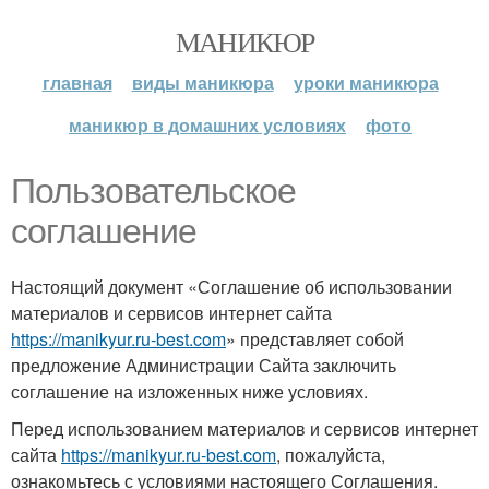
МАНИКЮР
главная
виды маникюра
уроки маникюра
маникюр в домашних условиях
фото
Пользовательское
соглашение
Настоящий документ «Соглашение об использовании
материалов и сервисов интернет сайта
https://manikyur.ru-best.com
» представляет собой
предложение Администрации Сайта заключить
соглашение на изложенных ниже условиях.
Перед использованием материалов и сервисов интернет
сайта
https://manikyur.ru-best.com
, пожалуйста,
ознакомьтесь с условиями настоящего Соглашения.