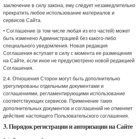
заключение в силу закона, ему следует незамедлительно
прекратить любое использование материалов и
сервисов Сайта.
• Соглашение (в том числе любая из его частей) может
быть изменено Администрацией без какого-либо
специального уведомления. Новая редакция
Соглашения вступает в силу с момента ее размещения
на Сайте, если иное не предусмотрено новой редакцией
Соглашения.
2.4. Отношения Сторон могут быть дополнительно
урегулированы отдельными документами и
соглашениями, регламентирующими использование
соответствующих сервисов. Применение таких
дополнительных документов и соглашений не отменяет
действие настоящего Пользовательского соглашения.
3. Порядок регистрации и авторизации на Сайте