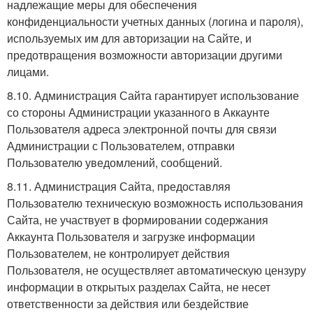
надлежащие меры для обеспечения
конфиденциальности учетных данных (логина и пароля),
используемых им для авторизации на Сайте, и
предотвращения возможности авторизации другими
лицами.
8.10. Администрация Сайта гарантирует использование
со стороны Администрации указанного в Аккаунте
Пользователя адреса электронной почты для связи
Администрации с Пользователем, отправки
Пользователю уведомлений, сообщений.
8.11. Администрация Сайта, предоставляя
Пользователю техническую возможность использования
Сайта, не участвует в формировании содержания
Аккаунта Пользователя и загрузке информации
Пользователем, не контролирует действия
Пользователя, не осуществляет автоматическую цензуру
информации в открытых разделах Сайта, не несет
ответственности за действия или бездействие