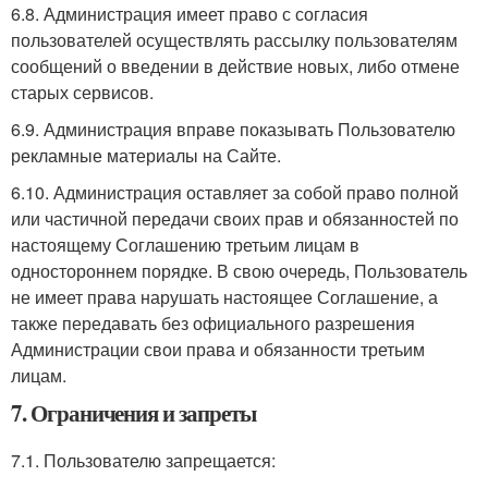
6.8. Администрация имеет право с согласия
пользователей осуществлять рассылку пользователям
сообщений о введении в действие новых, либо отмене
старых сервисов.
6.9. Администрация вправе показывать Пользователю
рекламные материалы на Сайте.
6.10. Администрация оставляет за собой право полной
или частичной передачи своих прав и обязанностей по
настоящему Соглашению третьим лицам в
одностороннем порядке. В свою очередь, Пользователь
не имеет права нарушать настоящее Соглашение, а
также передавать без официального разрешения
Администрации свои права и обязанности третьим
лицам.
7. Ограничения и запреты
7.1. Пользователю запрещается: