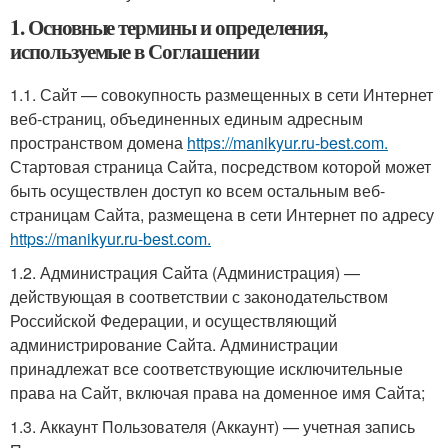
1. Основные термины и определения,
используемые в Соглашении
1.1. Сайт — совокупность размещенных в сети Интернет
веб-страниц, объединенных единым адресным
пространством домена
https://manikyur.ru-best.com.
Стартовая страница Сайта, посредством которой может
быть осуществлен доступ ко всем остальным веб-
страницам Сайта, размещена в сети Интернет по адресу
https://manikyur.ru-best.com.
1.2. Администрация Сайта (Администрация) —
действующая в соответствии с законодательством
Российской Федерации, и осуществляющий
администрирование Сайта. Администрации
принадлежат все соответствующие исключительные
права на Сайт, включая права на доменное имя Сайта;
1.3. Аккаунт Пользователя (Аккаунт) — учетная запись