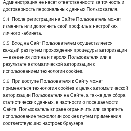
Администрация не несет ответственности за точность и
достоверность персональных данных Пользователя.
3.4. После регистрации на Сайте Пользователь может
изменить или дополнить свой профиль в настройках
личного кабинета.
3.5. Вход на Сайт Пользователем осуществляется
каждый раз путем прохождения процедуры авторизации
— введения логина и пароля Пользователя или в
результате автоматической авторизации с
использованием технологии cookies.
3.6. При доступе Пользователя к Сайту может
применяться технология cookies в целях автоматической
авторизации Пользователя на Сайте, а также для сбора
статистических данных, в частности о посещаемости
Сайта. Пользователь вправе ограничить или запретить
использование технологии cookies путем применения
соответствующих настроек браузера.