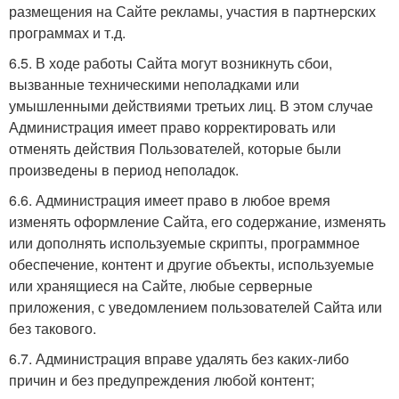
размещения на Сайте рекламы, участия в партнерских
программах и т.д.
6.5. В ходе работы Сайта могут возникнуть сбои,
вызванные техническими неполадками или
умышленными действиями третьих лиц. В этом случае
Администрация имеет право корректировать или
отменять действия Пользователей, которые были
произведены в период неполадок.
6.6. Администрация имеет право в любое время
изменять оформление Сайта, его содержание, изменять
или дополнять используемые скрипты, программное
обеспечение, контент и другие объекты, используемые
или хранящиеся на Сайте, любые серверные
приложения, с уведомлением пользователей Сайта или
без такового.
6.7. Администрация вправе удалять без каких-либо
причин и без предупреждения любой контент;