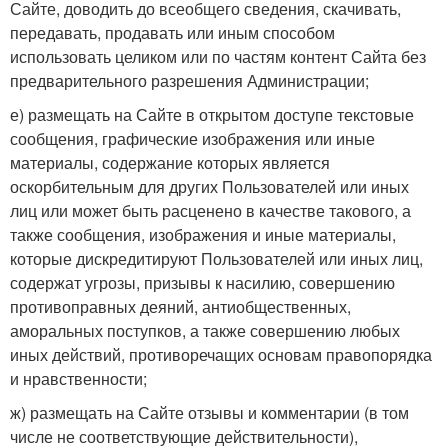
Сайте, доводить до всеобщего сведения, скачивать,
передавать, продавать или иным способом
использовать целиком или по частям контент Сайта без
предварительного разрешения Администрации;
е) размещать на Сайте в открытом доступе текстовые
сообщения, графические изображения или иные
материалы, содержание которых является
оскорбительным для других Пользователей или иных
лиц или может быть расценено в качестве такового, а
также сообщения, изображения и иные материалы,
которые дискредитируют Пользователей или иных лиц,
содержат угрозы, призывы к насилию, совершению
противоправных деяний, антиобщественных,
аморальных поступков, а также совершению любых
иных действий, противоречащих основам правопорядка
и нравственности;
ж) размещать на Сайте отзывы и комментарии (в том
числе не соответствующие действительности),