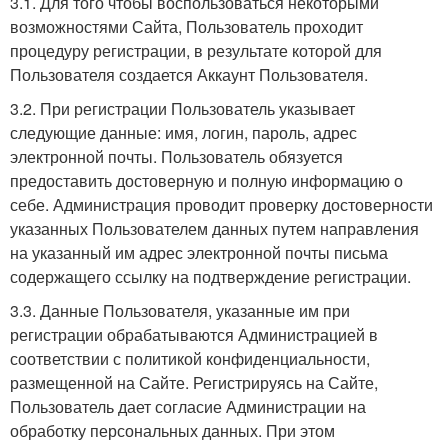
3.1. Для того чтобы воспользоваться некоторыми
возможностями Сайта, Пользователь проходит
процедуру регистрации, в результате которой для
Пользователя создается Аккаунт Пользователя.
3.2. При регистрации Пользователь указывает
следующие данные: имя, логин, пароль, адрес
электронной почты. Пользователь обязуется
предоставить достоверную и полную информацию о
себе. Администрация проводит проверку достоверности
указанных Пользователем данных путем направления
на указанный им адрес электронной почты письма
содержащего ссылку на подтверждение регистрации.
3.3. Данные Пользователя, указанные им при
регистрации обрабатываются Администрацией в
соответствии с политикой конфиденциальности,
размещенной на Сайте. Регистрируясь на Сайте,
Пользователь дает согласие Администрации на
обработку персональных данных. При этом