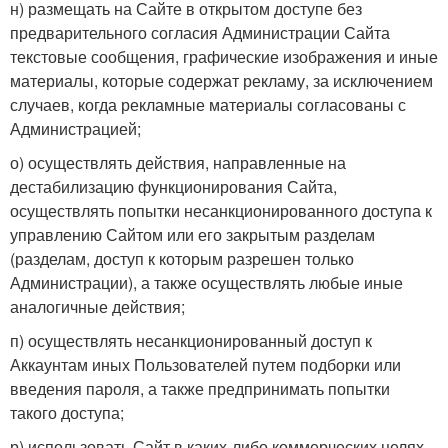
н) размещать на Сайте в открытом доступе без
предварительного согласия Администрации Сайта
текстовые сообщения, графические изображения и иные
материалы, которые содержат рекламу, за исключением
случаев, когда рекламные материалы согласованы с
Администрацией;
о) осуществлять действия, направленные на
дестабилизацию функционирования Сайта,
осуществлять попытки несанкционированного доступа к
управлению Сайтом или его закрытым разделам
(разделам, доступ к которым разрешен только
Администрации), а также осуществлять любые иные
аналогичные действия;
п) осуществлять несанкционированный доступ к
Аккаунтам иных Пользователей путем подборки или
введения пароля, а также предпринимать попытки
такого доступа;
р) использовать Сайт в каких-либо коммерческих целях