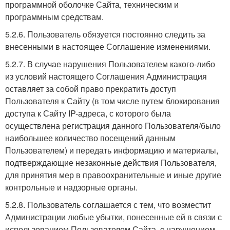
программной оболочке Сайта, техническим и
программным средствам.
5.2.6. Пользователь обязуется постоянно следить за
внесенными в настоящее Соглашение изменениями.
5.2.7. В случае нарушения Пользователем какого-либо
из условий настоящего Соглашения Администрация
оставляет за собой право прекратить доступ
Пользователя к Сайту (в том числе путем блокирования
доступа к Сайту IP-адреса, с которого была
осуществлена регистрация данного Пользователя/было
наибольшее количество посещений данным
Пользователем) и передать информацию и материалы,
подтверждающие незаконные действия Пользователя,
для принятия мер в правоохранительные и иные другие
контрольные и надзорные органы.
5.2.8. Пользователь соглашается с тем, что возместит
Администрации любые убытки, понесенные ей в связи с
использованием Пользователем Сайта, c нарушением