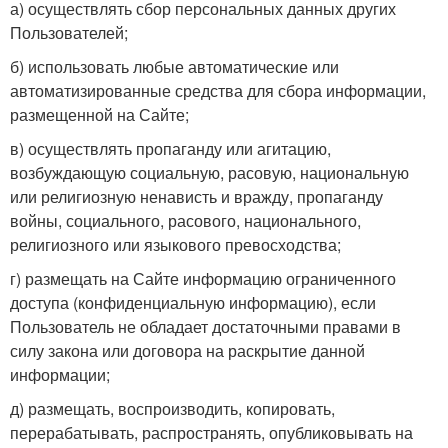
а) осуществлять сбор персональных данных других
Пользователей;
б) использовать любые автоматические или
автоматизированные средства для сбора информации,
размещенной на Сайте;
в) осуществлять пропаганду или агитацию,
возбуждающую социальную, расовую, национальную
или религиозную ненависть и вражду, пропаганду
войны, социального, расового, национального,
религиозного или языкового превосходства;
г) размещать на Сайте информацию ограниченного
доступа (конфиденциальную информацию), если
Пользователь не обладает достаточными правами в
силу закона или договора на раскрытие данной
информации;
д) размещать, воспроизводить, копировать,
перерабатывать, распространять, опубликовывать на