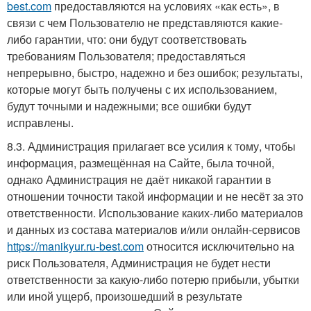
best.com
предоставляются на условиях «как есть», в
связи с чем Пользователю не представляются какие-
либо гарантии, что: они будут соответствовать
требованиям Пользователя; предоставляться
непрерывно, быстро, надежно и без ошибок; результаты,
которые могут быть получены с их использованием,
будут точными и надежными; все ошибки будут
исправлены.
8.3. Администрация прилагает все усилия к тому, чтобы
информация, размещённая на Сайте, была точной,
однако Администрация не даёт никакой гарантии в
отношении точности такой информации и не несёт за это
ответственности. Использование каких-либо материалов
и данных из состава материалов и/или онлайн-сервисов
https://manikyur.ru-best.com
относится исключительно на
риск Пользователя, Администрация не будет нести
ответственности за какую-либо потерю прибыли, убытки
или иной ущерб, произошедший в результате