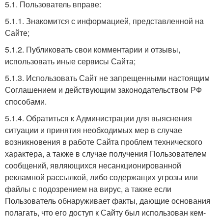
5.1. Пользователь вправе:
5.1.1. Знакомится с информацией, представленной на
Сайте;
5.1.2. Публиковать свои комментарии и отзывы,
использовать иные сервисы Сайта;
5.1.3. Использовать Сайт не запрещенными настоящим
Соглашением и действующим законодательством РФ
способами.
5.1.4. Обратиться к Администрации для выяснения
ситуации и принятия необходимых мер в случае
возникновения в работе Сайта проблем технического
характера, а также в случае получения Пользователем
сообщений, являющихся несанкционированной
рекламной рассылкой, либо содержащих угрозы или
файлы с подозрением на вирус, а также если
Пользователь обнаруживает факты, дающие основания
полагать, что его доступ к Сайту был использован кем-