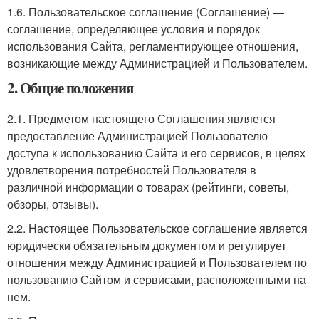
1.6. Пользовательское соглашение (Соглашение) —
соглашение, определяющее условия и порядок
использования Сайта, регламентирующее отношения,
возникающие между Администрацией и Пользователем.
2. Общие положения
2.1. Предметом настоящего Соглашения является
предоставление Администрацией Пользователю
доступа к использованию Сайта и его сервисов, в целях
удовлетворения потребностей Пользователя в
различной информации о товарах (рейтинги, советы,
обзоры, отзывы).
2.2. Настоящее Пользовательское соглашение является
юридически обязательным документом и регулирует
отношения между Администрацией и Пользователем по
пользованию Сайтом и сервисами, расположенными на
нем.