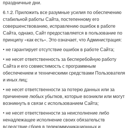
праздничные дни.
6.1.2. Приложить все разумные усилия по обеспечению
стабильной работы Сайта, постепенному его
совершенствованию, исправлению ошибок в работе
Сайта, однако, Сайт предоставляется в пользование по
принципу «как есть». Это означает, что Администрация:
• не гарантирует отсутствие ошибок в работе Сайта;
• не несет ответственность за бесперебойную работу
Сайта и его совместимость с программным
обеспечением и техническими средствами Пользователя
и иных лиц;
• не несет ответственности за потерю данных или за
причинение любых убытков, которые возникли или могут
возникнуть в связи с использованием Сайта;
• не несет ответственности за неисполнение либо
ненадлежащее исполнение своих обязательств
вследствие сбоев в телекоммуникационных и