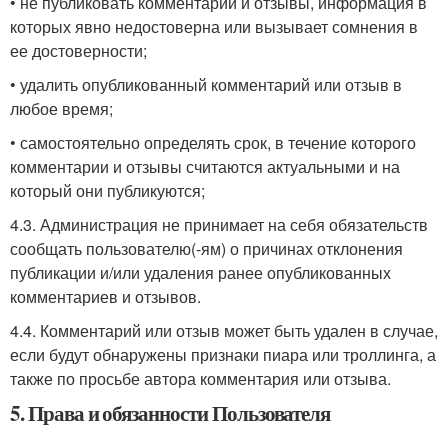
• не публиковать комментарии и отзывы, информация в
которых явно недостоверна или вызывает сомнения в
ее достоверности;
• удалить опубликованный комментарий или отзыв в
любое время;
• самостоятельно определять срок, в течение которого
комментарии и отзывы считаются актуальными и на
который они публикуются;
4.3. Администрация не принимает на себя обязательств
сообщать пользователю(-ям) о причинах отклонения
публикации и/или удаления ранее опубликованных
комментариев и отзывов.
4.4. Комментарий или отзыв может быть удален в случае,
если будут обнаружены признаки пиара или троллинга, а
также по просьбе автора комментария или отзыва.
5. Права и обязанности Пользователя