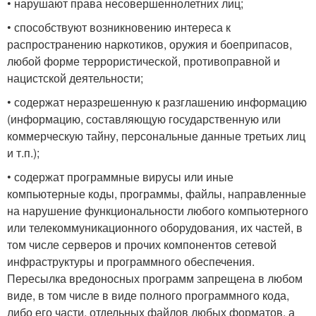
• нарушают права несовершеннолетних лиц;
• способствуют возникновению интереса к
распространению наркотиков, оружия и боеприпасов,
любой форме террористической, противоправной и
нацистской деятельности;
• содержат неразрешенную к разглашению информацию
(информацию, составляющую государственную или
коммерческую тайну, персональные данные третьих лиц
и т.п.);
• содержат программные вирусы или иные
компьютерные коды, программы, файлы, направленные
на нарушение функциональности любого компьютерного
или телекоммуникационного оборудования, их частей, в
том числе серверов и прочих компонентов сетевой
инфраструктуры и программного обеспечения.
Пересылка вредоносных программ запрещена в любом
виде, в том числе в виде полного программного кода,
либо его части, отдельных файлов любых форматов, а