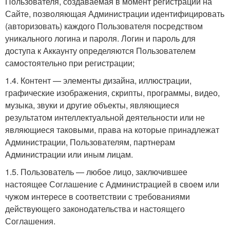
Пользователя, создаваемая в момент регистрации на
Сайте, позволяющая Администрации идентифицировать
(авторизовать) каждого Пользователя посредством
уникального логина и пароля. Логин и пароль для
доступа к Аккаунту определяются Пользователем
самостоятельно при регистрации;
1.4. Контент — элементы дизайна, иллюстрации,
графические изображения, скрипты, программы, видео,
музыка, звуки и другие объекты, являющиеся
результатом интеллектуальной деятельности или не
являющиеся таковыми, права на которые принадлежат
Администрации, Пользователям, партнерам
Администрации или иным лицам.
1.5. Пользователь — любое лицо, заключившее
настоящее Соглашение с Администрацией в своем или
чужом интересе в соответствии с требованиями
действующего законодательства и настоящего
Соглашения.