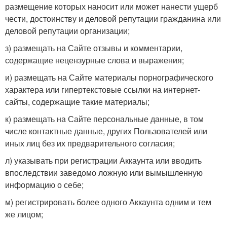
размещение которых наносит или может нанести ущерб
чести, достоинству и деловой репутации гражданина или
деловой репутации организации;
з) размещать на Сайте отзывы и комментарии,
содержащие нецензурные слова и выражения;
и) размещать на Сайте материалы порнографического
характера или гипертекстовые ссылки на интернет-
сайты, содержащие такие материалы;
к) размещать на Сайте персональные данные, в том
числе контактные данные, других Пользователей или
иных лиц без их предварительного согласия;
л) указывать при регистрации Аккаунта или вводить
впоследствии заведомо ложную или вымышленную
информацию о себе;
м) регистрировать более одного Аккаунта одним и тем
же лицом;