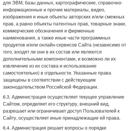
для ЭВМ, базы данных, картографические, справочно-
информационные и прочие материалы, видео,
изображения и иные объекты авторских и/или смежных
прав, а равно объекты патентных прав, товарные знаки,
коммерческие обозначения и фирменные
наименования, а также иные части программных
продуктов и/или онлайн-сервисов Сайта (независимо от
того, входят ли они в их состав или являются
дополнительными компонентами, и возможно ли их
извлечение из их состава и использование
самостоятельно) в отдельности. Указанные права
защищены в соответствии с действующим
законодательством Российской Федерации.
6.3. Администрация осуществляет текущее управление
Сайтом, определяет его структуру, внешний вид,
разрешает или ограничивает доступ Пользователей к
Сайту, осуществляет иные принадлежащие ей права.
6.4. Администрация решает вопросы о порядке