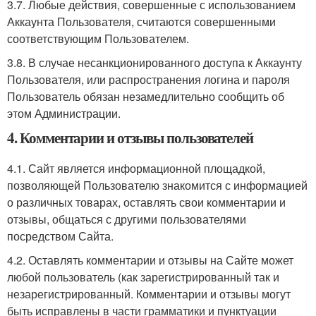
3.7. Любые действия, совершенные с использованием
Аккаунта Пользователя, считаются совершенными
соответствующим Пользователем.
3.8. В случае несанкционированного доступа к Аккаунту
Пользователя, или распространения логина и пароля
Пользователь обязан незамедлительно сообщить об
этом Администрации.
4. Комментарии и отзывы пользователей
4.1. Сайт является информационной площадкой,
позволяющей Пользователю знакомится с информацией
о различных товарах, оставлять свои комментарии и
отзывы, общаться с другими пользователями
посредством Сайта.
4.2. Оставлять комментарии и отзывы на Сайте может
любой пользователь (как зарегистрированный так и
незарегистрированный. Комментарии и отзывы могут
быть исправлены в части грамматики и пунктуации