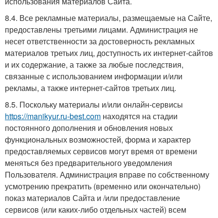
использования материалов Сайта.
8.4. Все рекламные материалы, размещаемые на Сайте,
предоставлены третьими лицами. Администрация не
несет ответственности за достоверность рекламных
материалов третьих лиц, доступность их интернет-сайтов
и их содержание, а также за любые последствия,
связанные с использованием информации и/или
рекламы, а также интернет-сайтов третьих лиц.
8.5. Поскольку материалы и/или онлайн-сервисы
https://manikyur.ru-best.com
находятся на стадии
постоянного дополнения и обновления новых
функциональных возможностей, форма и характер
предоставляемых сервисов могут время от времени
меняться без предварительного уведомления
Пользователя. Администрация вправе по собственному
усмотрению прекратить (временно или окончательно)
показ материалов Сайта и /или предоставление
сервисов (или каких-либо отдельных частей) всем