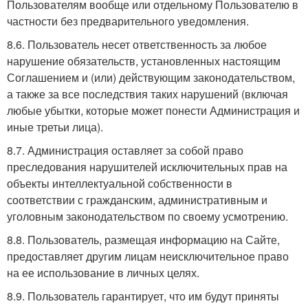
Пользователям вообще или отдельному Пользователю в
частности без предварительного уведомления.
8.6. Пользователь несет ответственность за любое
нарушение обязательств, установленных настоящим
Соглашением и (или) действующим законодательством,
а также за все последствия таких нарушений (включая
любые убытки, которые может понести Администрация и
иные третьи лица).
8.7. Администрация оставляет за собой право
преследования нарушителей исключительных прав на
объекты интеллектуальной собственности в
соответствии с гражданским, административным и
уголовным законодательством по своему усмотрению.
8.8. Пользователь, размещая информацию на Сайте,
предоставляет другим лицам неисключительное право
на ее использование в личных целях.
8.9. Пользователь гарантирует, что им будут приняты