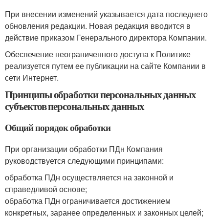
При внесении изменений указывается дата последнего
обновления редакции. Новая редакция вводится в
действие приказом Генерального директора Компании.
Обеспечение неограниченного доступа к Политике
реализуется путем ее публикации на сайте Компании в
сети Интернет.
Принципы обработки персональных данных
субъектов персональных данных
Общий порядок обработки
При организации обработки ПДн Компания
руководствуется следующими принципами:
обработка ПДн осуществляется на законной и
справедливой основе;
обработка ПДн ограничивается достижением
конкретных, заранее определенных и законных целей;