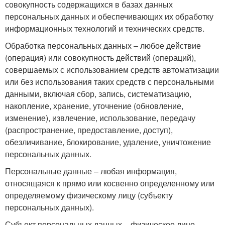
совокупность содержащихся в базах данных
персональных данных и обеспечивающих их обработку
информационных технологий и технических средств.
Обработка персональных данных – любое действие
(операция) или совокупность действий (операций),
совершаемых с использованием средств автоматизации
или без использования таких средств с персональными
данными, включая сбор, запись, систематизацию,
накопление, хранение, уточнение (обновление,
изменение), извлечение, использование, передачу
(распространение, предоставление, доступ),
обезличивание, блокирование, удаление, уничтожение
персональных данных.
Персональные данные – любая информация,
относящаяся к прямо или косвенно определенному или
определяемому физическому лицу (субъекту
персональных данных).
Субъект персональных данных – физическое лицо,