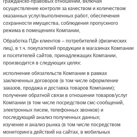
гражданско-правовых отношений, включая
осуществление контроля за качеством и количеством
оказанных услуг/выполненных работ, обеспечения
сохранности имущества, соблюдения пропускного
режима в помещениях Компании,
Обработка ПДн клиентов – потребителей (физических
лиц), в т.ч. покупателей продукции в магазинах Компании
и посетителей сайтов, принадлежащих Компании,
производится в следующих целях:
исполнение обязательств Компании в рамках
заключенных договоров (в том числе оформление
заказов, продажа и доставка товаров Компании);
получение обратной связи в отношении товаров/услуг
Компании (в том числе посредством смс-сообщений,
электронных писем, телефонных звонков) и
последующий анализ полученных данных;
изучение и анализ рынка (в том числе посредством
мониторинга действий на сайтах, в мобильных