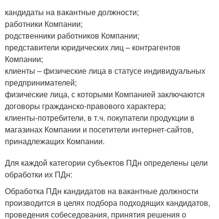
кандидаты на вакантные должности;
работники Компании;
родственники работников Компании;
представители юридических лиц – контрагентов
Компании;
клиенты – физические лица в статусе индивидуальных
предпринимателей;
физические лица, с которыми Компанией заключаются
договоры гражданско-правового характера;
клиенты-потребители, в т.ч. покупатели продукции в
магазинах Компании и посетители интернет-сайтов,
принадлежащих Компании.
Для каждой категории субъектов ПДн определены цели
обработки их ПДн:
Обработка ПДн кандидатов на вакантные должности
производится в целях подбора подходящих кандидатов,
проведения собеседования, принятия решения о