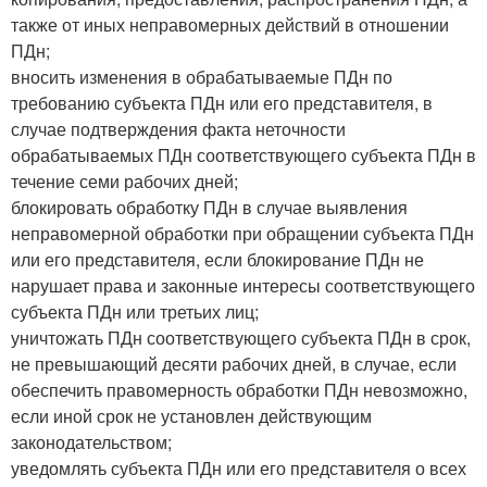
также от иных неправомерных действий в отношении
ПДн;
вносить изменения в обрабатываемые ПДн по
требованию субъекта ПДн или его представителя, в
случае подтверждения факта неточности
обрабатываемых ПДн соответствующего субъекта ПДн в
течение семи рабочих дней;
блокировать обработку ПДн в случае выявления
неправомерной обработки при обращении субъекта ПДн
или его представителя, если блокирование ПДн не
нарушает права и законные интересы соответствующего
субъекта ПДн или третьих лиц;
уничтожать ПДн соответствующего субъекта ПДн в срок,
не превышающий десяти рабочих дней, в случае, если
обеспечить правомерность обработки ПДн невозможно,
если иной срок не установлен действующим
законодательством;
уведомлять субъекта ПДн или его представителя о всех