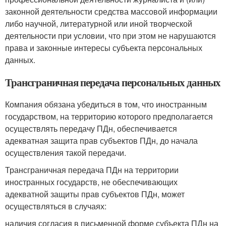
законной деятельности средства массовой информации
либо научной, литературной или иной творческой
деятельности при условии, что при этом не нарушаются
права и законные интересы субъекта персональных
данных.
Трансграничная передача персональных данных
Компания обязана убедиться в том, что иностранным
государством, на территорию которого предполагается
осуществлять передачу ПДн, обеспечивается
адекватная защита прав субъектов ПДн, до начала
осуществления такой передачи.
Трансграничная передача ПДн на территории
иностранных государств, не обеспечивающих
адекватной защиты прав субъектов ПДн, может
осуществляться в случаях:
наличия согласия в письменной форме субъекта ПДн на