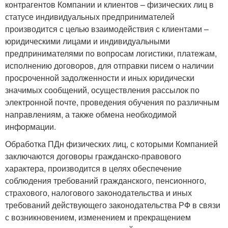
контрагентов Компании и клиентов – физических лиц в
статусе индивидуальных предпринимателей
производится с целью взаимодействия с клиентами –
юридическими лицами и индивидуальными
предпринимателями по вопросам логистики, платежам,
исполнению договоров, для отправки писем о наличии
просроченной задолженности и иных юридически
значимых сообщений, осуществления рассылок по
электронной почте, проведения обучения по различным
направлениям, а также обмена необходимой
информации.
Обработка ПДн физических лиц, с которыми Компанией
заключаются договоры гражданско-правового
характера, производится в целях обеспечение
соблюдения требований гражданского, пенсионного,
страхового, налогового законодательства и иных
требований действующего законодательства РФ в связи
с возникновением, изменением и прекращением