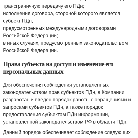
трансграничную передачу его ПДн;
исполнения договора, стороной которого является
субъект ПДн;
предусмотренных международными договорами
Российской Федерации;
в иных случаях, предусмотренных законодательством
Российской Федерации.
Права субъекта на доступ и изменение его
персональных данных
Для обеспечения соблюдения установленных
законодательством прав субъектов ПДн, в Компании
разработан и введен порядок работы с обращениями и
запросами субъектов ПДн, а также порядок
предоставления субъектам ПДн информации,
установленной законодательством РФ в области ПДн.
Данный порядок обеспечивает соблюдение следующих