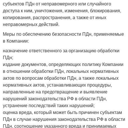
субъектов ПДн от неправомерного или случайного
доступа к ним, уничтожения, изменения, блокирования,
копирования, распространения, а также от иных
неправомерных действий.
Меры по обеспечению безопасности ПДн, применяемые
в Компании:
назначение ответственного за организацию обработки
ПДн;
издание документов, определяющих политику Компании
в отношении обработки ПДн, локальных нормативных
актов по вопросам обработки ПДн, а также локальных
нормативных актов, устанавливающих процедуры,
направленные на предотвращение и выявление
нарушений законодательства РФ в области ПДн,
устранение последствий таких нарушений;
оценка вреда, который может быть причинен субъектам
ПДн в случае нарушения законодательства РФ в области
ПДн, соотношение указанного вреда и принимаемых