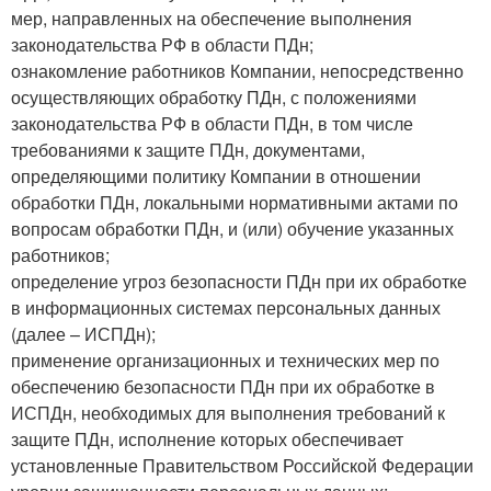
мер, направленных на обеспечение выполнения
законодательства РФ в области ПДн;
ознакомление работников Компании, непосредственно
осуществляющих обработку ПДн, с положениями
законодательства РФ в области ПДн, в том числе
требованиями к защите ПДн, документами,
определяющими политику Компании в отношении
обработки ПДн, локальными нормативными актами по
вопросам обработки ПДн, и (или) обучение указанных
работников;
определение угроз безопасности ПДн при их обработке
в информационных системах персональных данных
(далее – ИСПДн);
применение организационных и технических мер по
обеспечению безопасности ПДн при их обработке в
ИСПДн, необходимых для выполнения требований к
защите ПДн, исполнение которых обеспечивает
установленные Правительством Российской Федерации