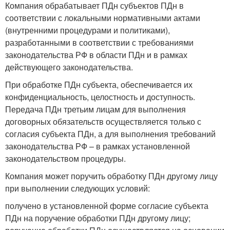
Компания обрабатывает ПДн субъектов ПДн в
соответствии с локальными нормативными актами
(внутренними процедурами и политиками),
разработанными в соответствии с требованиями
законодательства РФ в области ПДн и в рамках
действующего законодательства.
При обработке ПДн субъекта, обеспечивается их
конфиденциальность, целостность и доступность.
Передача ПДн третьим лицам для выполнения
договорных обязательств осуществляется только с
согласия субъекта ПДн, а для выполнения требований
законодательства РФ – в рамках установленной
законодательством процедуры.
Компания может поручить обработку ПДн другому лицу
при выполнении следующих условий:
получено в установленной форме согласие субъекта
ПДн на поручение обработки ПДн другому лицу;