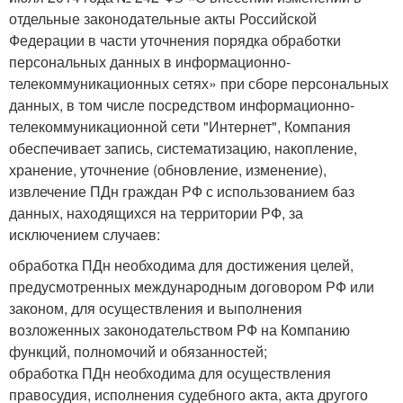
отдельные законодательные акты Российской
Федерации в части уточнения порядка обработки
персональных данных в информационно-
телекоммуникационных сетях» при сборе персональных
данных, в том числе посредством информационно-
телекоммуникационной сети "Интернет", Компания
обеспечивает запись, систематизацию, накопление,
хранение, уточнение (обновление, изменение),
извлечение ПДн граждан РФ с использованием баз
данных, находящихся на территории РФ, за
исключением случаев:
обработка ПДн необходима для достижения целей,
предусмотренных международным договором РФ или
законом, для осуществления и выполнения
возложенных законодательством РФ на Компанию
функций, полномочий и обязанностей;
обработка ПДн необходима для осуществления
правосудия, исполнения судебного акта, акта другого