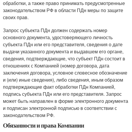
обработки, а также право принимать предусмотренные
законодательством РФ в области ПДн меры по защите
своих прав.
Запрос субъекта ПДн должен содержать номер
основного документа, удостоверяющего личность
субъекта ПДн или его представителя, сведения о дате
выдачи указанного документа и выдавшем его органе,
сведения, подтверждающие, что субъект ПДн состоит в
отношениях с Компанией (номер договора, дата
заключения договора, условное словесное обозначение
и (или) иные сведения), либо сведения, иным образом
подтверждающие факт обработки ПДн Компанией,
подпись субъекта ПДн или его представителя. Запрос
может быть направлен в форме электронного документа
и подписан электронной подписью в соответствии с
законодательством РФ.
Обязанности и права Компании