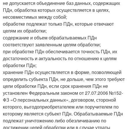
не допускается объединение баз данных, содержащих
ПДн, обработка которых осуществляется в целях,
несовместимых между собой;
обработке подлежат только ПДн, которые отвечают
целям их обработки;
содержание и объем обрабатываемых ПДн
соответствуют заявленным целям обработки;
при обработке ПДн обеспечивается точность ПДн, их
достаточность и актуальность по отношению к целям
обработки ПДн;
хранение ПДн осуществляется в форме, позволяющей
определить субъекта ПДн, не дольше, чем этого требуют
цели обработки ПДн, если срок хранения ПДн не
установлен Федеральным законом от 27.07.2006 №152-
ФЗ «О персональных данных», договором, стороной
которого, выгодоприобретателем или поручителем по
которому является субъект ПДн. Обрабатываемые ПДн
подлежат уничтожению либо обезличиванию по
достижении целей обработки или в случае утраты