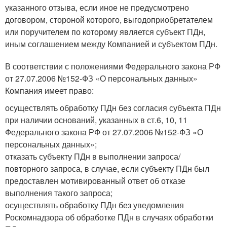
указанного отзыва, если иное не предусмотрено
договором, стороной которого, выгодоприобретателем
или поручителем по которому является субъект ПДн,
иным соглашением между Компанией и субъектом ПДн.
В соответствии с положениями Федерального закона РФ
от 27.07.2006 №152-ФЗ «О персональных данных»
Компания имеет право:
осуществлять обработку ПДн без согласия субъекта ПДн
при наличии оснований, указанных в ст.6, 10, 11
Федерального закона РФ от 27.07.2006 №152-ФЗ «О
персональных данных»;
отказать субъекту ПДн в выполнении запроса/
повторного запроса, в случае, если субъекту ПДн был
предоставлен мотивированный ответ об отказе
выполнения такого запроса;
осуществлять обработку ПДн без уведомления
Роскомнадзора об обработке ПДн в случаях обработки