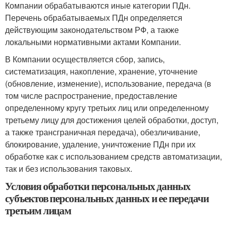
Компании обрабатываются иные категории ПДн.
Перечень обрабатываемых ПДн определяется
действующим законодательством РФ, а также
локальными нормативными актами Компании.
В Компании осуществляется сбор, запись,
систематизация, накопление, хранение, уточнение
(обновление, изменение), использование, передача (в
том числе распространение, предоставление
определенному кругу третьих лиц или определенному
третьему лицу для достижения целей обработки, доступ,
а также трансграничная передача), обезличивание,
блокирование, удаление, уничтожение ПДн при их
обработке как с использованием средств автоматизации,
так и без использования таковых.
Условия обработки персональных данных
субъектов персональных данных и ее передачи
третьим лицам