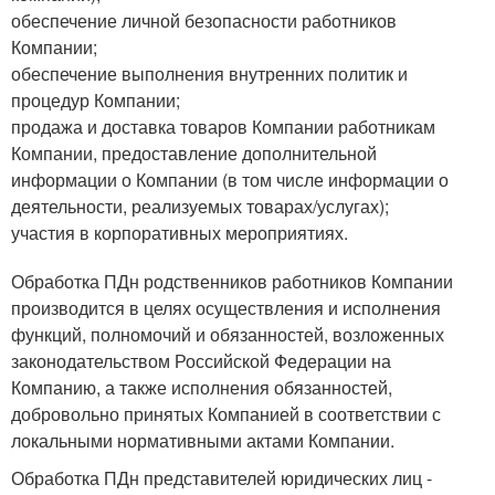
обеспечение личной безопасности работников
Компании;
обеспечение выполнения внутренних политик и
процедур Компании;
продажа и доставка товаров Компании работникам
Компании, предоставление дополнительной
информации о Компании (в том числе информации о
деятельности, реализуемых товарах/услугах);
участия в корпоративных мероприятиях.
Обработка ПДн родственников работников Компании
производится в целях осуществления и исполнения
функций, полномочий и обязанностей, возложенных
законодательством Российской Федерации на
Компанию, а также исполнения обязанностей,
добровольно принятых Компанией в соответствии с
локальными нормативными актами Компании.
Обработка ПДн представителей юридических лиц -