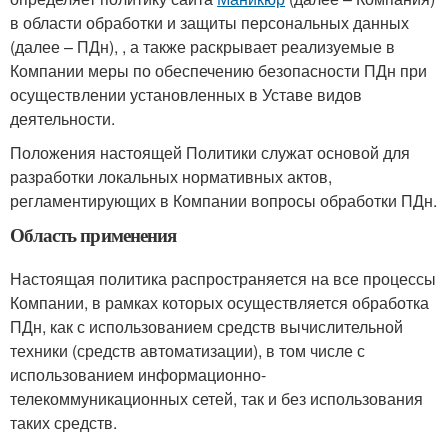
в области обработки и защиты персональных данных
(далее – ПДн), , а также раскрывает реализуемые в
Компании меры по обеспечению безопасности ПДн при
осуществлении установленных в Уставе видов
деятельности.
Положения настоящей Политики служат основой для
разработки локальных нормативных актов,
регламентирующих в Компании вопросы обработки ПДн.
Область применения
Настоящая политика распространяется на все процессы
Компании, в рамках которых осуществляется обработка
ПДн, как с использованием средств вычислительной
техники (средств автоматизации), в том числе с
использованием информационно-
телекоммуникационных сетей, так и без использования
таких средств.