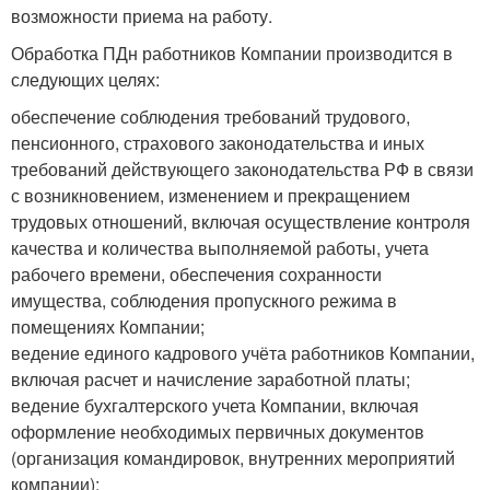
возможности приема на работу.
Обработка ПДн работников Компании производится в
следующих целях:
обеспечение соблюдения требований трудового,
пенсионного, страхового законодательства и иных
требований действующего законодательства РФ в связи
с возникновением, изменением и прекращением
трудовых отношений, включая осуществление контроля
качества и количества выполняемой работы, учета
рабочего времени, обеспечения сохранности
имущества, соблюдения пропускного режима в
помещениях Компании;
ведение единого кадрового учёта работников Компании,
включая расчет и начисление заработной платы;
ведение бухгалтерского учета Компании, включая
оформление необходимых первичных документов
(организация командировок, внутренних мероприятий
компании);