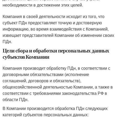
необходимости в достижении этих целей.
Компания в своей деятельности исходит из того, что
субъект ПДн предоставляет точную и достоверную
информацию, во время взаимодействия с Компанией,
извещает представителей Компании об изменении своих
ПДн.
Цели сбора и обработки персональных данных
субъектов Компании
Компания производит обработку ПДн, в соответствии с
договорными обязательствами (исполнение
соглашений, договоров и обязательств),
общехозяйственной деятельностью Компании, а также в
соответствии с требованиями законодательства РФ в
области ПДн.
В Компании производится обработка ПДн следующих
категорий субъектов персональных данных: