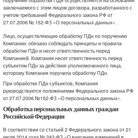
поручение обработки ПДн осуществляется на основании
заключаемого с этим лицом договора, разработанного с
учетом требований Федерального закона РФ от
27.07.2006 № 152-ФЗ «О персональных данных».
Лицо, осуществляющее обработку ПДн по поручению
Компании, обязано соблюдать принципы и правила
обработки ПДн и несет ответственность перед
Компанией. Компания несет ответственность перед
субъектом ПДн за действия уполномоченного лица,
которому Компания поручила обработку ПДн.
При обработке ПДн субъектов, Компания
руководствуется положениями Федерального закона РФ
от 27.07.2006 №152-ФЗ «О персональных данных».
Обработка персональных данных граждан
Российской Федерации
В соответствии со статьей 2 Федерального закона от 21
июля 2014 года № 242-ФЗ «О внесении изменений в