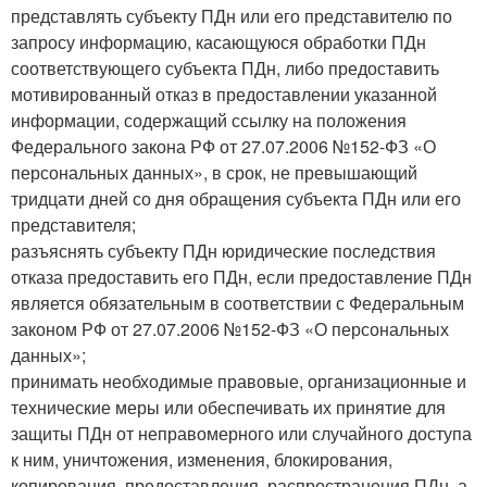
представлять субъекту ПДн или его представителю по
запросу информацию, касающуюся обработки ПДн
соответствующего субъекта ПДн, либо предоставить
мотивированный отказ в предоставлении указанной
информации, содержащий ссылку на положения
Федерального закона РФ от 27.07.2006 №152-ФЗ «О
персональных данных», в срок, не превышающий
тридцати дней со дня обращения субъекта ПДн или его
представителя;
разъяснять субъекту ПДн юридические последствия
отказа предоставить его ПДн, если предоставление ПДн
является обязательным в соответствии с Федеральным
законом РФ от 27.07.2006 №152-ФЗ «О персональных
данных»;
принимать необходимые правовые, организационные и
технические меры или обеспечивать их принятие для
защиты ПДн от неправомерного или случайного доступа
к ним, уничтожения, изменения, блокирования,
копирования, предоставления, распространения ПДн, а