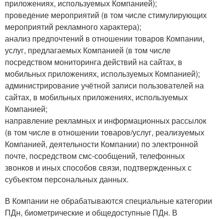
приложениях, используемых Компанией);
проведение мероприятий (в том числе стимулирующих
мероприятий рекламного характера);
анализ предпочтений в отношении товаров Компании,
услуг, предлагаемых Компанией (в том числе
посредством мониторинга действий на сайтах, в
мобильных приложениях, используемых Компанией);
администрирование учётной записи пользователей на
сайтах, в мобильных приложениях, используемых
Компанией;
направление рекламных и информационных рассылок
(в том числе в отношении товаров/услуг, реализуемых
Компанией, деятельности Компании) по электронной
почте, посредством смс-сообщений, телефонных
звонков и иных способов связи, подтвержденных с
субъектом персональных данных.
В Компании не обрабатываются специальные категории
ПДн, биометрические и общедоступные ПДн. В