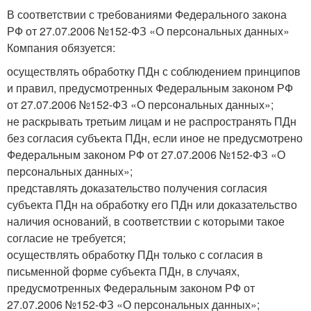
В соответствии с требованиями Федерального закона
РФ от 27.07.2006 №152-ФЗ «О персональных данных»
Компания обязуется:
осуществлять обработку ПДн с соблюдением принципов
и правил, предусмотренных Федеральным законом РФ
от 27.07.2006 №152-ФЗ «О персональных данных»;
не раскрывать третьим лицам и не распространять ПДн
без согласия субъекта ПДн, если иное не предусмотрено
Федеральным законом РФ от 27.07.2006 №152-ФЗ «О
персональных данных»;
представлять доказательство получения согласия
субъекта ПДн на обработку его ПДн или доказательство
наличия оснований, в соответствии с которыми такое
согласие не требуется;
осуществлять обработку ПДн только с согласия в
письменной форме субъекта ПДн, в случаях,
предусмотренных Федеральным законом РФ от
27.07.2006 №152-ФЗ «О персональных данных»;