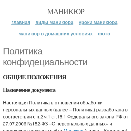
МАНИКЮР
главная
виды маникюра
уроки маникюра
маникюр в домашних условиях
фото
Политика
конфидециальности
ОБЩИЕ ПОЛОЖЕНИЯ
Назначение документа
Настоящая Политика в отношении обработки
персональных данных (далее – Политика) разработана в
соответствии с п.2 ч.1 ст.18.1 Федерального закона РФ от
27.07.2006 №152-ФЗ «О персональных данных» и
определяет политику сайта
Маникюр
(далее – Компания)