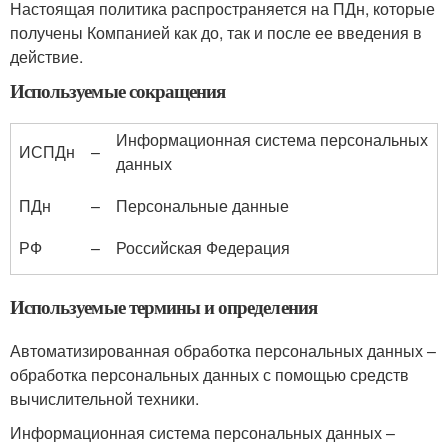
Настоящая политика распространяется на ПДн, которые
получены Компанией как до, так и после ее введения в
действие.
Используемые сокращения
Информационная система персональных
ИСПДн
–
данных
ПДн
–
Персональные данные
РФ
–
Российская Федерация
Используемые термины и определения
Автоматизированная обработка персональных данных –
обработка персональных данных с помощью средств
вычислительной техники.
Информационная система персональных данных –