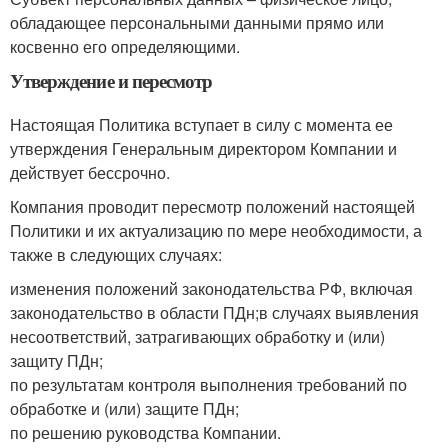
обладающее персональными данными прямо или
косвенно его определяющими.
Утверждение и пересмотр
Настоящая Политика вступает в силу с момента ее
утверждения Генеральным директором Компании и
действует бессрочно.
Компания проводит пересмотр положений настоящей
Политики и их актуализацию по мере необходимости, а
также в следующих случаях:
изменения положений законодательства РФ, включая
законодательство в области ПДн;в случаях выявления
несоответствий, затрагивающих обработку и (или)
защиту ПДн;
по результатам контроля выполнения требований по
обработке и (или) защите ПДн;
по решению руководства Компании.