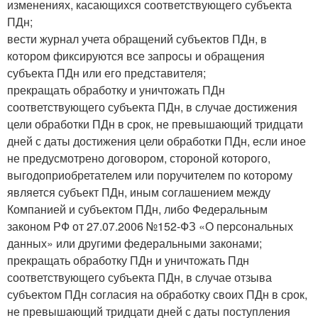
изменениях, касающихся соответствующего субъекта
ПДн;
вести журнал учета обращений субъектов ПДн, в
котором фиксируются все запросы и обращения
субъекта ПДн или его представителя;
прекращать обработку и уничтожать ПДн
соответствующего субъекта ПДн, в случае достижения
цели обработки ПДн в срок, не превышающий тридцати
дней с даты достижения цели обработки ПДн, если иное
не предусмотрено договором, стороной которого,
выгодоприобретателем или поручителем по которому
является субъект ПДн, иным соглашением между
Компанией и субъектом ПДн, либо Федеральным
законом РФ от 27.07.2006 №152-ФЗ «О персональных
данных» или другими федеральными законами;
прекращать обработку ПДн и уничтожать Пдн
соответствующего субъекта ПДн, в случае отзыва
субъектом ПДн согласия на обработку своих ПДн в срок,
не превышающий тридцати дней с даты поступления