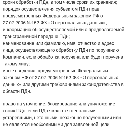
сроки обработки ПДн, в том числе сроки их хранения;
порядок осуществления субъектом ПДн прав,
предусмотренных Федеральным законом РФ от
27.07.2006 №152-ФЗ «О персональных данных»;
информацию об осуществляемой или о предполагаемой
трансграничной передаче ПДн;
наименование или фамилию, имя, отчество и адрес
лица, осуществляющего обработку ПДн по поручению
Компании, если обработка поручена или будет поручена
такому лицу;
иные сведения, предусмотренные Федеральным
законом РФ от 27.07.2006 №152-ФЗ «О персональных
данных» или другими требованиями законодательства в
области ПДн.
право на уточнение, блокирование или уничтожение
своих ПДн, если ПДн являются неполными,
устаревшими, неточными, незаконно полученными или
не являются необходимыми для заявленной цели