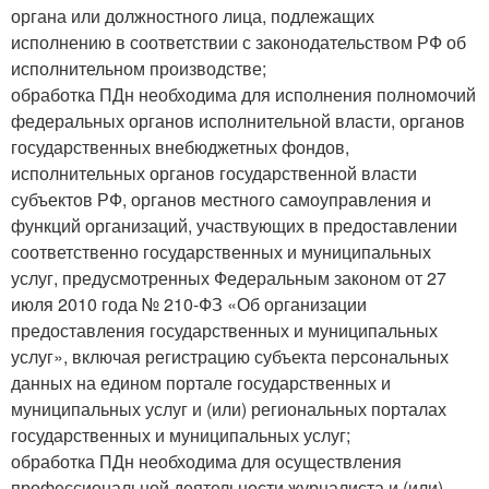
органа или должностного лица, подлежащих
исполнению в соответствии с законодательством РФ об
исполнительном производстве;
обработка ПДн необходима для исполнения полномочий
федеральных органов исполнительной власти, органов
государственных внебюджетных фондов,
исполнительных органов государственной власти
субъектов РФ, органов местного самоуправления и
функций организаций, участвующих в предоставлении
соответственно государственных и муниципальных
услуг, предусмотренных Федеральным законом от 27
июля 2010 года № 210-ФЗ «Об организации
предоставления государственных и муниципальных
услуг», включая регистрацию субъекта персональных
данных на едином портале государственных и
муниципальных услуг и (или) региональных порталах
государственных и муниципальных услуг;
обработка ПДн необходима для осуществления
профессиональной деятельности журналиста и (или)