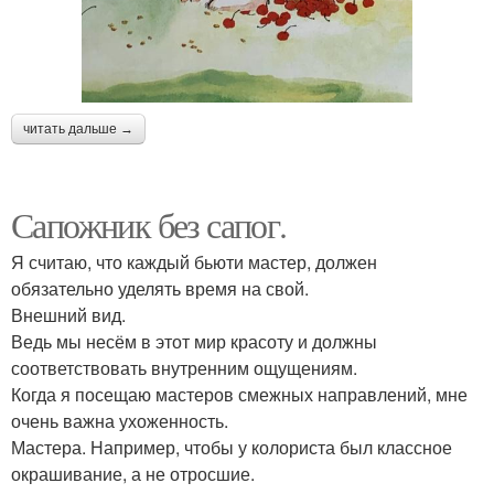
читать дальше →
Сапожник без сапог.
Я считаю, что каждый бьюти мастер, должен
обязательно уделять время на свой.
Внешний вид.
Ведь мы несём в этот мир красоту и должны
соответствовать внутренним ощущениям.
Когда я посещаю мастеров смежных направлений, мне
очень важна ухоженность.
Мастера. Например, чтобы у колориста был классное
окрашивание, а не отросшие.