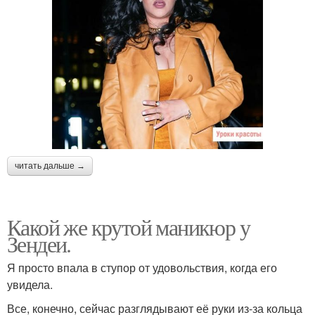
читать дальше →
Какой же крутой маникюр у
Зендеи.
Я просто впала в ступор от удовольствия, когда его
увидела.
Все, конечно, сейчас разглядывают её руки из-за кольца