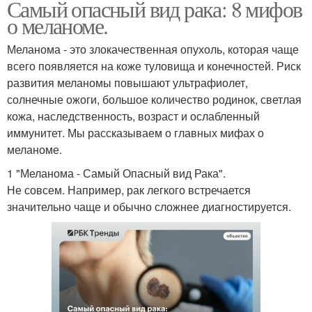
Самый опасный вид рака: 8 мифов
о меланоме.
Меланома - это злокачественная опухоль, которая чаще
всего появляется на коже туловища и конечностей. Риск
развития меланомы повышают ультрафиолет,
солнечные ожоги, большое количество родинок, светлая
кожа, наследственность, возраст и ослабленный
иммунитет. Мы рассказываем о главных мифах о
меланоме.
1 "Меланома - Самый Опасный вид Рака".
Не совсем. Например, рак легкого встречается
значительно чаще и обычно сложнее диагностируется.