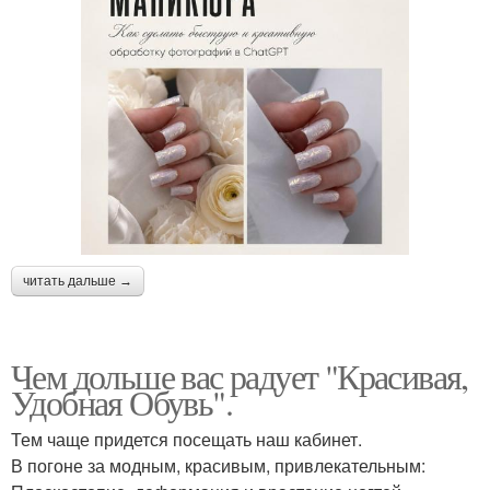
читать дальше →
Чем дольше вас радует "Красивая,
Удобная Обувь".
Тем чаще придется посещать наш кабинет.
В погоне за модным, красивым, привлекательным: