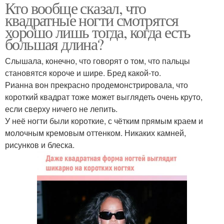
Кто вообще сказал, что
квадратные ногти смотрятся
хорошо лишь тогда, когда есть
большая длина?
Слышала, конечно, что говорят о том, что пальцы
становятся короче и шире. Бред какой-то.
Рианна вон прекрасно продемонстрировала, что
короткий квадрат тоже может выглядеть очень круто,
если сверху ничего не лепить.
У неё ногти были короткие, с чётким прямым краем и
молочным кремовым оттенком. Никаких камней,
рисунков и блеска.