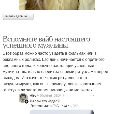
читать дальше →
Вспомните вайб настоящего
успешного мужчины.
Этот образ можно часто увидеть в фильмах или в
рекламных роликах. Его день начинается с опрятного
внешнего вида, и конечно настоящий успешный
мужчина тщательно следит за своими ритуалами перед
выходом. И в качестве таких ритуалов часто
визуализируют, как он, к примеру, ловко завязывает
галстук, или застегивает пуговицы на манжетах.