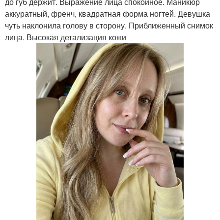
до губ держит. Выражение лица спокойное. Маникюр
аккуратный, френч, квадратная форма ногтей. Девушка
чуть наклонила голову в сторону. Приближенный снимок
лица. Высокая детализация кожи