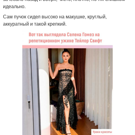
идеально.
Сам пучок сидел высоко на макушке, круглый,
аккуратный и такой крепкий.