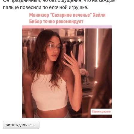
пальце повесили по ёлочной игрушке.
читать дальше →