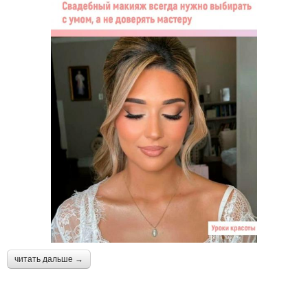
читать дальше →