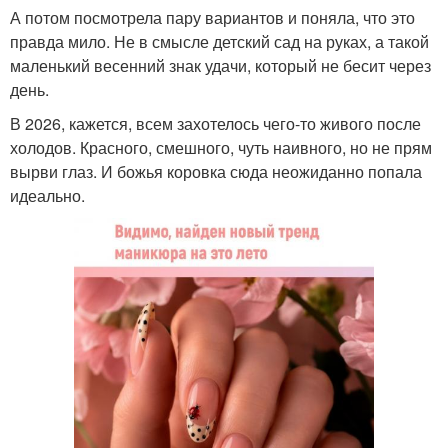
А потом посмотрела пару вариантов и поняла, что это
правда мило. Не в смысле детский сад на руках, а такой
маленький весенний знак удачи, который не бесит через
день.
В 2026, кажется, всем захотелось чего-то живого после
холодов. Красного, смешного, чуть наивного, но не прям
вырви глаз. И божья коровка сюда неожиданно попала
идеально.