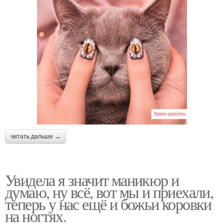
читать дальше →
Увидела я значит маникюр и
думаю, ну всё, вот мы и приехали,
теперь у нас ещё и божьи коровки
на ногтях.