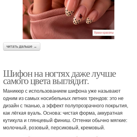
читать дальше →
Шифон на ногтях даже лучше
самого цвета выглядит.
Маникюр с использованием шифона уже называют
одним из самых носибельных летних трендов: это не
дизайн с тканью, а эффект полупрозрачного покрытия,
как лёгкая вуаль. Основа: чистая форма, аккуратная
кутикула и глянцевый финиш. Оттенки обычно мягкие:
молочный, розовый, персиковый, кремовый.