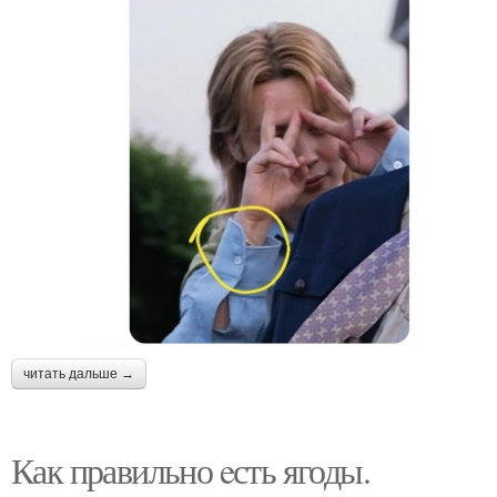
читать дальше →
Как правильно eсть ягоды.