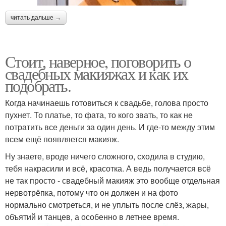
читать дальше →
Стоит, наверное, поговорить о
свадебных макияжах и как их
подобрать.
Когда начинаешь готовиться к свадьбе, голова просто
пухнет. То платье, то фата, то кого звать, то как не
потратить все деньги за один день. И где-то между этим
всем ещё появляется макияж.
Ну знаете, вроде ничего сложного, сходила в студию,
тебя накрасили и всё, красотка. А ведь получается всё
не так просто - свадебный макияж это вообще отдельная
нервотрёпка, потому что он должен и на фото
нормально смотреться, и не уплыть после слёз, жары,
объятий и танцев, а особенно в летнее время.