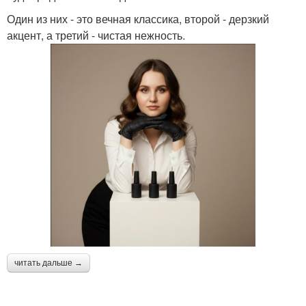
Один из них - это вечная классика, второй - дерзкий
акцент, а третий - чистая нежность.
читать дальше →