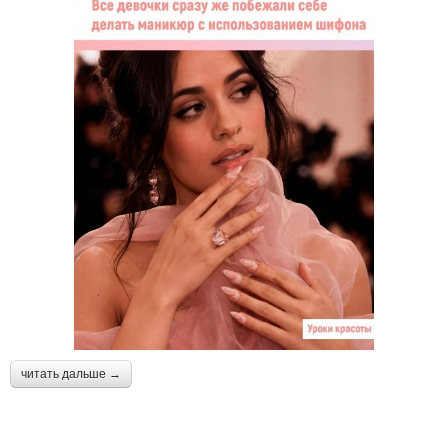
читать дальше →