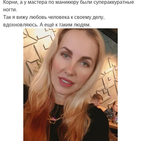
Корни, а у мастера по маникюру были супераккуратные
ногти.
Так я вижу любовь человека к своему делу,
вдохновляюсь. А ещё к таким людям.