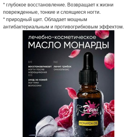
* глубокое восстановление. Возвращает к жизни
поврежденные, тонкие и слоящиеся ногти.
* природный щит. Обладает мощным
антибактериальным и противогрибковым эффектом.