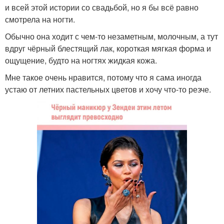
и всей этой истории со свадьбой, но я бы всё равно
смотрела на ногти.
Обычно она ходит с чем-то незаметным, молочным, а тут
вдруг чёрный блестящий лак, короткая мягкая форма и
ощущение, будто на ногтях жидкая кожа.
Мне такое очень нравится, потому что я сама иногда
устаю от летних пастельных цветов и хочу что-то резче.