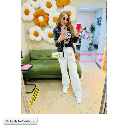
читать дальше →