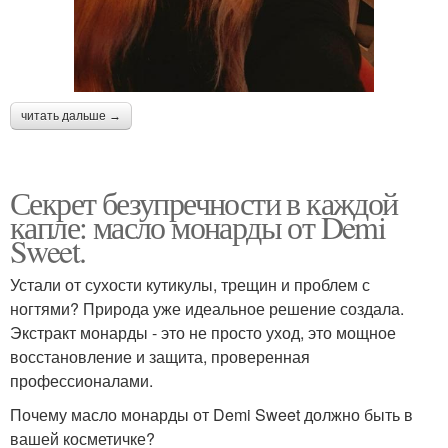
читать дальше →
Секрет безупречности в каждой
капле: масло монарды от Demi
Sweet.
Устали от сухости кутикулы, трещин и проблем с
ногтями? Природа уже идеальное решение создала.
Экстракт монарды - это не просто уход, это мощное
восстановление и защита, проверенная
профессионалами.
Почему масло монарды от Demi Sweet должно быть в
вашей косметичке?