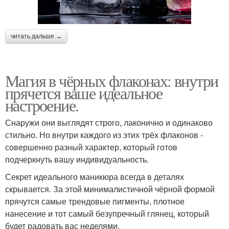
читать дальше →
Магия в чёрных флаконах: внутри
прячется ваше идеальное
настроение.
Снаружи они выглядят строго, лаконично и одинаково
стильно. Но внутри каждого из этих трёх флаконов -
совершенно разный характер, который готов
подчеркнуть вашу индивидуальность.
Секрет идеального маникюра всегда в деталях
скрывается. За этой минималистичной чёрной формой
прячутся самые трендовые пигменты, плотное
нанесение и тот самый безупречный глянец, который
будет радовать вас неделями.