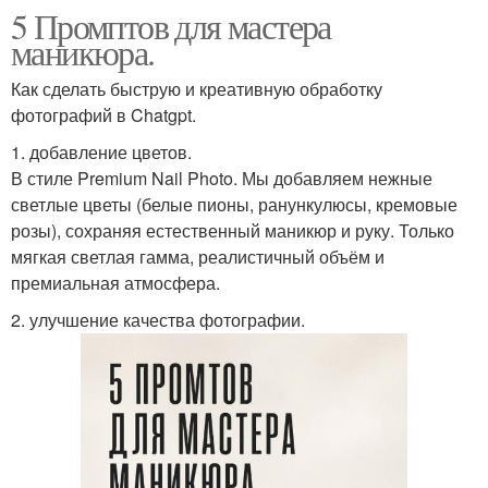
5 Промптов для мастера
маникюра.
Как сделать быструю и креативную обработку
фотографий в Chatgpt.
1. добавление цветов.
В стиле Premium Nail Photo. Мы добавляем нежные
светлые цветы (белые пионы, ранункулюсы, кремовые
розы), сохраняя естественный маникюр и руку. Только
мягкая светлая гамма, реалистичный объём и
премиальная атмосфера.
2. улучшение качества фотографии.