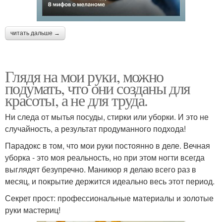
читать дальше →
Глядя на мои руки, можно
подумать, что они созданы для
красоты, а не для труда.
Ни следа от мытья посуды, стирки или уборки. И это не
случайность, а результат продуманного подхода!
Парадокс в том, что мои руки постоянно в деле. Вечная
уборка - это моя реальность, но при этом ногти всегда
выглядят безупречно. Маникюр я делаю всего раз в
месяц, и покрытие держится идеально весь этот период.
Секрет прост: профессиональные материалы и золотые
руки мастериц!