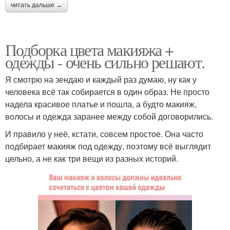
читать дальше →
Подборка цвета макияжа +
одежды - очень сильно решают.
Я смотрю на зендаю и каждый раз думаю, ну как у
человека всё так собирается в один образ. Не просто
надела красивое платье и пошла, а будто макияж,
волосы и одежда заранее между собой договорились.
И правило у неё, кстати, совсем простое. Она часто
подбирает макияж под одежду, поэтому всё выглядит
цельно, а не как три вещи из разных историй.