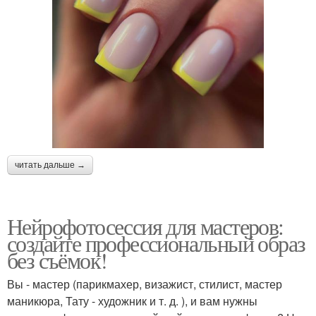
читать дальше →
Нейрофотосессия для мастеров:
создайте профессиональный образ
без съёмок!
Вы - мастер (парикмахер, визажист, стилист, мастер
маникюра, Тату - художник и т. д. ), и вам нужны