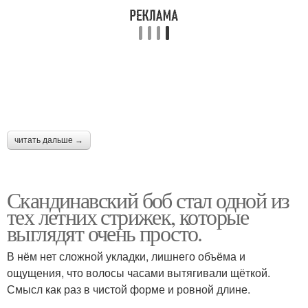
читать дальше →
Скандинавский боб стал одной из
тех летних стрижек, которые
выглядят очень просто.
В нём нет сложной укладки, лишнего объёма и
ощущения, что волосы часами вытягивали щёткой.
Смысл как раз в чистой форме и ровной длине.