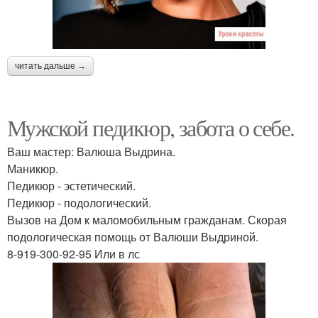
читать дальше →
Мужской педикюр, забота о себе.
Ваш мастер: Валюша Выдрина.
Маникюр.
Педикюр - эстетический.
Педикюр - подологический.
Вызов на Дом к маломобильным гражданам. Скорая
подологическая помощь от Валюши Выдриной.
8-919-300-92-95 Или в лс