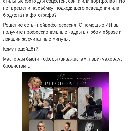
стильные фото для соцсетей, сайта или портфолио? Но
нет времени на съёмку, подходящего освещения или
бюджета на фотографа?
Решение есть - нейрофотосессия! С помощью ИИ вы
получите профессиональные кадры в любом образе и
локации за считанные минуты.
Кому подойдёт?
Мастерам бьюти - сферы (визажистам, парикмахерам,
бровистам);.