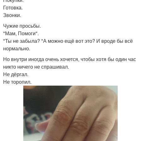
Готовка.
Звонки.
Чужие просьбы.
"Мам, Помоги".
"Ты не забыла? "А можно ещё вот это? И вроде бы всё
нормально.
Но внутри иногда очень хочется, чтобы хотя бы один час
никто ничего не спрашивал.
Не дёргал.
Не торопил.