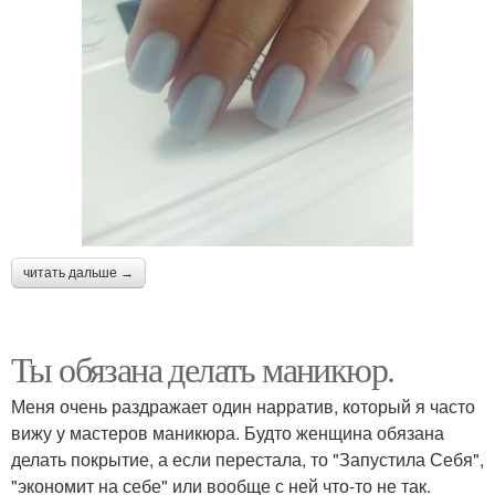
читать дальше →
Ты обязана делать маникюр.
Меня очень раздражает один нарратив, который я часто
вижу у мастеров маникюра. Будто женщина обязана
делать покрытие, а если перестала, то "Запустила Себя",
"экономит на себе" или вообще с ней что-то не так.