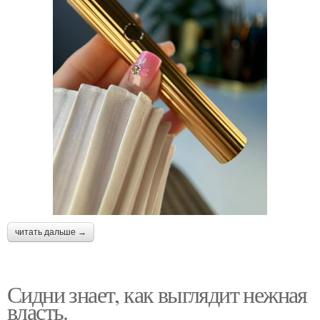
читать дальше →
Сидни знает, как выглядит нежная
власть.