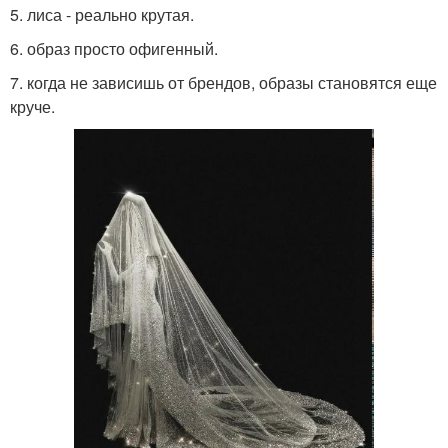
5. лиса - реально крутая.
6. образ просто офигенный.
7. когда не зависишь от брендов, образы становятся еще
круче.