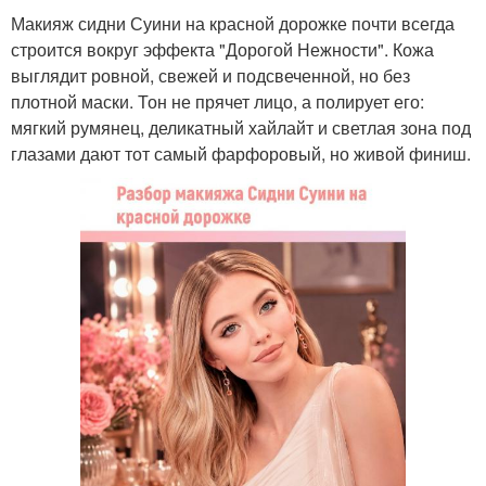
Макияж сидни Суини на красной дорожке почти всегда
строится вокруг эффекта "Дорогой Нежности". Кожа
выглядит ровной, свежей и подсвеченной, но без
плотной маски. Тон не прячет лицо, а полирует его:
мягкий румянец, деликатный хайлайт и светлая зона под
глазами дают тот самый фарфоровый, но живой финиш.