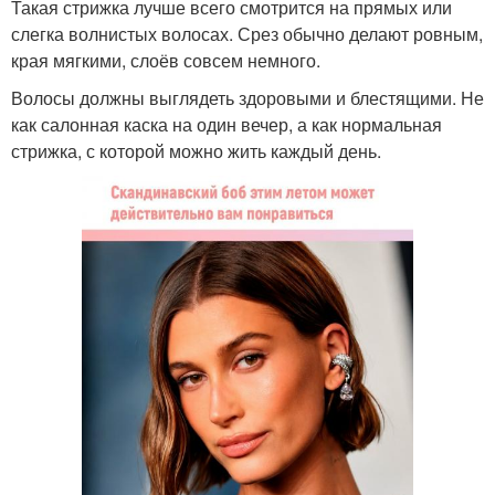
Такая стрижка лучше всего смотрится на прямых или
слегка волнистых волосах. Срез обычно делают ровным,
края мягкими, слоёв совсем немного.
Волосы должны выглядеть здоровыми и блестящими. Не
как салонная каска на один вечер, а как нормальная
стрижка, с которой можно жить каждый день.