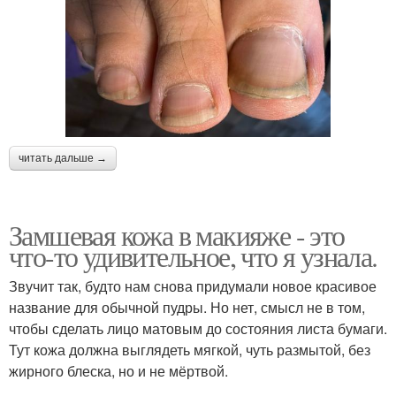
читать дальше →
Замшевая кожа в макияже - это
что-то удивительное, что я узнала.
Звучит так, будто нам снова придумали новое красивое
название для обычной пудры. Но нет, смысл не в том,
чтобы сделать лицо матовым до состояния листа бумаги.
Тут кожа должна выглядеть мягкой, чуть размытой, без
жирного блеска, но и не мёртвой.