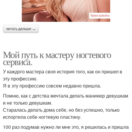
читать дальше →
Мой путь к мастеру ногтевого
сервиса.
У каждого мастера своя история того, как он пришел в
эту профессию.
Я в эту профессию совсем недавно пришла.
Помню, как с детства мечтала делать маникюр девушкам
и не только девушкам.
Старалась делать дома себе, но без успешно, только
испортила себе ногтевую пластину.
100 раз подумав нужно ли мне это, я решилась и пришла