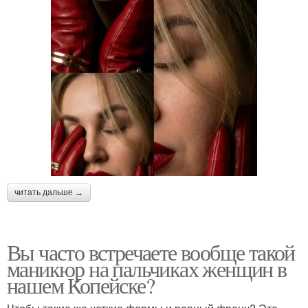
читать дальше →
Вы часто встречаете вообще такой
маникюр на пальчиках женщин в
нашем Копейске?