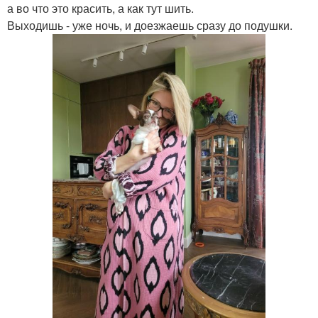
а во что это красить, а как тут шить.
Выходишь - уже ночь, и доезжаешь сразу до подушки.