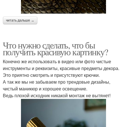
читать дальше →
Что нужно сделать, что бы
получить красивую картинку?
Конечно же использовать в видео или фото чистые
инструменты и реквизиты, красивые предметы декора.
Это приятно смотреть и присутствуют крючки.
А так же мы не забываем про трендовые дизайны,
чистый маникюр и хорошее освещение.
Ведь плохой исходник никакой монтаж не вытянет!