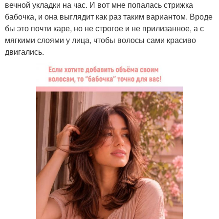
вечной укладки на час. И вот мне попалась стрижка
бабочка, и она выглядит как раз таким вариантом. Вроде
бы это почти каре, но не строгое и не прилизанное, а с
мягкими слоями у лица, чтобы волосы сами красиво
двигались.