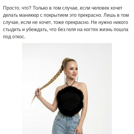
Просто, что? Только в том случае, если человек хочет
делать маникюр с покрытием это прекрасно. Лишь в том
случае, если не хочет, тоже прекрасно. Не нужно никого
стыдить и убеждать, что без геля на ногтях жизнь пошла
под откос.