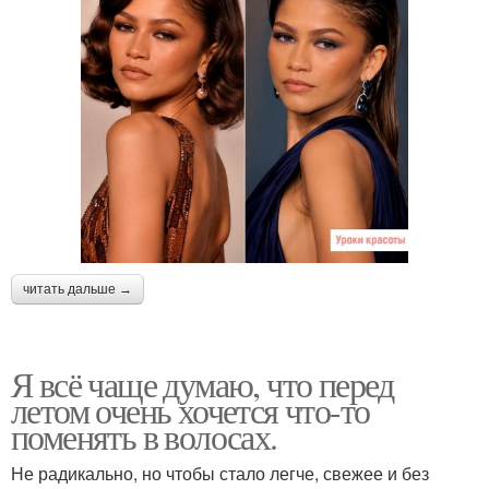
читать дальше →
Я всё чаще думаю, что перед
летом очень хочется что-то
поменять в волосах.
Не радикально, но чтобы стало легче, свежее и без