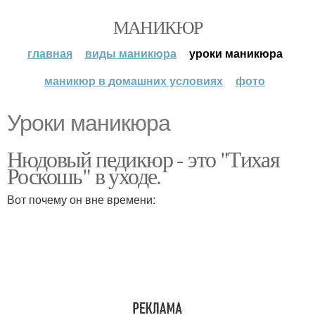
МАНИКЮР
главная
виды маникюра
уроки маникюра
маникюр в домашних условиях
фото
Уроки маникюра
Нюдовый педикюр - это "Тихая
Роскошь" в уходе.
Вот почему он вне времени: