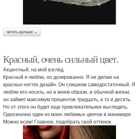
читать дальше →
Красный, очень сильный цвет.
Акцентный, на мой взгляд.
Красный я люблю, но дозированно. Я не делаю на
красных ногтях дизайн. Он слишком самодостаточный. Я
люблю его носить, но в моем образе, в обычной жизни,
он займет максимум процентов тридцать, а то и десять.
Но от этого он будет еще привлекательнее выглядеть.
Однозначно один из моих любимых цветов в маникюре.
Можно всем! Главное, подобрать свой оттенок