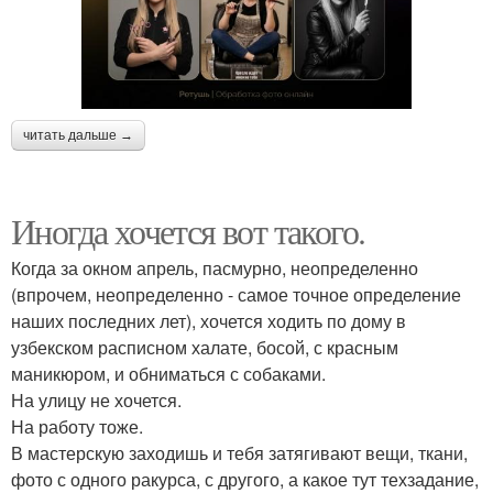
читать дальше →
Иногда хочется вот такого.
Когда за окном апрель, пасмурно, неопределенно
(впрочем, неопределенно - самое точное определение
наших последних лет), хочется ходить по дому в
узбекском расписном халате, босой, с красным
маникюром, и обниматься с собаками.
На улицу не хочется.
На работу тоже.
В мастерскую заходишь и тебя затягивают вещи, ткани,
фото с одного ракурса, с другого, а какое тут техзадание,