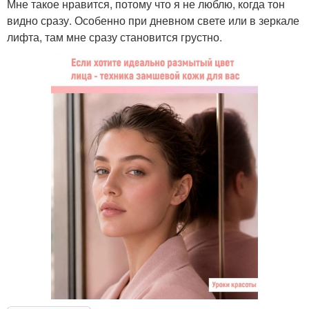
Мне такое нравится, потому что я не люблю, когда тон
видно сразу. Особенно при дневном свете или в зеркале
лифта, там мне сразу становится грустно.