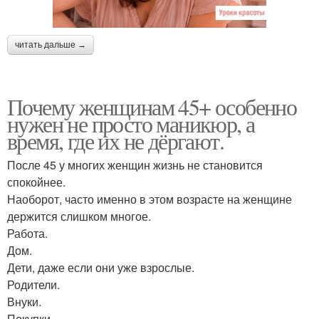
читать дальше →
Почему женщинам 45+ особенно
нужен не просто маникюр, а
время, где их не дёргают.
После 45 у многих женщин жизнь не становится
спокойнее.
Наоборот, часто именно в этом возрасте на женщине
держится слишком многое.
Работа.
Дом.
Дети, даже если они уже взрослые.
Родители.
Внуки.
Покупки.