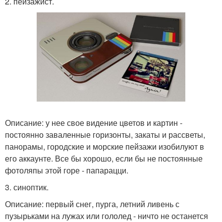
2. пейзажист.
Описание: у нее свое видение цветов и картин -
постоянно заваленные горизонты, закаты и рассветы,
панорамы, городские и морские пейзажи изобилуют в
его аккаунте. Все бы хорошо, если бы не постоянные
фотоляпы этой горе - папарацци.
3. синоптик.
Описание: первый снег, пурга, летний ливень с
пузырьками на лужах или гололед - ничто не останется