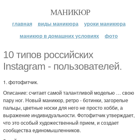
МАНИКЮР
главная
виды маникюра
уроки маникюра
маникюр в домашних условиях
фото
10 типов российских
Instagram - пользователей.
1. фотофитчик.
Описание: считает самой талантливой моделью … свою
пару ног. Новый маникюр, ретро - ботинки, загорелые
пальцы, цветные носки для него не просто хобби, а
выражение индивидуальности. Фотофитчик утверждает,
что это особый художественный прием, и создает
сообщества единомышленников.