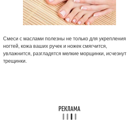
Смеси с маслами полезны не только для укрепления
ногтей, кожа ваших ручек и ножек смягчится,
увлажнится, разгладятся мелкие морщинки, исчезнут
трещинки.