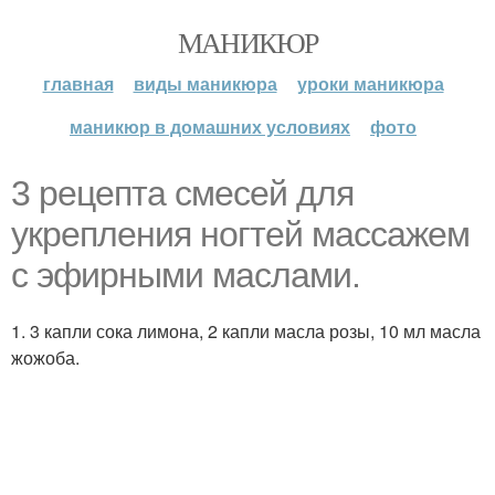
МАНИКЮР
главная
виды маникюра
уроки маникюра
маникюр в домашних условиях
фото
3 рецепта смесей для
укрепления ногтей массажем
с эфирными маслами.
1. 3 капли сока лимона, 2 капли масла розы, 10 мл масла
жожоба.