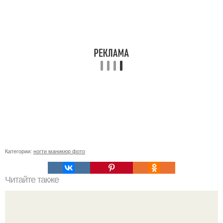
Категории:
ногти маникюр фото
Читайте также