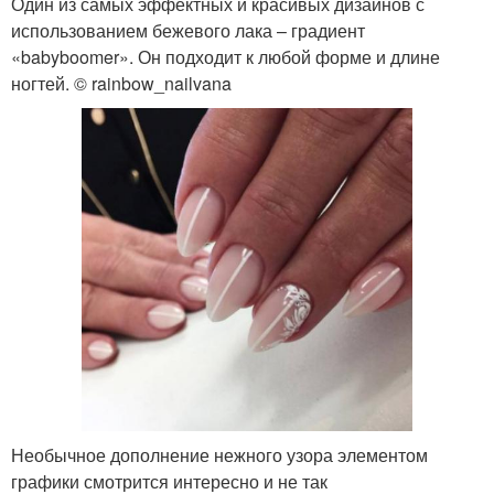
Один из самых эффектных и красивых дизайнов с
использованием бежевого лака – градиент
«babyboomer». Он подходит к любой форме и длине
ногтей. © rainbow_nailvana
Необычное дополнение нежного узора элементом
графики смотрится интересно и не так