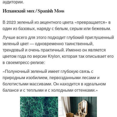
аудитории.
Испанский мох / Spanish Moss
В 2023 зеленый из акцентного цвета «превращается» в
один из базовых, наряду с белым, серым или бежевым.
Лучше всего для этого подходит глубокий приглушенный
зеленый цвет — одновременно таинственный,
трендовый и очень практичный. Именно он является
цветом года по версии Krylon, которая так описывает его
в своем
пресс-релизе
:
«Полуночный зеленый имеет глубокую связь с
природным изобилием, первозданными лесами и
болотистыми массивами. Он находится в идеальном
балансе и с теплыми и с холодными оттенками.»