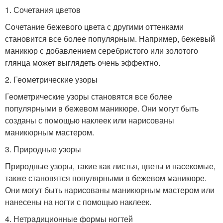
1. Сочетания цветов
Сочетание бежевого цвета с другими оттенками
становится все более популярным. Например, бежевый
маникюр с добавлением серебристого или золотого
глянца может выглядеть очень эффектно.
2. Геометрические узоры
Геометрические узоры становятся все более
популярными в бежевом маникюре. Они могут быть
созданы с помощью наклеек или нарисованы
маникюрным мастером.
3. Природные узоры
Природные узоры, такие как листья, цветы и насекомые,
также становятся популярными в бежевом маникюре.
Они могут быть нарисованы маникюрным мастером или
нанесены на ногти с помощью наклеек.
4. Нетрадиционные формы ногтей