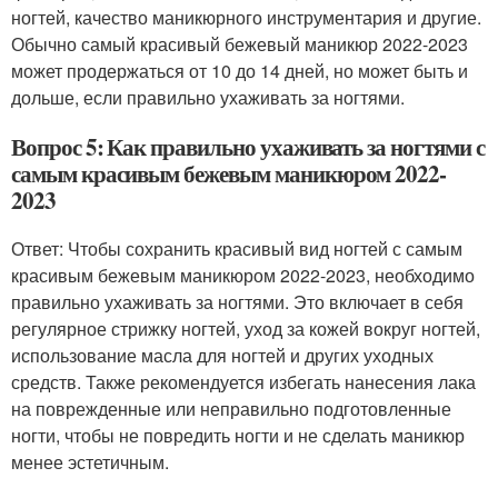
ногтей, качество маникюрного инструментария и другие.
Обычно самый красивый бежевый маникюр 2022-2023
может продержаться от 10 до 14 дней, но может быть и
дольше, если правильно ухаживать за ногтями.
Вопрос 5: Как правильно ухаживать за ногтями с
самым красивым бежевым маникюром 2022-
2023
Ответ: Чтобы сохранить красивый вид ногтей с самым
красивым бежевым маникюром 2022-2023, необходимо
правильно ухаживать за ногтями. Это включает в себя
регулярное стрижку ногтей, уход за кожей вокруг ногтей,
использование масла для ногтей и других уходных
средств. Также рекомендуется избегать нанесения лака
на поврежденные или неправильно подготовленные
ногти, чтобы не повредить ногти и не сделать маникюр
менее эстетичным.