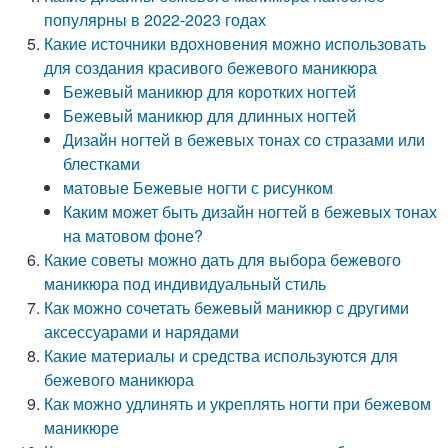
популярны в 2022-2023 годах
Какие источники вдохновения можно использовать
для создания красивого бежевого маникюра
Бежевый маникюр для коротких ногтей
Бежевый маникюр для длинных ногтей
Дизайн ногтей в бежевых тонах со стразами или
блестками
матовые Бежевые ногти с рисунком
Каким может быть дизайн ногтей в бежевых тонах
на матовом фоне?
Какие советы можно дать для выбора бежевого
маникюра под индивидуальный стиль
Как можно сочетать бежевый маникюр с другими
аксессуарами и нарядами
Какие материалы и средства используются для
бежевого маникюра
Как можно удлинять и укреплять ногти при бежевом
маникюре