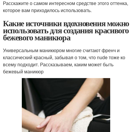
Расскажите о самом интересном средстве этого оттенка,
которое вам приходилось использовать.
Какие источники вдохновения можно
использовать для создания красивого
бежевого маникюра
Универсальным маникюром многие считают френч и
классический красный, забывая о том, что nude тоже ко
всему подходит. Рассказываем, каким может быть
бежевый маникюр