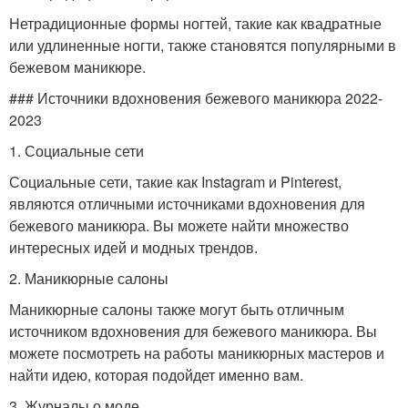
Нетрадиционные формы ногтей, такие как квадратные
или удлиненные ногти, также становятся популярными в
бежевом маникюре.
### Источники вдохновения бежевого маникюра 2022-
2023
1. Социальные сети
Социальные сети, такие как Instagram и Pinterest,
являются отличными источниками вдохновения для
бежевого маникюра. Вы можете найти множество
интересных идей и модных трендов.
2. Маникюрные салоны
Маникюрные салоны также могут быть отличным
источником вдохновения для бежевого маникюра. Вы
можете посмотреть на работы маникюрных мастеров и
найти идею, которая подойдет именно вам.
3. Журналы о моде