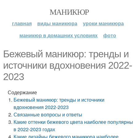
МАНИКЮР
главная
виды маникюра
уроки маникюра
маникюр в домашних условиях
фото
Бежевый маникюр: тренды и
источники вдохновения 2022-
2023
Содержание
Бежевый маникюр: тренды и источники
вдохновения 2022-2023
Связанные вопросы и ответы
Какие оттенки бежевого цвета наиболее популярны
в 2022-2023 годах
Какие дизайны бежевого маникюра наиболее