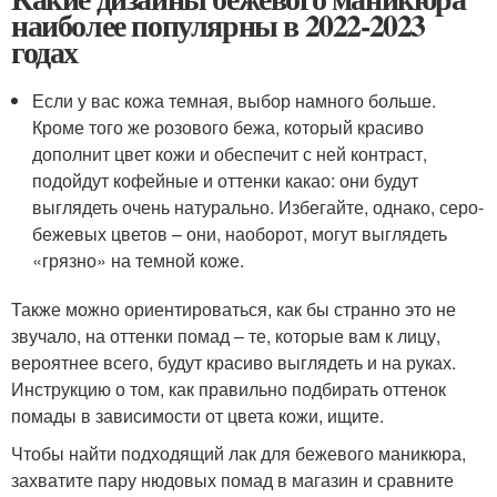
наиболее популярны в 2022-2023
годах
Если у вас кожа темная, выбор намного больше.
Кроме того же розового бежа, который красиво
дополнит цвет кожи и обеспечит с ней контраст,
подойдут кофейные и оттенки какао: они будут
выглядеть очень натурально. Избегайте, однако, серо-
бежевых цветов – они, наоборот, могут выглядеть
«грязно» на темной коже.
Также можно ориентироваться, как бы странно это не
звучало, на оттенки помад – те, которые вам к лицу,
вероятнее всего, будут красиво выглядеть и на руках.
Инструкцию о том, как правильно подбирать оттенок
помады в зависимости от цвета кожи, ищите.
Чтобы найти подходящий лак для бежевого маникюра,
захватите пару нюдовых помад в магазин и сравните