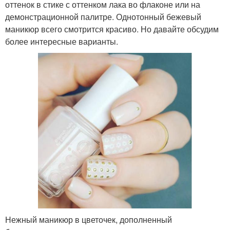
оттенок в стике с оттенком лака во флаконе или на
демонстрационной палитре. Однотонный бежевый
маникюр всего смотрится красиво. Но давайте обсудим
более интересные варианты.
Нежный маникюр в цветочек, дополненный