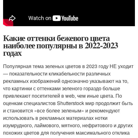
Какие оттенки бежевого цвета
наиболее популярны в 2022-2023
годах
Популярная тема зеленых цветов в 2023 году НЕ уходит
— показательности кликабельности различных
рекламных изображений однозначно указывают на то,
что картинки с оттенками зеленого гораздо больше
привлекают посетителей в web, чем иные цвета. По
оценкам специалистов Shutterstock мир продолжит быть
и становится «все более зеленым» и рекомендуют
использовать в рекламных материалах нотки
изумрудного, лаймового, мятного, нефритового и других
похожих цветов для получения максимального отклика