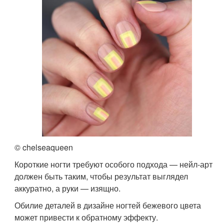
© chelseaqueen
Короткие ногти требуют особого подхода — нейл-арт
должен быть таким, чтобы результат выглядел
аккуратно, а руки — изящно.
Обилие деталей в дизайне ногтей бежевого цвета
может привести к обратному эффекту.