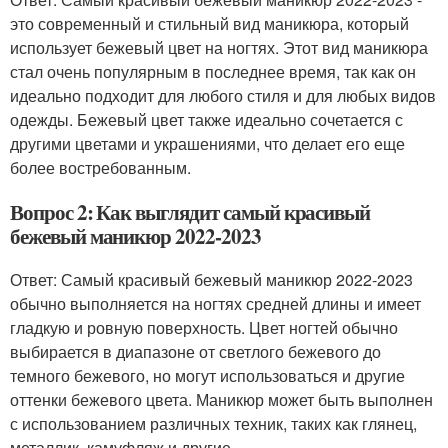
это современный и стильный вид маникюра, который
использует бежевый цвет на ногтях. Этот вид маникюра
стал очень популярным в последнее время, так как он
идеально подходит для любого стиля и для любых видов
одежды. Бежевый цвет также идеально сочетается с
другими цветами и украшениями, что делает его еще
более востребованным.
Вопрос 2: Как выглядит самый красивый
бежевый маникюр 2022-2023
Ответ: Самый красивый бежевый маникюр 2022-2023
обычно выполняется на ногтях средней длины и имеет
гладкую и ровную поверхность. Цвет ногтей обычно
выбирается в диапазоне от светлого бежевого до
темного бежевого, но могут использоваться и другие
оттенки бежевого цвета. Маникюр может быть выполнен
с использованием различных техник, таких как глянец,
металлик, камуфляж и другие.