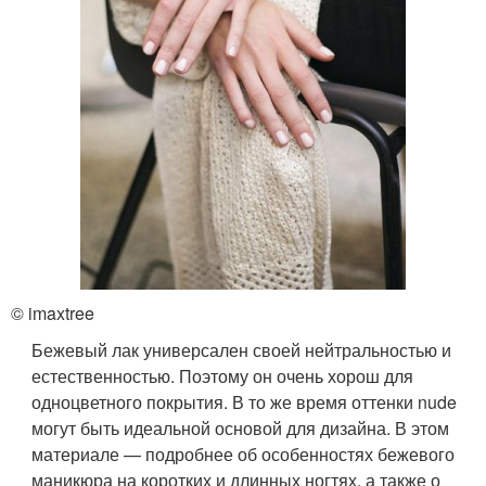
© imaxtree
Бежевый лак универсален своей нейтральностью и
естественностью. Поэтому он очень хорош для
одноцветного покрытия. В то же время оттенки nude
могут быть идеальной основой для дизайна. В этом
материале — подробнее об особенностях бежевого
маникюра на коротких и длинных ногтях, а также о