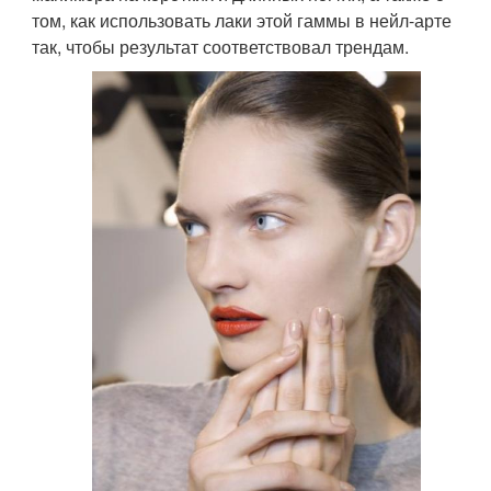
том, как использовать лаки этой гаммы в нейл-арте
так, чтобы результат соответствовал трендам.