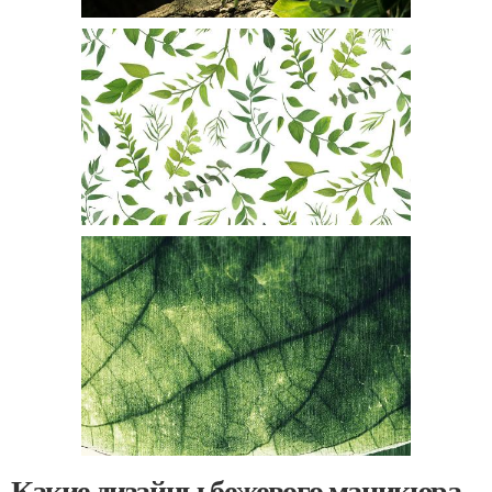
Какие дизайны бежевого маникюра