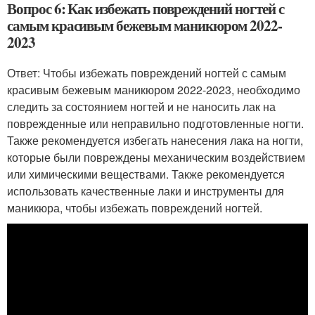
Вопрос 6: Как избежать повреждений ногтей с
самым красивым бежевым маникюром 2022-
2023
Ответ: Чтобы избежать повреждений ногтей с самым
красивым бежевым маникюром 2022-2023, необходимо
следить за состоянием ногтей и не наносить лак на
поврежденные или неправильно подготовленные ногти.
Также рекомендуется избегать нанесения лака на ногти,
которые были повреждены механическим воздействием
или химическими веществами. Также рекомендуется
использовать качественные лаки и инструменты для
маникюра, чтобы избежать повреждений ногтей.