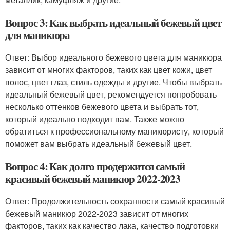
Вопрос 3: Как выбрать идеальный бежевый цвет
для маникюра
Ответ: Выбор идеального бежевого цвета для маникюра
зависит от многих факторов, таких как цвет кожи, цвет
волос, цвет глаз, стиль одежды и другие. Чтобы выбрать
идеальный бежевый цвет, рекомендуется попробовать
несколько оттенков бежевого цвета и выбрать тот,
который идеально подходит вам. Также можно
обратиться к профессиональному маникюристу, который
поможет вам выбрать идеальный бежевый цвет.
Вопрос 4: Как долго продержится самый
красивый бежевый маникюр 2022-2023
Ответ: Продолжительность сохранности самый красивый
бежевый маникюр 2022-2023 зависит от многих
факторов, таких как качество лака, качество подготовки