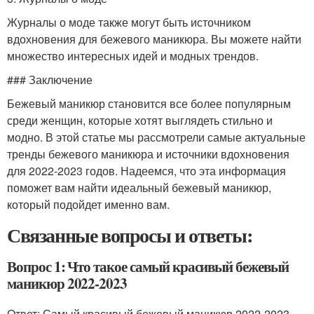
Журналы о моде также могут быть источником
вдохновения для бежевого маникюра. Вы можете найти
множество интересных идей и модных трендов.
### Заключение
Бежевый маникюр становится все более популярным
среди женщин, которые хотят выглядеть стильно и
модно. В этой статье мы рассмотрели самые актуальные
тренды бежевого маникюра и источники вдохновения
для 2022-2023 годов. Надеемся, что эта информация
поможет вам найти идеальный бежевый маникюр,
который подойдет именно вам.
Связанные вопросы и ответы:
Вопрос 1: Что такое самый красивый бежевый
маникюр 2022-2023
Ответ: Самый красивый бежевый маникюр 2022-2023 -