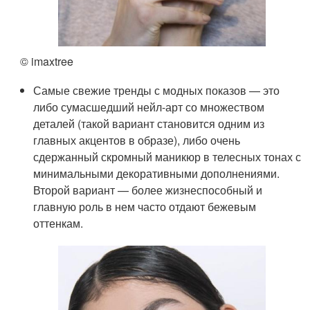
© imaxtree
Самые свежие тренды с модных показов — это
либо сумасшедший нейл-арт со множеством
деталей (такой вариант становится одним из
главных акцентов в образе), либо очень
сдержанный скромный маникюр в телесных тонах с
минимальными декоративными дополнениями.
Второй вариант — более жизнеспособный и
главную роль в нем часто отдают бежевым
оттенкам.