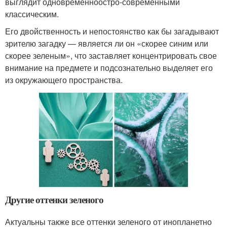
выглядит одновременно
остро-современным
и
классическим.
Его двойственность и непостоянство как бы загадывают
зрителю загадку — является ли он «скорее синим или
скорее зеленым», что заставляет концентрировать свое
внимание на предмете и подсознательно выделяет его
из окружающего пространства.
Другие оттенки зеленого
Актуальны также все оттенки зеленого от инопланетно