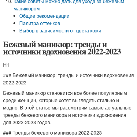
Какие советы можно дать для ухода за бежевым
маникюром
Общие рекомендации
Палитра оттенков
Выбор в зависимости от цвета кожи
Бежевый маникюр: тренды и
источники вдохновения 2022-2023
H1
### Бежевый маникюр: тренды и источники вдохновения
2022-2023
Бежевый маникюр становится все более популярным
среди женщин, которые хотят выглядеть стильно и
модно. В этой статье мы рассмотрим самые актуальные
тренды бежевого маникюра и источники вдохновения
для 2022-2023 годов.
### Тренды бежевого маникюра 2022-2023