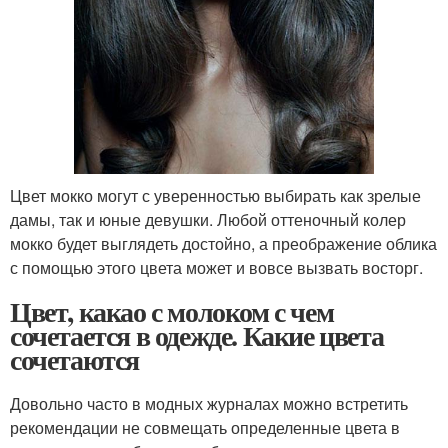
Цвет мокко могут с уверенностью выбирать как зрелые
дамы, так и юные девушки. Любой оттеночный колер
мокко будет выглядеть достойно, а преображение облика
с помощью этого цвета может и вовсе вызвать восторг.
Цвет, какао с молоком с чем
сочетается в одежде. Какие цвета
сочетаются
Довольно часто в модных журналах можно встретить
рекомендации не совмещать определенные цвета в