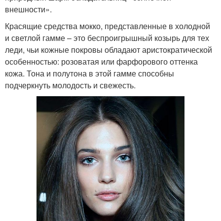
внешности».
Красящие средства мокко, представленные в холодной
и светлой гамме – это беспроигрышный козырь для тех
леди, чьи кожные покровы обладают аристократической
особенностью: розоватая или фарфорового оттенка
кожа. Тона и полутона в этой гамме способны
подчеркнуть молодость и свежесть.