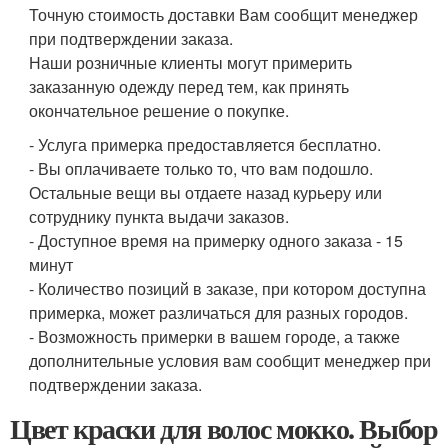
Точную стоимость доставки Вам сообщит менеджер
при подтверждении заказа.
Наши розничные клиенты могут примерить
заказанную одежду перед тем, как принять
окончательное решение о покупке.
- Услуга примерка предоставляется бесплатно.
- Вы оплачиваете только то, что вам подошло.
Остальные вещи вы отдаете назад курьеру или
сотруднику пункта выдачи заказов.
- Доступное время на примерку одного заказа - 15
минут
- Количество позиций в заказе, при котором доступна
примерка, может различаться для разных городов.
- Возможность примерки в вашем городе, а также
дополнительные условия вам сообщит менеджер при
подтверждении заказа.
Цвет краски для волос мокко. Выбор