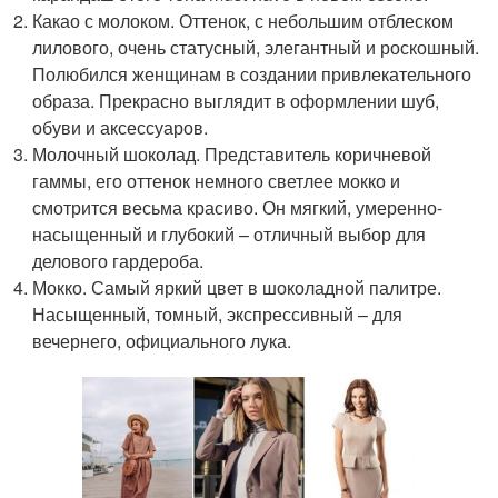
Какао с молоком. Оттенок, с небольшим отблеском
лилового, очень статусный, элегантный и роскошный.
Полюбился женщинам в создании привлекательного
образа. Прекрасно выглядит в оформлении шуб,
обуви и аксессуаров.
Молочный шоколад. Представитель коричневой
гаммы, его оттенок немного светлее мокко и
смотрится весьма красиво. Он мягкий, умеренно-
насыщенный и глубокий – отличный выбор для
делового гардероба.
Мокко. Самый яркий цвет в шоколадной палитре.
Насыщенный, томный, экспрессивный – для
вечернего, официального лука.