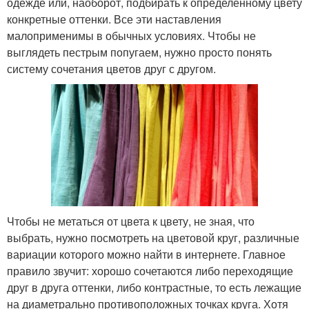
одежде или, наоборот, подбирать к определенному цвету
конкретные оттенки. Все эти наставления
малоприменимы в обычных условиях. Чтобы не
выглядеть пестрым попугаем, нужно просто понять
систему сочетания цветов друг с другом.
Чтобы не метаться от цвета к цвету, не зная, что
выбрать, нужно посмотреть на цветовой круг, различные
вариации которого можно найти в интернете. Главное
правило звучит: хорошо сочетаются либо переходящие
друг в друга оттенки, либо контрастные, то есть лежащие
на диаметрально противоположных точках круга. Хотя