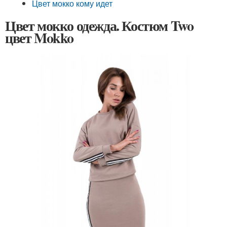
Цвет мокко кому идет
Цвет мокко одежда. Костюм Two
цвет Mokko