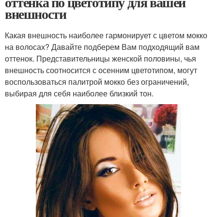
оттенка по цветотипу для вашей
внешности
Какая внешность наиболее гармонирует с цветом мокко
на волосах? Давайте подберем Вам подходящий вам
оттенок. Представительницы женской половины, чья
внешность соотносится с осенним цветотипом, могут
воспользоваться палитрой мокко без ограничений,
выбирая для себя наиболее близкий тон.