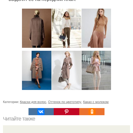
Категории:
Краски для волос
,
Оттенок по цветотипу
,
Какао с молоком
Читайте также