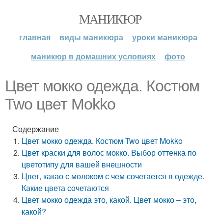
МАНИКЮР
главная
виды маникюра
уроки маникюра
маникюр в домашних условиях
фото
Цвет мокко одежда. Костюм
Two цвет Mokko
Содержание
Цвет мокко одежда. Костюм Two цвет Mokko
Цвет краски для волос мокко. Выбор оттенка по
цветотипу для вашей внешности
Цвет, какао с молоком с чем сочетается в одежде.
Какие цвета сочетаются
Цвет мокко одежда это, какой. Цвет мокко – это,
какой?