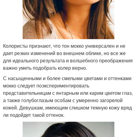
Колористы признают, что тон мокко универсален и не
дает резких изменений во внешнем облике, но все же
для идеального результата и волшебного преображения
важно уметь подобрать колер верно.
С насыщенными и более смелыми цветами и оттенками
мокко следует поэкспериментировать
представительницам с янтарным или карим цветом глаз,
а также голубоглазым особам с умеренно загорелой
кожей. Девушкам, имеющим слишком темную кожу вряд
ли подойдет такой оттенок.