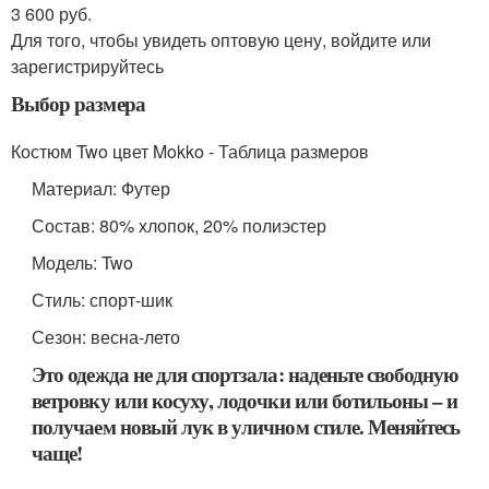
3 600 руб.
Для того, чтобы увидеть оптовую цену, войдите или
зарегистрируйтесь
Выбор размера
Костюм Two цвет Mokko - Таблица размеров
Материал: Футер
Состав: 80% хлопок, 20% полиэстер
Модель: Two
Стиль: спорт-шик
Сезон: весна-лето
Это одежда не для спортзала: наденьте свободную
ветровку или косуху, лодочки или ботильоны – и
получаем новый лук в уличном стиле. Меняйтесь
чаще!