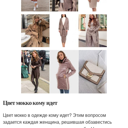
Цвет мокко кому идет
Цвет мокко в одежде кому идет? Этим вопросом
задается каждая женщина, решившая обзавестись