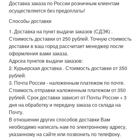
Доставка заказа по России розничным клиентам
осуществляется без предоплаты!
Способы доставки
1. Доставка на пункт выдачи заказов (СДЭК) .
Стоимость доставки от 250 рублей. Точную стоимость
доставки в ваш город рассчитает менеджер после
оформления вами заказа.
Адрсеа пунктов выдачи заказов:
2. Курьерская доставка . Стоимость доставки от 350
рублей.
3. Почта России - наложенным платежом по почте.
Стоимость отправки наложенным платежом от 350
рублей. Срок доставки зависит от Почты России + 3
дня на обработку и передачу заказа со склада на
Почту.
В отношении других способов доставки Вам
необходимо написать нам по электронному адресу,
указанному на сайте или позвонить по телефону.