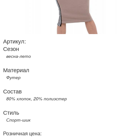
Артикул:
Сезон
весна-лето
Материал
Футер
Состав
80% хлопок, 20% полиэстер
Стиль
Спорт-шик
Розничная цена: