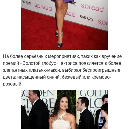
На более серьёзных мероприятиях, таких как вручение
премий «Золотой глобус», актриса появляется в более
элегантных платьях-макси, выбирая беспроигрышные
цвета: насыщенный синий, бежевый или кремово-
розовый.