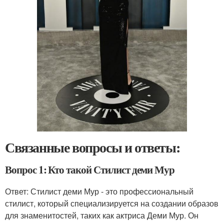
Связанные вопросы и ответы:
Вопрос 1: Кто такой Стилист деми Мур
Ответ: Стилист деми Мур - это профессиональный
стилист, который специализируется на создании образов
для знаменитостей, таких как актриса Деми Мур. Он