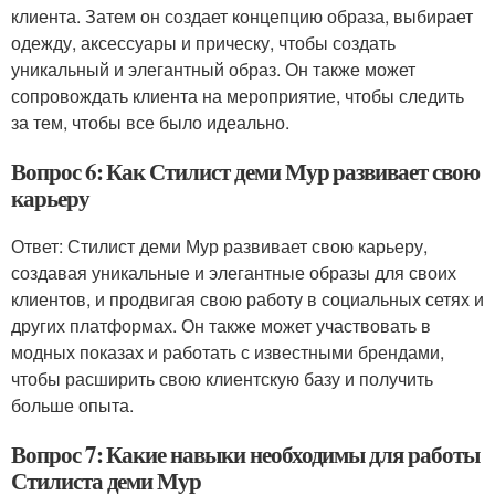
клиента. Затем он создает концепцию образа, выбирает
одежду, аксессуары и прическу, чтобы создать
уникальный и элегантный образ. Он также может
сопровождать клиента на мероприятие, чтобы следить
за тем, чтобы все было идеально.
Вопрос 6: Как Стилист деми Мур развивает свою
карьеру
Ответ: Стилист деми Мур развивает свою карьеру,
создавая уникальные и элегантные образы для своих
клиентов, и продвигая свою работу в социальных сетях и
других платформах. Он также может участвовать в
модных показах и работать с известными брендами,
чтобы расширить свою клиентскую базу и получить
больше опыта.
Вопрос 7: Какие навыки необходимы для работы
Стилиста деми Мур