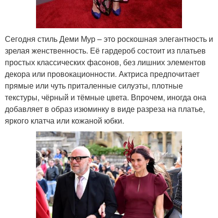
Сегодня стиль Деми Мур – это роскошная элегантность и
зрелая женственность. Её гардероб состоит из платьев
простых классических фасонов, без лишних элементов
декора или провокационности. Актриса предпочитает
прямые или чуть приталенные силуэты, плотные
текстуры, чёрный и тёмные цвета. Впрочем, иногда она
добавляет в образ изюминку в виде разреза на платье,
яркого клатча или кожаной юбки.