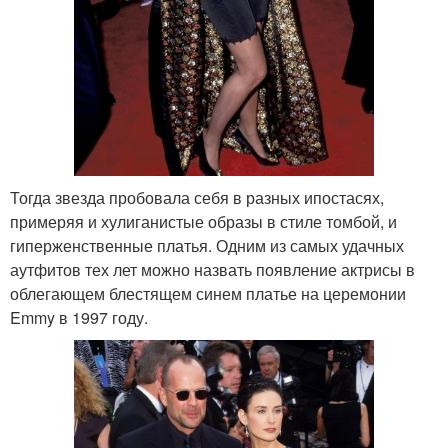
Тогда звезда пробовала себя в разных ипостасях,
примеряя и хулиганистые образы в стиле томбой, и
гиперженственные платья. Одним из самых удачных
аутфитов тех лет можно назвать появление актрисы в
облегающем блестящем синем платье на церемонии
Emmy в 1997 году.