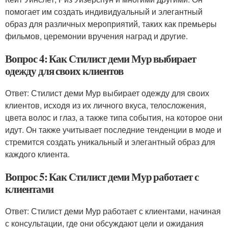
помогает им создать индивидуальный и элегантный
образ для различных мероприятий, таких как премьеры
фильмов, церемонии вручения наград и другие.
Вопрос 4: Как Стилист деми Мур выбирает
одежду для своих клиентов
Ответ: Стилист деми Мур выбирает одежду для своих
клиентов, исходя из их личного вкуса, телосложения,
цвета волос и глаз, а также типа события, на которое они
идут. Он также учитывает последние тенденции в моде и
стремится создать уникальный и элегантный образ для
каждого клиента.
Вопрос 5: Как Стилист деми Мур работает с
клиентами
Ответ: Стилист деми Мур работает с клиентами, начиная
с консультации, где они обсуждают цели и ожидания