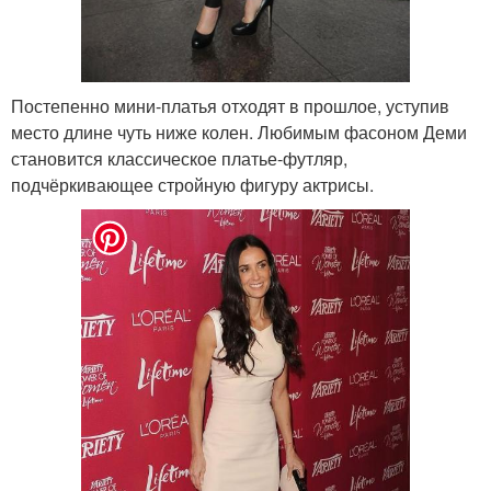
Постепенно мини-платья отходят в прошлое, уступив
место длине чуть ниже колен. Любимым фасоном Деми
становится классическое платье-футляр,
подчёркивающее стройную фигуру актрисы.