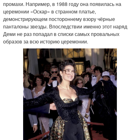
промахи. Например, в 1988 году она появилась на
церемонии «Оскар» в странном платье,
демонстрирующем постороннему взору чёрные
панталоны звезды. Впоследствии именно этот наряд
Деми не раз попадал в списки самых провальных
образов за всю историю церемонии.