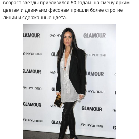
возраст звезды приблизился 50 годам, на смену ярким
цветам и девичьим фасонам пришли более строгие
линии и сдержанные цвета.