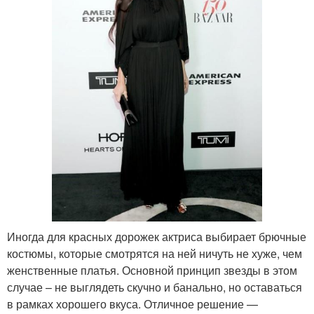
Иногда для красных дорожек актриса выбирает брючные
костюмы, которые смотрятся на ней ничуть не хуже, чем
женственные платья. Основной принцип звезды в этом
случае – не выглядеть скучно и банально, но оставаться
в рамках хорошего вкуса. Отличное решение —