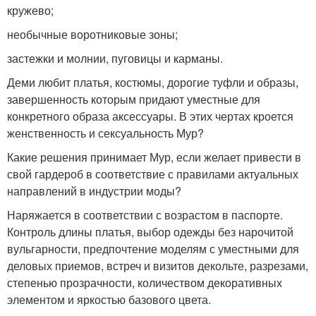
кружево;
необычные воротниковые зоны;
застежки и молнии, пуговицы и карманы.
Деми любит платья, костюмы, дорогие туфли и образы,
завершенность которым придают уместные для
конкретного образа аксессуары. В этих чертах кроется
женственность и сексуальность Мур?
Какие решения принимает Мур, если желает привести в
свой гардероб в соответствие с правилами актуальных
направлений в индустрии моды?
Наряжается в соответствии с возрастом в паспорте.
Контроль длины платья, выбор одежды без нарочитой
вульгарности, предпочтение моделям с уместными для
деловых приемов, встреч и визитов декольте, разрезами,
степенью прозрачности, количеством декоративных
элементом и яркостью базового цвета.