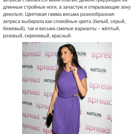
длинные стройные ноги, а зачастую и открывающие зону
декольте. Цветовая гамма весьма разнообразная:
актриса выбирала как спокойные цвета (белый, серый,
бежевый), так и весьма смелые варианты – жёлтый,
розовый, сиреневый, красный.