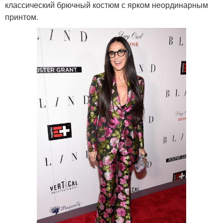
классический брючный костюм с ярком неординарным
принтом.