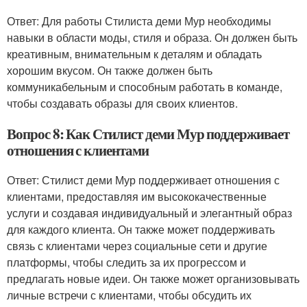
Ответ: Для работы Стилиста деми Мур необходимы
навыки в области моды, стиля и образа. Он должен быть
креативным, внимательным к деталям и обладать
хорошим вкусом. Он также должен быть
коммуникабельным и способным работать в команде,
чтобы создавать образы для своих клиентов.
Вопрос 8: Как Стилист деми Мур поддерживает
отношения с клиентами
Ответ: Стилист деми Мур поддерживает отношения с
клиентами, предоставляя им высококачественные
услуги и создавая индивидуальный и элегантный образ
для каждого клиента. Он также может поддерживать
связь с клиентами через социальные сети и другие
платформы, чтобы следить за их прогрессом и
предлагать новые идеи. Он также может организовывать
личные встречи с клиентами, чтобы обсудить их