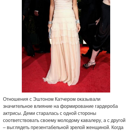
Отношения с Эштоном Катчером оказывали
значительное влияние на формирование гардероба
актрисы. Деми старалась с одной стороны
соответствовать своему молодому кавалеру, а с другой
– выглядеть презентабельной зрелой женщиной. Когда