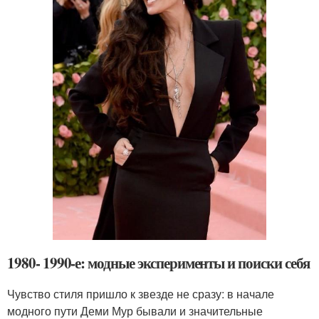
1980- 1990-е: модные эксперименты и поиски себя
Чувство стиля пришло к звезде не сразу: в начале
модного пути Деми Мур бывали и значительные