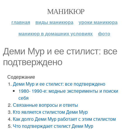
МАНИКЮР
главная
виды маникюра
уроки маникюра
маникюр в домашних условиях
фото
Деми Мур и ее стилист: все
подтверждено
Содержание
Деми Мур и ее стилист: все подтверждено
1980- 1990-е: модные эксперименты и поиски
себя
Связанные вопросы и ответы
Кто является стилистом Деми Мур
Как долго Деми Мур работает с этим стилистом
Что подтверждает стилист Деми Мур