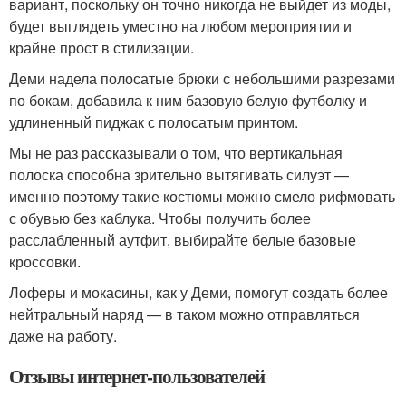
вариант, поскольку он точно никогда не выйдет из моды,
будет выглядеть уместно на любом мероприятии и
крайне прост в стилизации.
Деми надела полосатые брюки с небольшими разрезами
по бокам, добавила к ним базовую белую футболку и
удлиненный пиджак с полосатым принтом.
Мы не раз рассказывали о том, что вертикальная
полоска способна зрительно вытягивать силуэт —
именно поэтому такие костюмы можно смело рифмовать
с обувью без каблука. Чтобы получить более
расслабленный аутфит, выбирайте белые базовые
кроссовки.
Лоферы и мокасины, как у Деми, помогут создать более
нейтральный наряд — в таком можно отправляться
даже на работу.
Отзывы интернет-пользователей