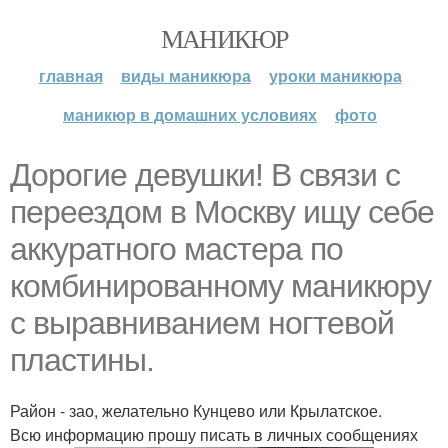
МАНИКЮР
главная
виды маникюра
уроки маникюра
маникюр в домашних условиях
фото
Дорогие девушки! В связи с
переездом в Москву ищу себе
аккуратного мастера по
комбинированному маникюру
с выравниванием ногтевой
пластины.
Район - зао, желательно Кунцево или Крылатское.
Всю информацию прошу писать в личных сообщениях