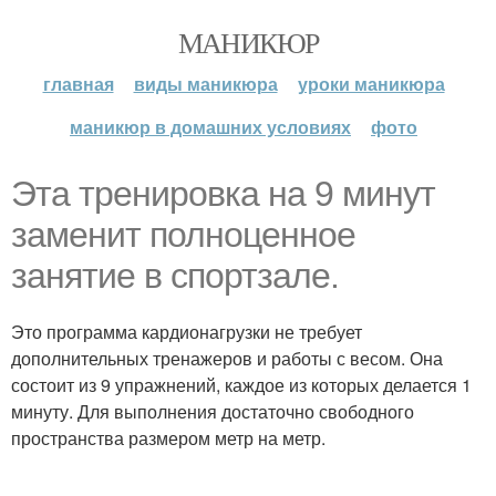
МАНИКЮР
главная
виды маникюра
уроки маникюра
маникюр в домашних условиях
фото
Эта тренировка на 9 минут
заменит полноценное
занятие в спортзале.
Это программа кардионагрузки не требует
дополнительных тренажеров и работы с весом. Она
состоит из 9 упражнений, каждое из которых делается 1
минуту. Для выполнения достаточно свободного
пространства размером метр на метр.