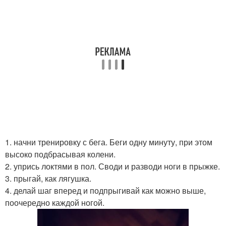
1. начни тренировку с бега. Беги одну минуту, при этом
высоко подбрасывая колени.
2. упрись локтями в пол. Своди и разводи ноги в прыжке.
3. прыгай, как лягушка.
4. делай шаг вперед и подпрыгивай как можно выше,
поочередно каждой ногой.