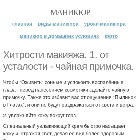
МАНИКЮР
главная
виды маникюра
уроки маникюра
маникюр в домашних условиях
фото
Хитрости макияжа. 1. от
усталости - чайная примочка.
Чтобы "Оживить" сонные и успокоить воспалённые
глаза - перед нанесением косметики сделайте чайную
примочку. Также это избавит вас от ощущения "Пылинок
в Глазах", и они не будут раздражаться от света и ветра.
2. увлажняйте кожу вокруг глаз.
Специальный увлажняющий крем быстро насыщает
кожу и, отражая свет, делая её вид более здоровым.