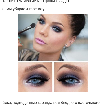
Также крем мелкие морщинки сгладит.
3. мы убираем красноту.
Веки, подведённые карандашом бледного пастельного