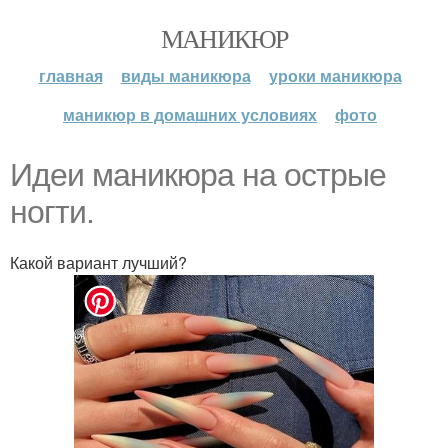
МАНИКЮР
главная
виды маникюра
уроки маникюра
маникюр в домашних условиях
фото
Идеи маникюра на острые
ногти.
Какой вариант лучший?