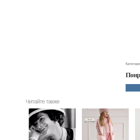
Категори
Понр
Читайте также