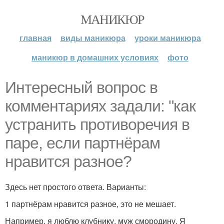
МАНИКЮР
главная
виды маникюра
уроки маникюра
маникюр в домашних условиях
фото
Интересный вопрос в
комментариях задали: "как
устранить противоречия в
паре, если партнёрам
нравится разное?
Здесь нет простого ответа. Варианты:
1 партнёрам нравится разное, это не мешает.
Например, я люблю клубнику, муж смородину. Я