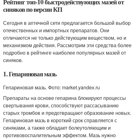
Рейтинг топ-10 быстродействующих мазей от
синяков по версии КП
Сегодня в аптечной сети предлагается большой выбор
отечественных и импортных препаратов. Они
отличаются не только действующим веществом, но и
механизмом действия. Рассмотрим эти средства более
подробно в рейтинге наиболее популярных мазей от
синяков.
1. Гепариновая мазь
Гепариновая мазь. Фото: market.yandex.ru
Препараты на основе гепарина блокируют процессы
свертывания крови, способствуют рассасыванию
старых тромбов и предотвращают образование новых.
Гепариновая мазь в короткий срок справляется с
синяками, а также обладает болеутоляющим и
противовоспалительным эффектом. Мазь нужно