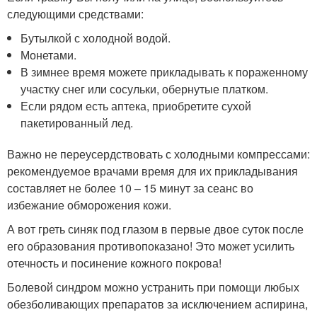
следующими средствами:
Бутылкой с холодной водой.
Монетами.
В зимнее время можете прикладывать к пораженному
участку снег или сосульки, обернутые платком.
Если рядом есть аптека, приобретите сухой
пакетированный лед.
Важно не переусердствовать с холодными компрессами:
рекомендуемое врачами время для их прикладывания
составляет не более 10 – 15 минут за сеанс во
избежание обморожения кожи.
А вот греть синяк под глазом в первые двое суток после
его образования противопоказано! Это может усилить
отечность и посинение кожного покрова!
Болевой синдром можно устранить при помощи любых
обезболивающих препаратов за исключением аспирина,