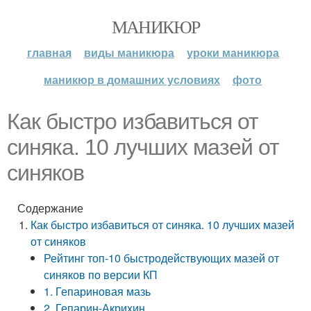
МАНИКЮР
главная
виды маникюра
уроки маникюра
маникюр в домашних условиях
фото
Как быстро избавиться от
синяка. 10 лучших мазей от
синяков
Содержание
Как быстро избавиться от синяка. 10 лучших мазей
от синяков
Рейтинг топ-10 быстродействующих мазей от
синяков по версии КП
1. Гепариновая мазь
2. Гепарин-Акрихин