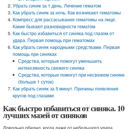
Убрать синяк за 1 день. Лечение гематом
Как убрать синяк за ночь. Как возникают гематомы
Компресс для рассасывания гематомы на лице.
Какие бывают разновидности гематом
Как быстро избавиться от синяка под глазом от
удара. Первая помощь при гематомах
Как убрать синяк народными средствами. Первая
помощь при синяках
Средства, которые помогут уменьшить
интенсивность свежего синяка
Средства, которые помогут при несвежем синяке
(больше 1 суток)
Как убрать синяк за 5 минут. Причины появления
кругов под глазами
Как быстро избавиться от синяка. 10
лучших мазей от синяков
Довольно обидно, когда даже от небольшого удара