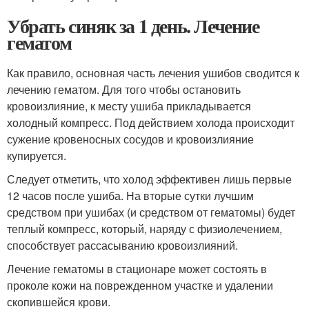
Убрать синяк за 1 день. Лечение
гематом
Как правило, основная часть лечения ушибов сводится к
лечению гематом. Для того чтобы остановить
кровоизлияние, к месту ушиба прикладывается
холодный компресс. Под действием холода происходит
сужение кровеносных сосудов и кровоизлияние
купируется.
Следует отметить, что холод эффективен лишь первые
12 часов после ушиба. На вторые сутки лучшим
средством при ушибах (и средством от гематомы) будет
теплый компресс, который, наряду с физиолечением,
способствует рассасыванию кровоизлияний.
Лечение гематомы в стационаре может состоять в
проколе кожи на поврежденном участке и удалении
скопившейся крови.