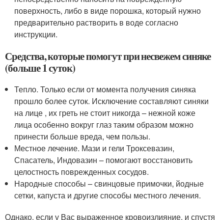
поверхность, либо в виде порошка, который нужно
предварительно растворить в воде согласно
инструкции.
Средства, которые помогут при несвежем синяке
(больше 1 суток)
Тепло. Только если от момента получения синяка
прошло более суток. Исключение составляют синяки
на лице , их греть не стоит никогда – нежной коже
лица особенно вокруг глаз таким образом можно
принести больше вреда, чем пользы.
Местное лечение. Мази и гели Троксевазин,
Спасатель, Индовазин – помогают восстановить
целостность поврежденных сосудов.
Народные способы – свинцовые примочки, йодные
сетки, капуста и другие способы местного лечения.
Однако, если у Вас выраженное кровоизлияние, и спустя