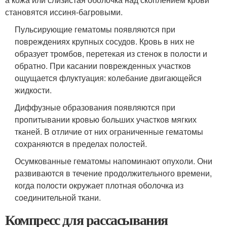
становятся иссиня-багровыми.
Пульсирующие гематомы появляются при
повреждениях крупных сосудов. Кровь в них не
образует тромбов, перетекая из стенок в полости и
обратно. При касании поврежденных участков
ощущается флуктуация: колебание двигающейся
жидкости.
Диффузные образования появляются при
пропитывании кровью больших участков мягких
тканей. В отличие от них ограниченные гематомы
сохраняются в пределах полостей.
Осумкованные гематомы напоминают опухоли. Они
развиваются в течение продолжительного времени,
когда полости окружает плотная оболочка из
соединительной ткани.
Компресс для рассасывания