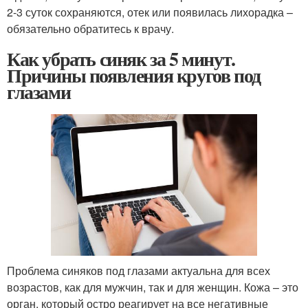
2-3 суток сохраняются, отек или появилась лихорадка –
обязательно обратитесь к врачу.
Как убрать синяк за 5 минут.
Причины появления кругов под
глазами
Проблема синяков под глазами актуальна для всех
возрастов, как для мужчин, так и для женщин. Кожа – это
орган, который остро реагирует на все негативные