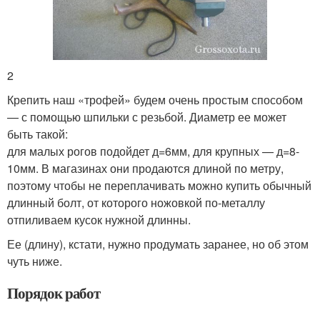
2
Крепить наш «трофей» будем очень простым способом
— с помощью шпильки с резьбой. Диаметр ее может
быть такой:
для малых рогов подойдет д=6мм, для крупных — д=8-
10мм. В магазинах они продаются длиной по метру,
поэтому чтобы не переплачивать можно купить обычный
длинный болт, от которого ножовкой по-металлу
отпиливаем кусок нужной длинны.
Ее (длину), кстати, нужно продумать заранее, но об этом
чуть ниже.
Порядок работ