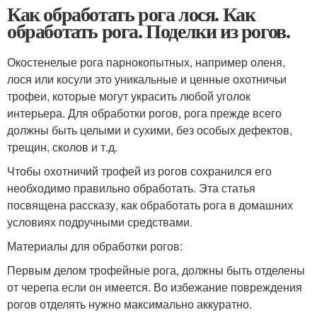
Как обработать рога лося. Как
обработать рога. Поделки из рогов.
Окостенелые рога парнокопытных, например оленя,
лося или косули это уникальные и ценные охотничьи
трофеи, которые могут украсить любой уголок
интерьера. Для обработки рогов, рога прежде всего
должны быть целыми и сухими, без особых дефектов,
трещин, сколов и т.д.
Чтобы охотничий трофей из рогов сохранился его
необходимо правильно обработать. Эта статья
посвящена рассказу, как обработать рога в домашних
условиях подручными средствами.
Материалы для обработки рогов:
Первым делом трофейные рога, должны быть отделены
от черепа если он имеется. Во избежание повреждения
рогов отделять нужно максимально аккуратно.