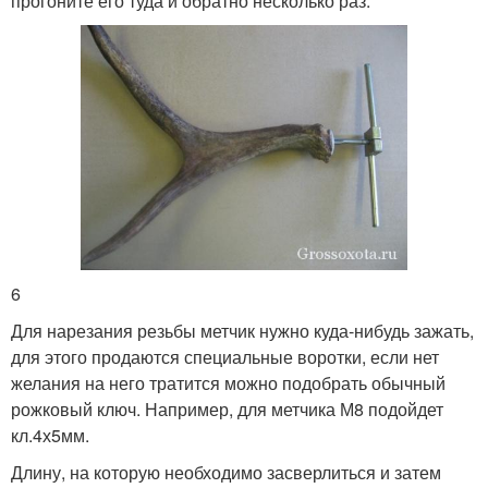
прогоните его туда и обратно несколько раз.
6
Для нарезания резьбы метчик нужно куда-нибудь зажать,
для этого продаются специальные воротки, если нет
желания на него тратится можно подобрать обычный
рожковый ключ. Например, для метчика М8 подойдет
кл.4х5мм.
Длину, на которую необходимо засверлиться и затем