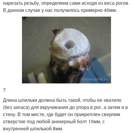
нарезать резьбу, определяем сами исходя из веса рогов.
В данном случае у нас получилось примерно 40мм.
7
Длина шпильки должна быть такой, чтобы ее хватило
(без запаса) для вкручивания до упора в рог, а затем и в
стену. В том месте, где будет он прикреплен сверлим
отверстие под любой анекерный болт 10мм, с
внутренней шпилькой 8мм.