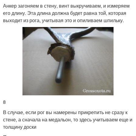
Анкер загоняем в стену, винт выкручиваем, и измеряем
его длину. Эта длина должна будет равна той, которая
выходит из рога, учитывая это и опиливаем шпильку.
8
В случае, если рог вы намерены прикрепить не сразу к
стене, а сначала на медальон, то здесь учитываем еще и
толщину доски