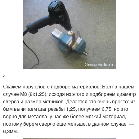
4
Скажем пару слов о подборе материалов. Болт в нашем
случае М8 (8х1.25), исходя из этого и подбираем диаметр
сверла и размер метчиков. Делается это очень просто: из
8мм вычитаем шаг резьбы 1,25, получаем 6,75, но это
верно для металла, у нас же более мягкий материал,
поэтому берем сверло еще меньше, в данном случае —
6,3мм.