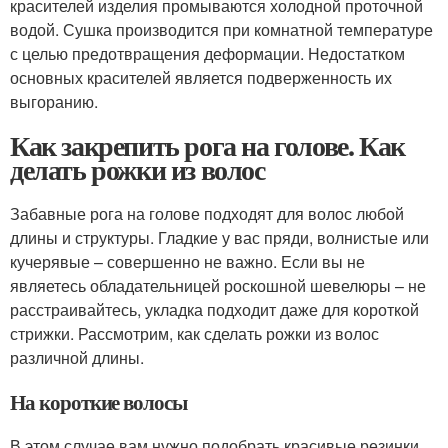
красителей изделия промываются холодной проточной
водой. Сушка производится при комнатной температуре
с целью предотвращения деформации. Недостатком
основных красителей является подверженность их
выгоранию.
Как закрепить рога на голове. Как
делать рожки из волос
Забавные рога на голове подходят для волос любой
длины и структуры. Гладкие у вас пряди, волнистые или
кучерявые – совершенно не важно. Если вы не
являетесь обладательницей роскошной шевелюры – не
расстраивайтесь, укладка подходит даже для короткой
стрижки. Рассмотрим, как сделать рожки из волос
различной длины.
На короткие волосы
В этом случае вам нужно подобрать красивые резинки,