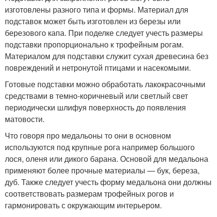
изготовлены разного типа и формы. Материал для
подставок может быть изготовлен из березы или
березового капа. При поделке следует учесть размеры
подставки пропорционально к трофейным рогам.
Материалом для подставки служит сухая древесина без
повреждений и нетронутой птицами и насекомыми.
Готовые подставки можно обработать лакокрасочными
средствами в темно-коричневый или светлый свет
периодически шлифуя поверхность до появления
матовости.
Что говоря про медальоны то они в основном
используются под крупные рога например большого
лося, оленя или дикого барана. Основой для медальона
применяют более прочные материалы — бук, береза,
дуб. Также следует учесть форму медальона они должны
соответствовать размерам трофейных рогов и
гармонировать с окружающим интерьером.