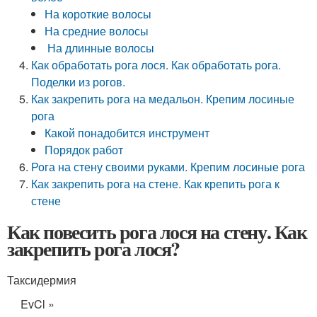
На короткие волосы
На средние волосы
На длинные волосы
Как обработать рога лося. Как обработать рога.
Поделки из рогов.
Как закрепить рога на медальон. Крепим лосиные
рога
Какой понадобится инструмент
Порядок работ
Рога на стену своими руками. Крепим лосиные рога
Как закрепить рога на стене. Как крепить рога к
стене
Как повесить рога лося на стену. Как
закрепить рога лося?
Таксидермия
EvCl »