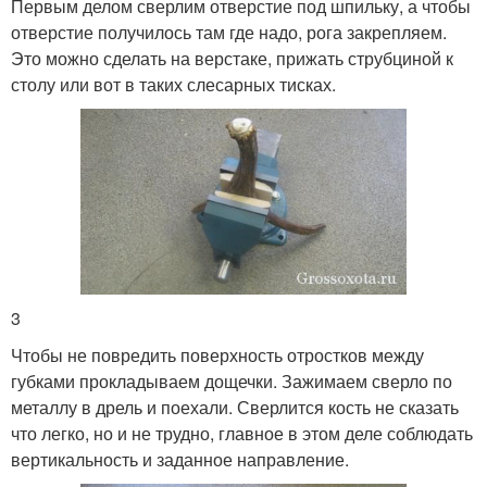
Первым делом сверлим отверстие под шпильку, а чтобы
отверстие получилось там где надо, рога закрепляем.
Это можно сделать на верстаке, прижать струбциной к
столу или вот в таких слесарных тисках.
3
Чтобы не повредить поверхность отростков между
губками прокладываем дощечки. Зажимаем сверло по
металлу в дрель и поехали. Сверлится кость не сказать
что легко, но и не трудно, главное в этом деле соблюдать
вертикальность и заданное направление.