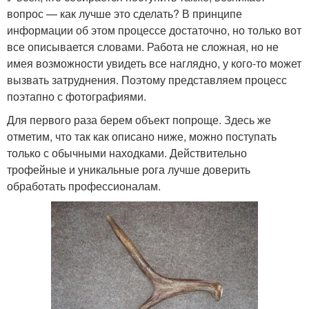
вопрос — как лучше это сделать? В принципе
информации об этом процессе достаточно, но только вот
все описывается словами. Работа не сложная, но не
имея возможности увидеть все наглядно, у кого-то может
вызвать затруднения. Поэтому представляем процесс
поэтапно с фотографиями.
Для первого раза берем объект попроще. Здесь же
отметим, что так как описано ниже, можно поступать
только с обычными находками. Действительно
трофейные и уникальные рога лучше доверить
обработать профессионалам.