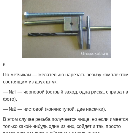
5
По метчикам — желательно нарезать резьбу комплектом
состоящим из двух штук:
— №1 — черновой (острый заход, одна риска, справа на
фото),
— №2 — чистовой (кончик тупой, две насечки).
В этом случае резьба получается чище, но если имеется
только какой-нибудь один из них, сойдет и так, просто