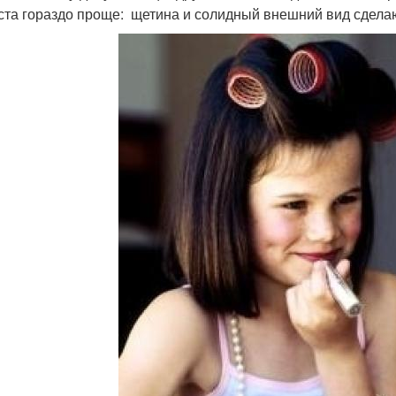
ста гораздо проще: щетина и солидный внешний вид сделаю