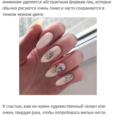
внимание уделяется абстрактным формам лиц, которые
обычно рисуются очень тонко и часто сохраняются в
тонком черном цвете.
К счастью, вам не нужен художественный талант или
очень твердая рука, чтобы попробовать милые ногти,