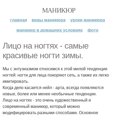
МАНИКЮР
главная
виды маникюра
уроки маникюра
маникюр в домашних условиях
фото
Лицо на ногтях - самые
красивые ногти зимы.
Мы с энтузиазмом относимся к этой милой тенденции
ногтей: ногти для лица покоряют сеть, а также их легко
имитировать.
Когда дело касается нейл - арта, всегда появляются
новые, более или менее необычные тенденции.
Лицо на ногтях - это очень художественный и
современный маникюр, который можно
модифицировать разными способами. Основное