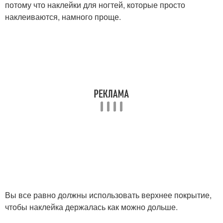
потому что наклейки для ногтей, которые просто
наклеиваются, намного проще.
Вы все равно должны использовать верхнее покрытие,
чтобы наклейка держалась как можно дольше.