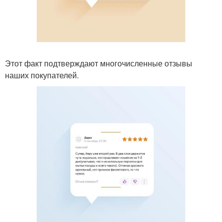
Этот факт подтверждают многочисленные отзывы
наших покупателей.