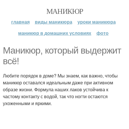
МАНИКЮР
главная
виды маникюра
уроки маникюра
маникюр в домашних условиях
фото
Маникюр, который выдержит
всё!
Любите порядок в доме? Мы знаем, как важно, чтобы
маникюр оставался идеальным даже при активном
образе жизни. Формула наших лаков устойчива к
частому контакту с водой, так что ногти остаются
ухоженными и яркими.