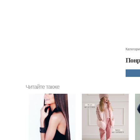
Категори
Понр
Читайте также