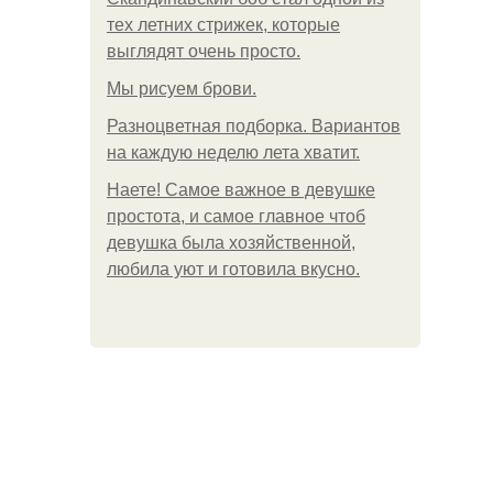
тех летних стрижек, которые
выглядят очень просто.
Мы рисуем брови.
Разноцветная подборка. Вариантов
на каждую неделю лета хватит.
Наете! Самое важное в девушке
простота, и самое главное чтоб
девушка была хозяйственной,
любила уют и готовила вкусно.