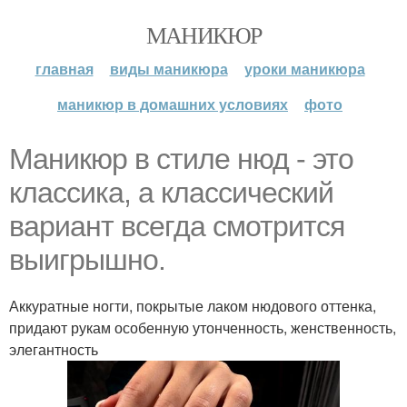
МАНИКЮР
главная
виды маникюра
уроки маникюра
маникюр в домашних условиях
фото
Маникюр в стиле нюд - это
классика, а классический
вариант всегда смотрится
выигрышно.
Аккуратные ногти, покрытые лаком нюдового оттенка,
придают рукам особенную утонченность, женственность,
элегантность