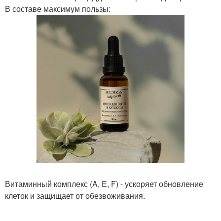
В составе максимум пользы:
Витаминный комплекс (A, E, F) - ускоряет обновление
клеток и защищает от обезвоживания.