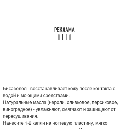
Бисаболол - восстанавливает кожу после контакта с
водой и моющими средствами.
Натуральные масла (нероли, оливковое, персиковое,
виноградное) - увлажняют, смягчают и защищают от
пересушивания.
Нанесите 1-2 капли на ногтевую пластину, мягко