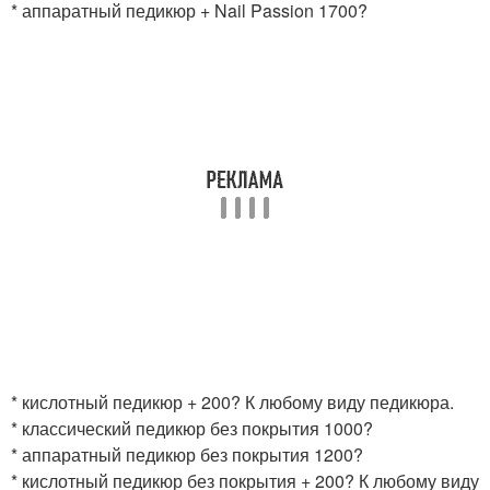
* аппаратный педикюр + Nail Passion 1700?
* кислотный педикюр + 200? К любому виду педикюра.
* классический педикюр без покрытия 1000?
* аппаратный педикюр без покрытия 1200?
* кислотный педикюр без покрытия + 200? К любому виду