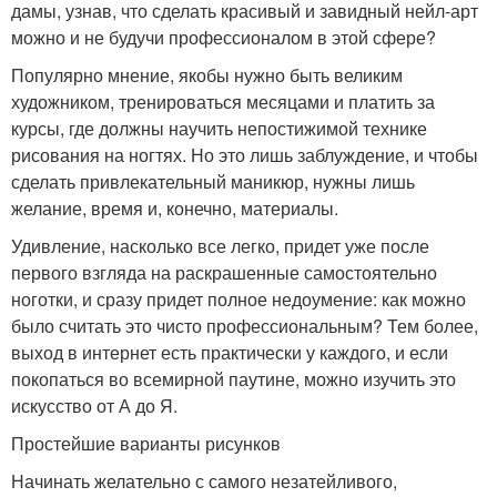
дамы, узнав, что сделать красивый и завидный нейл-арт
можно и не будучи профессионалом в этой сфере?
Популярно мнение, якобы нужно быть великим
художником, тренироваться месяцами и платить за
курсы, где должны научить непостижимой технике
рисования на ногтях. Но это лишь заблуждение, и чтобы
сделать привлекательный маникюр, нужны лишь
желание, время и, конечно, материалы.
Удивление, насколько все легко, придет уже после
первого взгляда на раскрашенные самостоятельно
ноготки, и сразу придет полное недоумение: как можно
было считать это чисто профессиональным? Тем более,
выход в интернет есть практически у каждого, и если
покопаться во всемирной паутине, можно изучить это
искусство от А до Я.
Простейшие варианты рисунков
Начинать желательно с самого незатейливого,