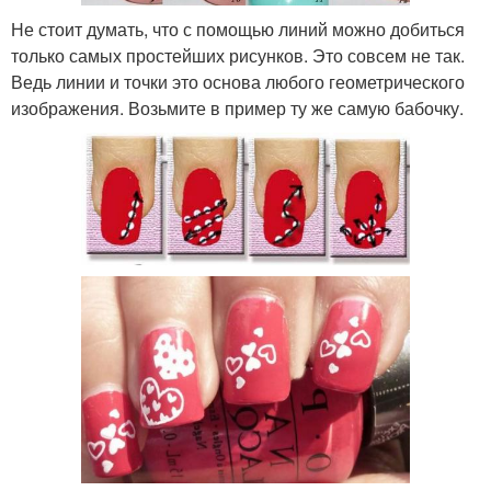
Не стоит думать, что с помощью линий можно добиться
только самых простейших рисунков. Это совсем не так.
Ведь линии и точки это основа любого геометрического
изображения. Возьмите в пример ту же самую бабочку.