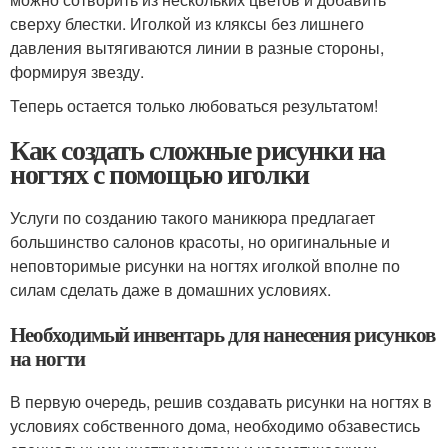
сверху блестки. Иголкой из кляксы без лишнего
давления вытягиваются линии в разные стороны,
формируя звезду.
Теперь остается только любоваться результатом!
Как создать сложные рисунки на
ногтях с помощью иголки
Услуги по созданию такого маникюра предлагает
большинство салонов красоты, но оригинальные и
неповторимые рисунки на ногтях иголкой вполне по
силам сделать даже в домашних условиях.
Необходимый инвентарь для нанесения рисунков
на ногти
В первую очередь, решив создавать рисунки на ногтях в
условиях собственного дома, необходимо обзавестись