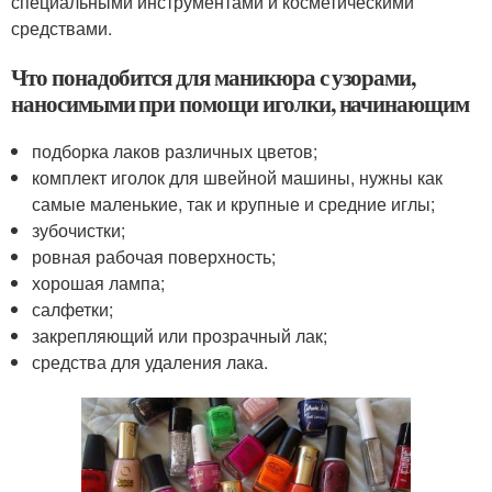
специальными инструментами и косметическими
средствами.
Что понадобится для маникюра с узорами,
наносимыми при помощи иголки, начинающим
подборка лаков различных цветов;
комплект иголок для швейной машины, нужны как
самые маленькие, так и крупные и средние иглы;
зубочистки;
ровная рабочая поверхность;
хорошая лампа;
салфетки;
закрепляющий или прозрачный лак;
средства для удаления лака.