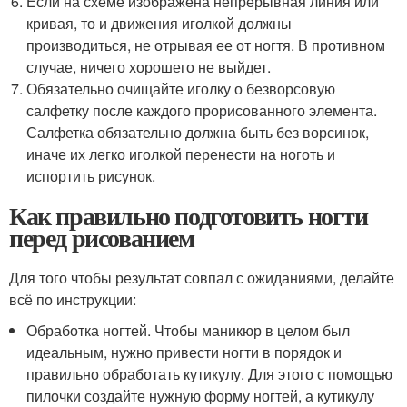
Если на схеме изображена непрерывная линия или
кривая, то и движения иголкой должны
производиться, не отрывая ее от ногтя. В противном
случае, ничего хорошего не выйдет.
Обязательно очищайте иголку о безворсовую
салфетку после каждого прорисованного элемента.
Салфетка обязательно должна быть без ворсинок,
иначе их легко иголкой перенести на ноготь и
испортить рисунок.
Как правильно подготовить ногти
перед рисованием
Для того чтобы результат совпал с ожиданиями, делайте
всё по инструкции:
Обработка ногтей. Чтобы маникюр в целом был
идеальным, нужно привести ногти в порядок и
правильно обработать кутикулу. Для этого с помощью
пилочки создайте нужную форму ногтей, а кутикулу