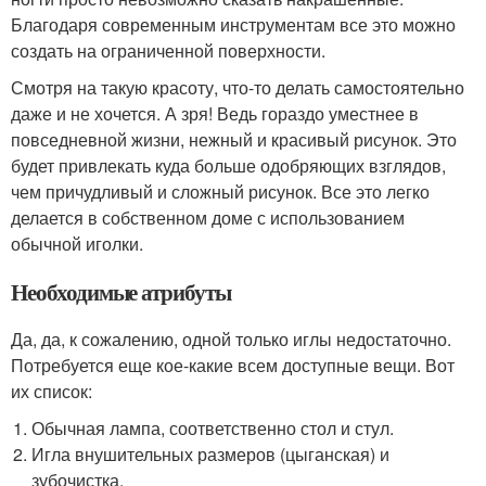
Благодаря современным инструментам все это можно
создать на ограниченной поверхности.
Смотря на такую красоту, что-то делать самостоятельно
даже и не хочется. А зря! Ведь гораздо уместнее в
повседневной жизни, нежный и красивый рисунок. Это
будет привлекать куда больше одобряющих взглядов,
чем причудливый и сложный рисунок. Все это легко
делается в собственном доме с использованием
обычной иголки.
Необходимые атрибуты
Да, да, к сожалению, одной только иглы недостаточно.
Потребуется еще кое-какие всем доступные вещи. Вот
их список:
Обычная лампа, соответственно стол и стул.
Игла внушительных размеров (цыганская) и
зубочистка.