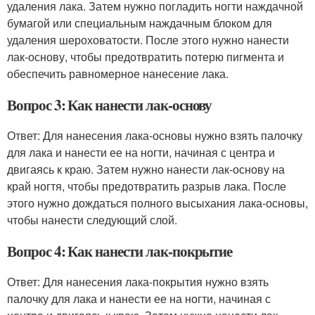
удаления лака. Затем нужно погладить ногти наждачной
бумагой или специальным наждачным блоком для
удаления шероховатости. После этого нужно нанести
лак-основу, чтобы предотвратить потерю пигмента и
обеспечить равномерное нанесение лака.
Вопрос 3: Как нанести лак-основу
Ответ: Для нанесения лака-основы нужно взять палочку
для лака и нанести ее на ногти, начиная с центра и
двигаясь к краю. Затем нужно нанести лак-основу на
край ногтя, чтобы предотвратить разрыв лака. После
этого нужно дождаться полного высыхания лака-основы,
чтобы нанести следующий слой.
Вопрос 4: Как нанести лак-покрытие
Ответ: Для нанесения лака-покрытия нужно взять
палочку для лака и нанести ее на ногти, начиная с