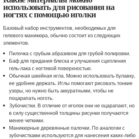
использовать для рисования на
ногтях с помощью иголки
Базовый набор инструментов, необходимых для
гелевого маникюра, обычно состоит из следующих
элементов.
Пилочка с грубым абразивом для грубой полировки.
Баф для придания блеска и улучшения сцепления
гель-лака с ногтевой поверхностью.
Обычная швейная игла. Можно использовать булавку,
ее удобнее держать. Иглы помогают рисовать тонкие
узоры, но нужно быть аккуратными, чтобы не
поцарапать ноготь.
Зубочистки. В отличие от иголок они не оцарапают, но
в силу существенной толщины рисунки получаются
менее четкими.
Маникюрные деревянные палочки. По аналогии с
зубочистками используются для нанесения каких-либо