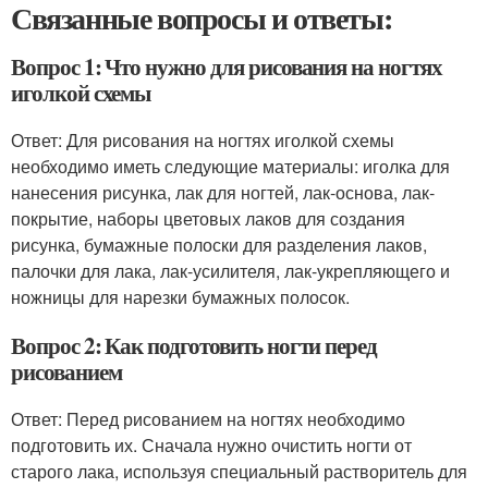
Связанные вопросы и ответы:
Вопрос 1: Что нужно для рисования на ногтях
иголкой схемы
Ответ: Для рисования на ногтях иголкой схемы
необходимо иметь следующие материалы: иголка для
нанесения рисунка, лак для ногтей, лак-основа, лак-
покрытие, наборы цветовых лаков для создания
рисунка, бумажные полоски для разделения лаков,
палочки для лака, лак-усилителя, лак-укрепляющего и
ножницы для нарезки бумажных полосок.
Вопрос 2: Как подготовить ногти перед
рисованием
Ответ: Перед рисованием на ногтях необходимо
подготовить их. Сначала нужно очистить ногти от
старого лака, используя специальный растворитель для