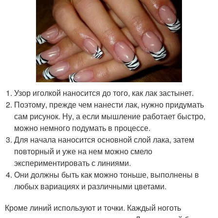
Узор иголкой наносится до того, как лак застынет.
Поэтому, прежде чем нанести лак, нужно придумать
сам рисунок. Ну, а если мышление работает быстро,
можно немного подумать в процессе.
Для начала наносится основной слой лака, затем
повторный и уже на нем можно смело
экспериментировать с линиями.
Они должны быть как можно тоньше, выполнены в
любых вариациях и различными цветами.
Кроме линий используют и точки. Каждый ноготь