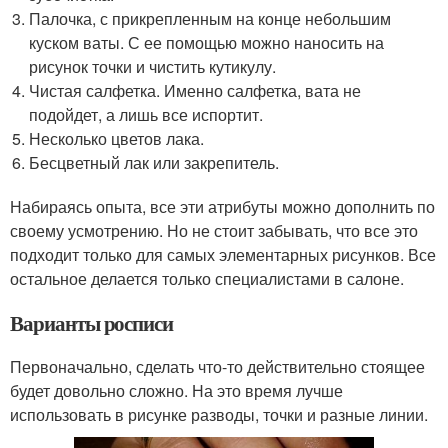
Палочка, с прикрепленным на конце небольшим
куском ваты. С ее помощью можно наносить на
рисунок точки и чистить кутикулу.
Чистая салфетка. Именно салфетка, вата не
подойдет, а лишь все испортит.
Несколько цветов лака.
Бесцветный лак или закрепитель.
Набираясь опыта, все эти атрибуты можно дополнить по
своему усмотрению. Но не стоит забывать, что все это
подходит только для самых элементарных рисунков. Все
остальное делается только специалистами в салоне.
Варианты росписи
Первоначально, сделать что-то действительно стоящее
будет довольно сложно. На это время лучше
использовать в рисунке разводы, точки и разные линии.