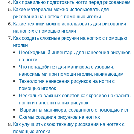
Как правильно подготовить ногти перед рисованием
Какие материалы можно использовать для
рисования на ногтях с помощью иголки
Какие техники можно использовать для рисования
на ногтях с помощью иголки
Как создать сложные рисунки на ногтях с помощью
иголки
Необходимый инвентарь для нанесения рисунков
на ногти
Что понадобится для маникюра с узорами,
наносимыми при помощи иголки, начинающим
Технология нанесения рисунков на ногти с
помощью иголок
Несколько важных советов как красиво накрасить
ногти и нанести на них рисунок
Варианты маникюра, созданного с помощью игл
Схемы создания рисунков на ногтях
Как улучшить свою технику рисования на ногтях с
помощью иголки