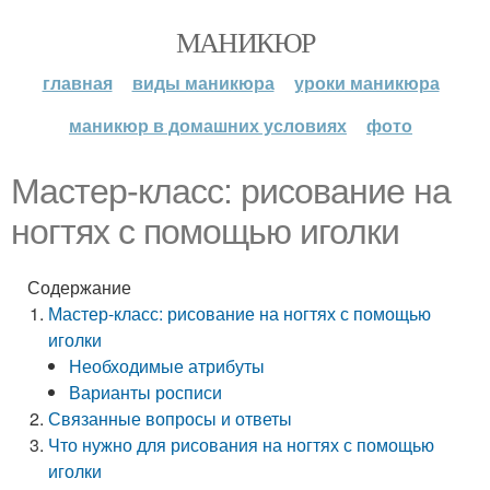
МАНИКЮР
главная
виды маникюра
уроки маникюра
маникюр в домашних условиях
фото
Мастер-класс: рисование на
ногтях с помощью иголки
Содержание
Мастер-класс: рисование на ногтях с помощью
иголки
Необходимые атрибуты
Варианты росписи
Связанные вопросы и ответы
Что нужно для рисования на ногтях с помощью
иголки