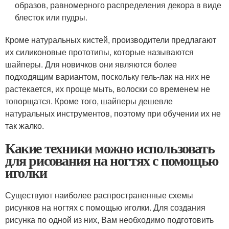
образов, равномерного распределения декора в виде
блесток или пудры.
Кроме натуральных кистей, производители предлагают
их силиконовые прототипы, которые называются
шайперы. Для новичков они являются более
подходящим вариантом, поскольку гель-лак на них не
растекается, их проще мыть, волоски со временем не
топорщатся. Кроме того, шайперы дешевле
натуральных инструментов, поэтому при обучении их не
так жалко.
Какие техники можно использовать
для рисования на ногтях с помощью
иголки
Существуют наиболее распространенные схемы
рисунков на ногтях с помощью иголки. Для создания
рисунка по одной из них, Вам необходимо подготовить