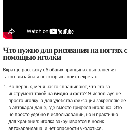
Что нужно для рисования на ногтях с
помощью иголки
Вкратце расскажу об общих принципах выполнения
такого дизайна и некоторых своих секретах.
Во-первых, меня часто спрашивают, что это за
инструмент такой на
видео
и фото? Я используя не
просто иголку, а для удобства фиксации закрепляю ее
в автокарандаше, где вместо грифеля иголочка. Это
не просто удобно в использовании, но и практично
для хранения: иголка закручивается в носик
автокарандаша, и нет опасности уколоться.