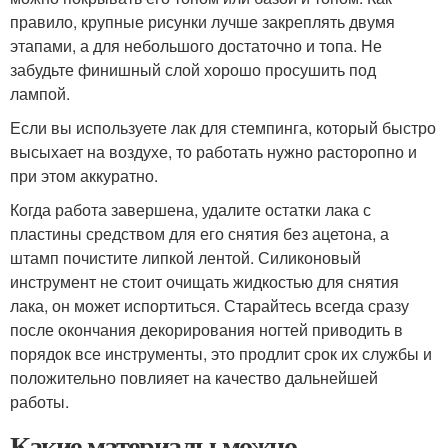
правило, крупные рисунки лучше закреплять двумя
этапами, а для небольшого достаточно и топа. Не
забудьте финишный слой хорошо просушить под
лампой.
Если вы используете лак для стемпинга, который быстро
высыхает на воздухе, то работать нужно расторопно и
при этом аккуратно.
Когда работа завершена, удалите остатки лака с
пластины средством для его снятия без ацетона, а
штамп почистите липкой лентой. Силиконовый
инструмент не стоит очищать жидкостью для снятия
лака, он может испортиться. Старайтесь всегда сразу
после окончания декорирования ногтей приводить в
порядок все инструменты, это продлит срок их службы и
положительно повлияет на качество дальнейшей
работы.
Какие материалы можно