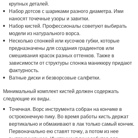
крупных деталей.
Набор дотсов с шариками разного диаметра. Ими
наносят точечные узоры и завитки.
Набор кистей. Профессионалы советуют выбирать
модели из натурального ворса.
Несколько спонжей или кусочков губки, которые
предназначены для создания градиентов или
смешивания красок разных оттенков. Также в
зависимости от структуры спонжа маникюру придают
фактурность.
Ватные диски и безворсовые салфетки.
Минимальный комплект кистей должен содержать
следующие их виды.
Точечная. Ворс инструмента собран на кончике в
остроконечную пику. Во время работы кисть держат
вертикально и обмакивают в лак только самый кончик.
Первоначально ею ставят точку, а потом из нее