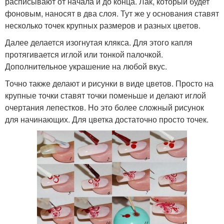
расписывают от начала и до конца. Лак, который будет
фоновым, наносят в два слоя. Тут же у основания ставят
несколько точек крупных размеров и разных цветов.
Далее делается изогнутая клякса. Для этого капля
протягивается иглой или тонкой палочкой.
Дополнительное украшение на любой вкус.
Точно также делают и рисунки в виде цветов. Просто на
крупные точки ставят точки поменьше и делают иглой
очертания лепестков. Но это более сложный рисунок
для начинающих. Для цветка достаточно просто точек.