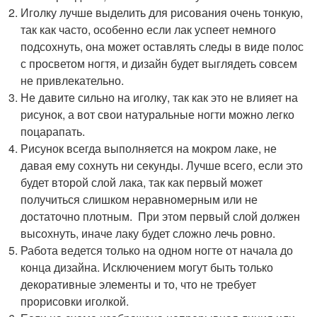
Иголку лучше выделить для рисования очень тонкую,
так как часто, особенно если лак успеет немного
подсохнуть, она может оставлять следы в виде полос
с просветом ногтя, и дизайн будет выглядеть совсем
не привлекательно.
Не давите сильно на иголку, так как это не влияет на
рисунок, а вот свои натуральные ногти можно легко
поцарапать.
Рисунок всегда выполняется на мокром лаке, не
давая ему сохнуть ни секунды. Лучше всего, если это
будет второй слой лака, так как первый может
получиться слишком неравномерным или не
достаточно плотным. При этом первый слой должен
высохнуть, иначе лаку будет сложно лечь ровно.
Работа ведется только на одном ногте от начала до
конца дизайна. Исключением могут быть только
декоративные элементы и то, что не требует
прорисовки иголкой.