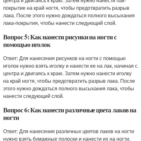
центра и двигаясь к краю. Затем нужно нанести лак-
покрытие на край ногтя, чтобы предотвратить разрыв
лака. После этого нужно дождаться полного высыхания
лака-покрытия, чтобы нанести следующий слой.
Вопрос 5: Как нанести рисунки на ногти с
помощью иголок
Ответ: Для нанесения рисунков на ногти с помощью
иголок нужно взять иголку и нанести ее на лак, начиная с
центра и двигаясь к краю. Затем нужно нанести иголку
на край ногтя, чтобы предотвратить разрыв лака. После
этого нужно дождаться полного высыхания лака, чтобы
нанести следующий слой.
Вопрос 6: Как нанести различные цвета лаков на
ногти
Ответ: Для нанесения различных цветов лаков на ногти
нужно взять бумажные полоски и нанести их на ногти,