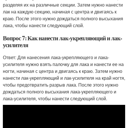
разделяя их на различные секции. Затем нужно нанести
лак на каждую секцию, начиная с центра и двигаясь к
краю. После этого нужно дождаться полного высыхания
лака, чтобы нанести следующий слой.
Вопрос 7: Как нанести лак-укрепляющий и лак-
усилителя
Ответ: Для нанесения лака-укрепляющего и лака-
усилителя нужно взять палочку для лака и нанести ее на
ногти, начиная с центра и двигаясь к краю. Затем нужно
нанести лак-укрепляющий и лак-усилителя на край ногтя,
чтобы предотвратить разрыв лака. После этого нужно
дождаться полного высыхания лака-укрепляющего и
лака-усилителя, чтобы нанести следующий слой.