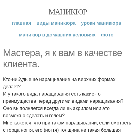
МАНИКЮР
главная
виды маникюра
уроки маникюра
маникюр в домашних условиях
фото
Мастера, я к вам в качестве
клиента.
Кто-нибудь ещё наращивание на верхних формах
делает?
И у такого вида наращивания есть какие-то
преимущества перед другими видами наращивания?
Оно выполняется всегда лишь акрилом или это
возможно сделать и гелем?
Мне кажется, что при таком наращивании, если смотреть
с торца ногтя, его (ногтя) толщина не такая большая