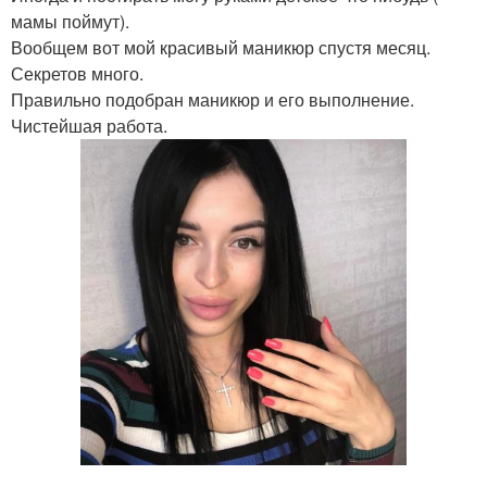
мамы поймут).
Вообщем вот мой красивый маникюр спустя месяц.
Секретов много.
Правильно подобран маникюр и его выполнение.
Чистейшая работа.