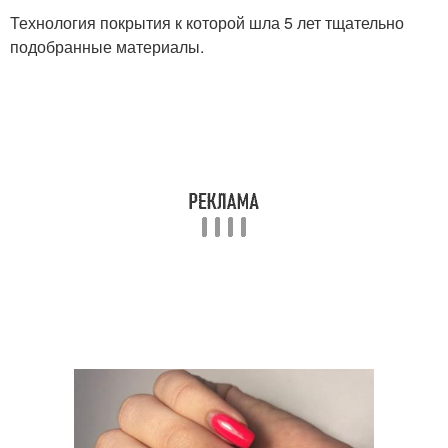
Технология покрытия к которой шла 5 лет тщательно
подобранные материалы.