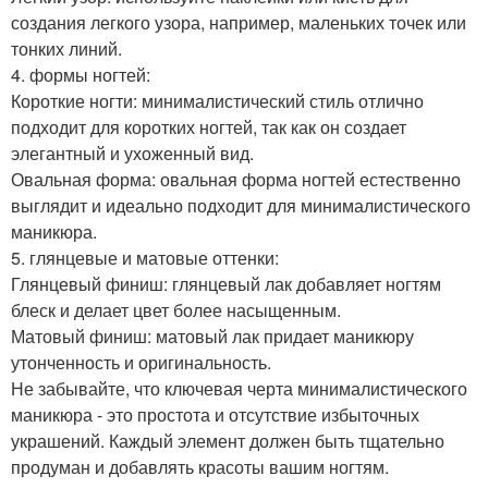
создания легкого узора, например, маленьких точек или
тонких линий.
4. формы ногтей:
Короткие ногти: минималистический стиль отлично
подходит для коротких ногтей, так как он создает
элегантный и ухоженный вид.
Овальная форма: овальная форма ногтей естественно
выглядит и идеально подходит для минималистического
маникюра.
5. глянцевые и матовые оттенки:
Глянцевый финиш: глянцевый лак добавляет ногтям
блеск и делает цвет более насыщенным.
Матовый финиш: матовый лак придает маникюру
утонченность и оригинальность.
Не забывайте, что ключевая черта минималистического
маникюра - это простота и отсутствие избыточных
украшений. Каждый элемент должен быть тщательно
продуман и добавлять красоты вашим ногтям.