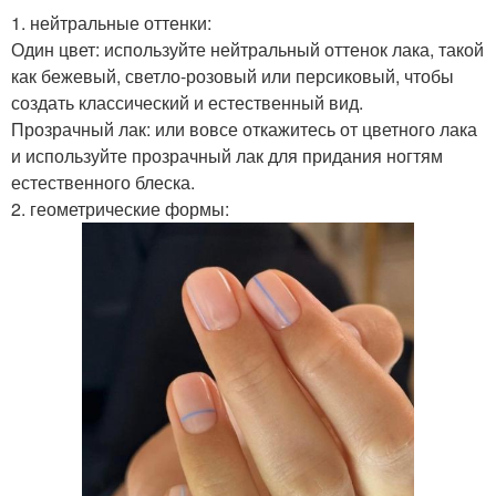
1. нейтральные оттенки:
Один цвет: используйте нейтральный оттенок лака, такой
как бежевый, светло-розовый или персиковый, чтобы
создать классический и естественный вид.
Прозрачный лак: или вовсе откажитесь от цветного лака
и используйте прозрачный лак для придания ногтям
естественного блеска.
2. геометрические формы: