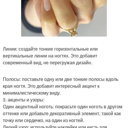
Линии: создайте тонкие горизонтальные или
вертикальные линии на ногтях. Это добавит
современный вид, не перегружая дизайн.
Полосы: поставьте одну или две тонкие полосы вдоль
края ногтя. Это добавит интересный акцент к
минималистическому виду.
3. акценты и узоры:
Один акцентный ноготь: покрасьте один ноготь в другом
оттенке или добавьте декоративный элемент, такой как
точку или сердечко, на один из ногтей.
Легкий узор: используйте наклейки или кисть для