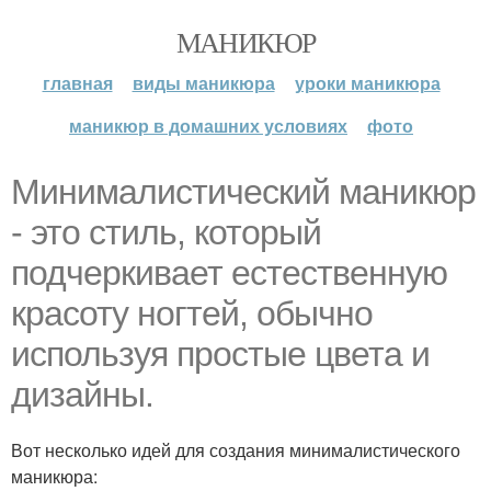
МАНИКЮР
главная
виды маникюра
уроки маникюра
маникюр в домашних условиях
фото
Минималистический маникюр
- это стиль, который
подчеркивает естественную
красоту ногтей, обычно
используя простые цвета и
дизайны.
Вот несколько идей для создания минималистического
маникюра: