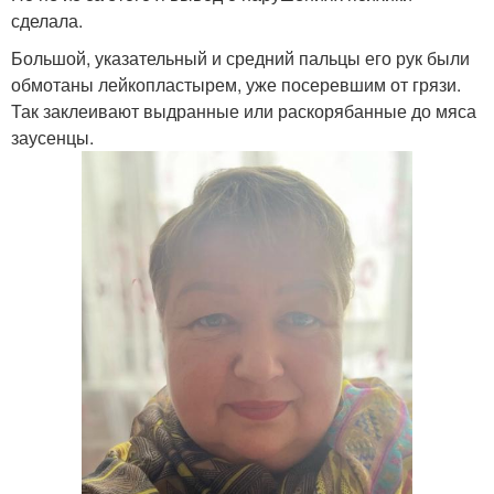
сделала.
Большой, указательный и средний пальцы его рук были
обмотаны лейкопластырем, уже посеревшим от грязи.
Так заклеивают выдранные или раскорябанные до мяса
заусенцы.