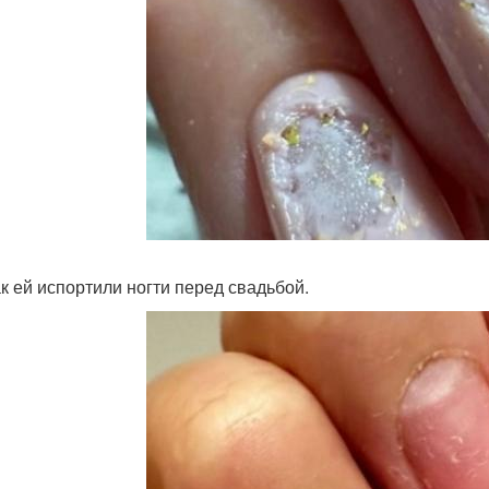
ак ей испортили ногти перед свадьбой.