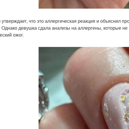
 утверждает, что это аллергическая реакция и объяснил п
а. Однако девушка сдала анализы на аллергены, которые не
еский ожог.