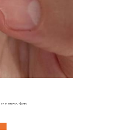
гти маникюр фото