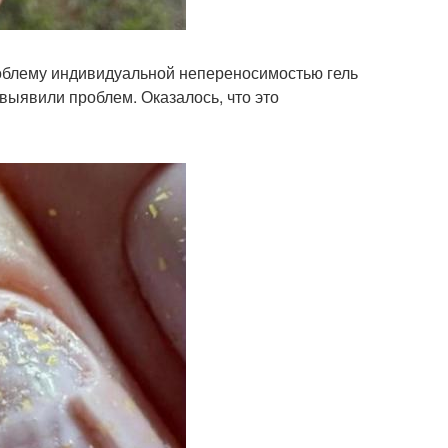
роблему индивидуальной непереносимостью гель
 выявили проблем. Оказалось, что это