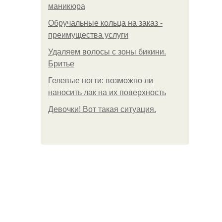
маникюра
Обручальные кольца на заказ -
преимущества услуги
Удаляем волосы с зоны бикини.
Бритье
Гелевые ногти: возможно ли
наносить лак на их поверхность
Девочки! Вот такая ситуация.