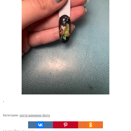
.
Категории:
ногти маникюр фото