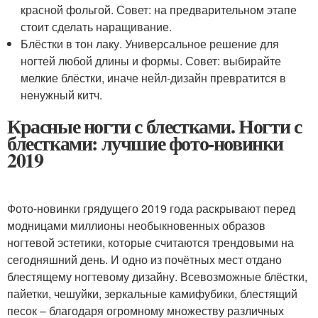
красной фольгой. Совет: на предварительном этапе
стоит сделать наращивание.
Блёстки в тон лаку. Универсальное решение для
ногтей любой длины и формы. Совет: выбирайте
мелкие блёстки, иначе нейл-дизайн превратится в
ненужный китч.
Красные ногти с блестками. Ногти с
блестками: лучшие фото-новинки
2019
Фото-новинки грядущего 2019 года раскрывают перед
модницами миллионы необыкновенных образов
ногтевой эстетики, которые считаются трендовыми на
сегодняшний день. И одно из почётных мест отдано
блестящему ногтевому дизайну. Всевозможные блёстки,
пайетки, чешуйки, зеркальные камифубики, блестящий
песок – благодаря огромному множеству различных