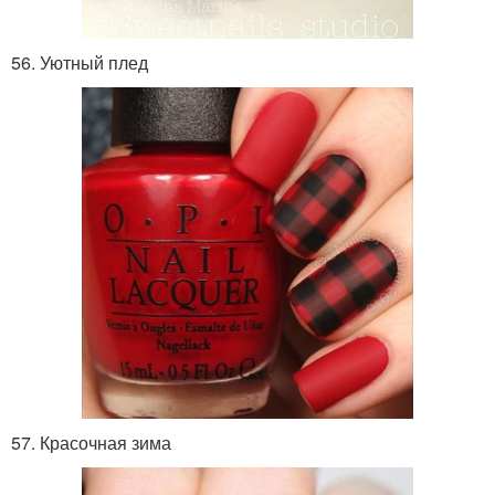
56. Уютный плед
57. Красочная зима