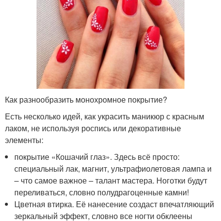
Как разнообразить монохромное покрытие?
Есть несколько идей, как украсить маникюр с красным
лаком, не используя роспись или декоративные
элементы:
покрытие «Кошачий глаз». Здесь всё просто:
специальный лак, магнит, ультрафиолетовая лампа и
– что самое важное – талант мастера. Ноготки будут
переливаться, словно полудрагоценные камни!
Цветная втирка. Её нанесение создаст впечатляющий
зеркальный эффект, словно все ногти обклеены