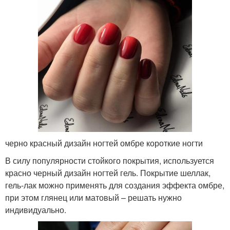
черно красный дизайн ногтей омбре короткие ногти
В силу популярности стойкого покрытия, используется
красно черный дизайн ногтей гель. Покрытие шеллак,
гель-лак можно применять для создания эффекта омбре,
при этом глянец или матовый – решать нужно
индивидуально.