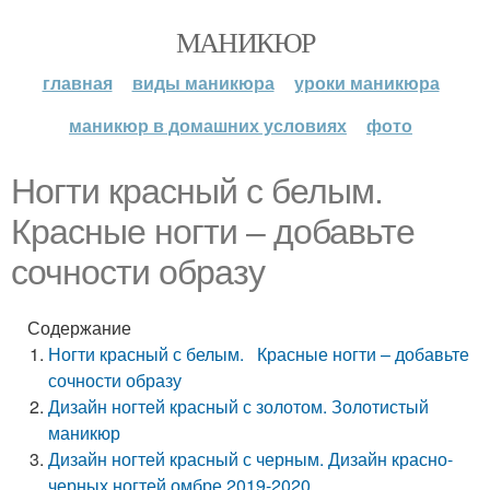
МАНИКЮР
главная
виды маникюра
уроки маникюра
маникюр в домашних условиях
фото
Ногти красный с белым.
Красные ногти – добавьте
сочности образу
Содержание
Ногти красный с белым. Красные ногти – добавьте
сочности образу
Дизайн ногтей красный с золотом. Золотистый
маникюр
Дизайн ногтей красный с черным. Дизайн красно-
черных ногтей омбре 2019-2020