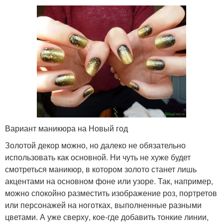
Вариант маникюра на Новый год
Золотой декор можно, но далеко не обязательно
использовать как основной. Ни чуть не хуже будет
смотреться маникюр, в котором золото станет лишь
акцентами на основном фоне или узоре. Так, например,
можно спокойно разместить изображение роз, портретов
или персонажей на ноготках, выполненные разными
цветами. А уже сверху, кое-где добавить тонкие линии,