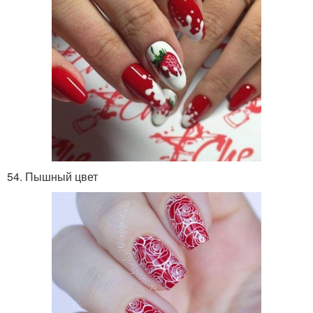
54. Пышный цвет