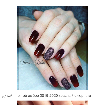
дизайн ногтей омбре 2019-2020 красный с черным