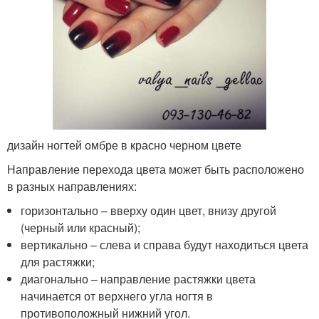
дизайн ногтей омбре в красно черном цвете
Направление перехода цвета может быть расположено
в разных направлениях:
горизонтально – вверху один цвет, внизу другой
(черный или красный);
вертикально – слева и справа будут находиться цвета
для растяжки;
диагонально – направление растяжки цвета
начинается от верхнего угла ногтя в
противоположный нижний угол.