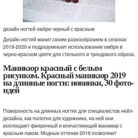
дизайн ногтей омбре черный с красным
Дизайн ногтей манит своим разнообразием в сезонах
2019-2020 и подразумевает использование омбре в
черно-красном цвете для стильного и трендового образа.
Маникюр красный с белым
рисунком. Красный маникюр 2019
на длинные ногти: новинки, 30 фото-
идей
Поверхность на длинных ногтях для специалистов нейл-
дизайна, как полотно для художника, на ней они
воплощают фееричный и впечатляющий маникюр с
красным лаком. Модные оттенки 2019 позволяют