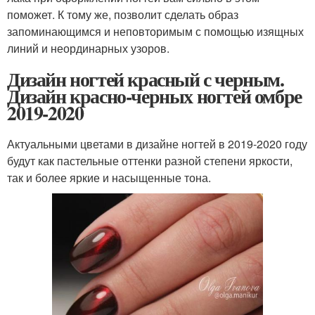
поможет. К тому же, позволит сделать образ
запоминающимся и неповторимым с помощью изящных
линий и неординарных узоров.
Дизайн ногтей красный с черным.
Дизайн красно-черных ногтей омбре
2019-2020
Актуальными цветами в дизайне ногтей в 2019-2020 году
будут как пастельные оттенки разной степени яркости,
так и более яркие и насыщенные тона.