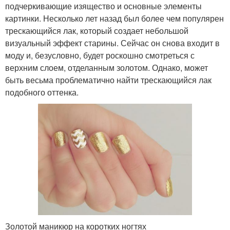
подчеркивающие изящество и основные элементы
картинки. Несколько лет назад был более чем популярен
трескающийся лак, который создает небольшой
визуальный эффект старины. Сейчас он снова входит в
моду и, безусловно, будет роскошно смотреться с
верхним слоем, отделанным золотом. Однако, может
быть весьма проблематично найти трескающийся лак
подобного оттенка.
Золотой маникюр на коротких ногтях