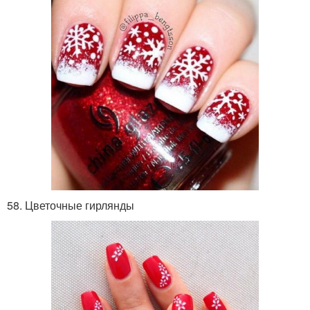
58. Цветочные гирлянды