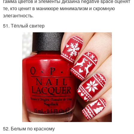
гамма цветов и элементы дизайна negative space оценят
те, кто ценит в маникюре минимализм и скромную
элегантность.
51. Тёплый свитер
52. Белым по красному