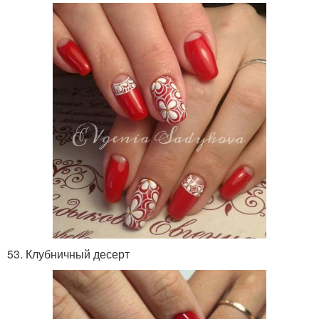
53. Клубничный десерт