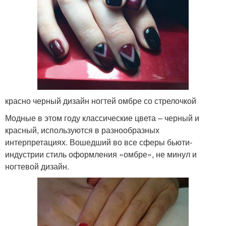
красно черный дизайн ногтей омбре со стрелочкой
Модные в этом году классические цвета – черный и
красный, используются в разнообразных
интерпретациях. Вошедший во все сферы бьюти-
индустрии стиль оформления «омбре», не минул и
ногтевой дизайн.