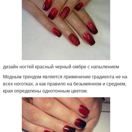
дизайн ногтей красный черный омбре с напылением
Модным трендом является применение градиента не на
всех ноготках, а как правило на безымянном и среднем,
края определены однотонным цветом.