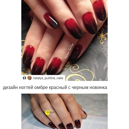
дизайн ногтей омбре красный с черным новинка