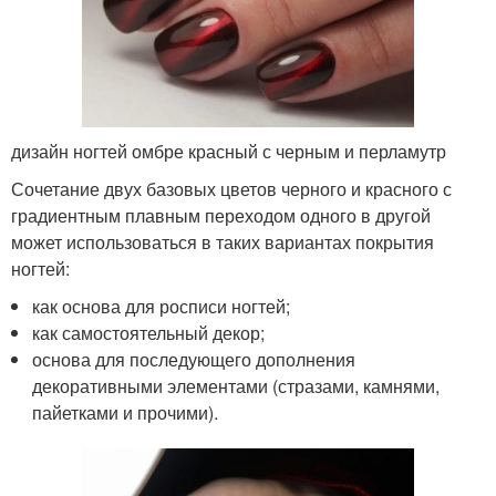
дизайн ногтей омбре красный с черным и перламутр
Сочетание двух базовых цветов черного и красного с
градиентным плавным переходом одного в другой
может использоваться в таких вариантах покрытия
ногтей:
как основа для росписи ногтей;
как самостоятельный декор;
основа для последующего дополнения
декоративными элементами (стразами, камнями,
пайетками и прочими).