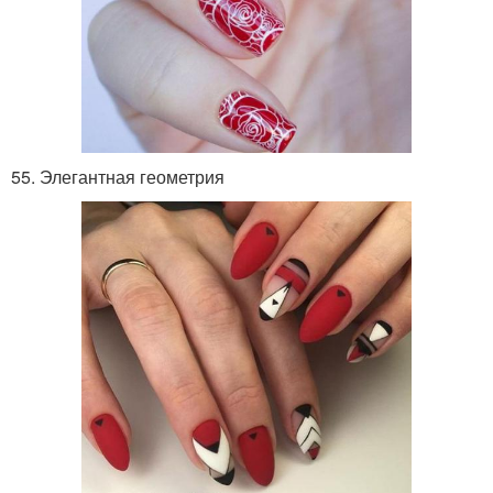
55. Элегантная геометрия