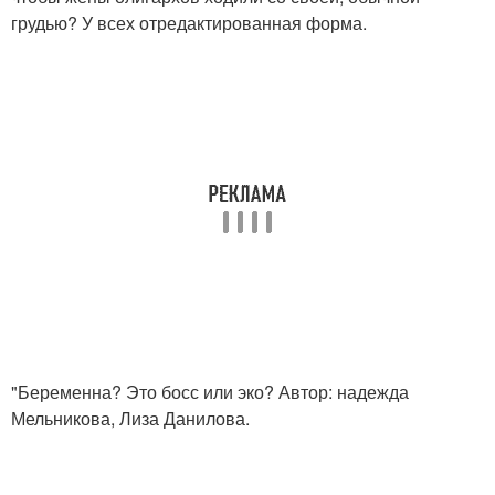
грудью? У всех отредактированная форма.
"Беременна? Это босс или эко? Автор: надежда
Мельникова, Лиза Данилова.