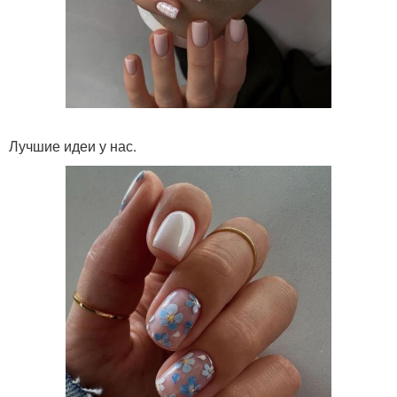
Лучшие идеи у нас.