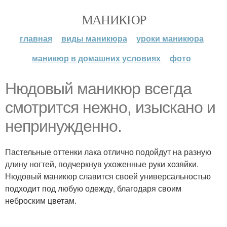
МАНИКЮР
главная
виды маникюра
уроки маникюра
маникюр в домашних условиях
фото
Нюдовый маникюр всегда
смотрится нежно, изыскано и
непринужденно.
Пастельные оттенки лака отлично подойдут на разную
длину ногтей, подчеркнув ухоженные руки хозяйки.
Нюдовый маникюр славится своей универсальностью
подходит под любую одежду, благодаря своим
неброским цветам.