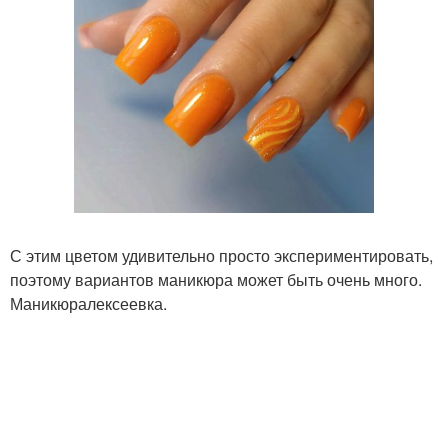
С этим цветом удивительно просто экспериментировать,
поэтому вариантов маникюра может быть очень много.
Маникюралексеевка.