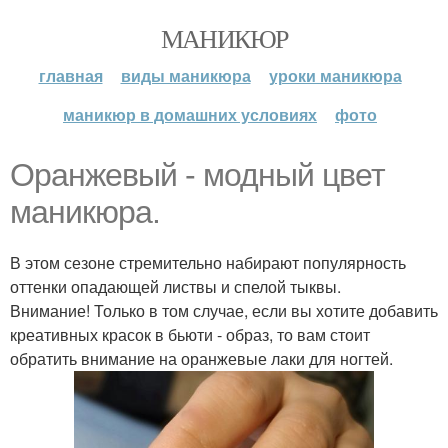
МАНИКЮР
главная
виды маникюра
уроки маникюра
маникюр в домашних условиях
фото
Оранжевый - модный цвет
маникюра.
В этом сезоне стремительно набирают популярность
оттенки опадающей листвы и спелой тыквы.
Внимание! Только в том случае, если вы хотите добавить
креативных красок в бьюти - образ, то вам стоит
обратить внимание на оранжевые лаки для ногтей.