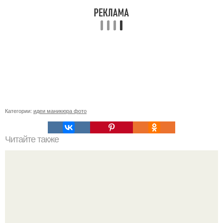
Категории:
идеи маникюра фото
Читайте также