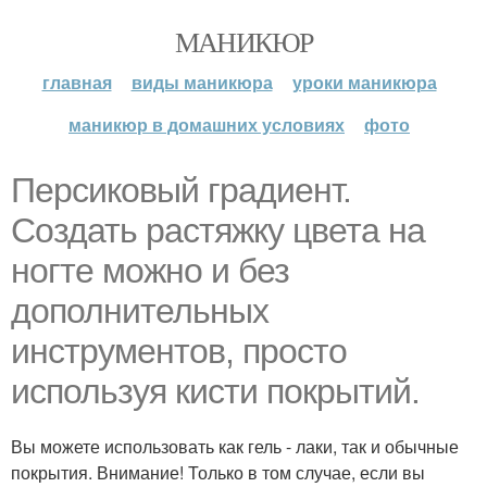
МАНИКЮР
главная
виды маникюра
уроки маникюра
маникюр в домашних условиях
фото
Персиковый градиент.
Создать растяжку цвета на
ногте можно и без
дополнительных
инструментов, просто
используя кисти покрытий.
Вы можете использовать как гель - лаки, так и обычные
покрытия. Внимание! Только в том случае, если вы