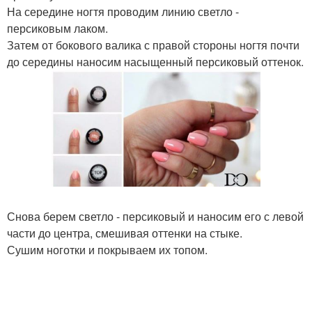
На середине ногтя проводим линию светло -
персиковым лаком.
Затем от бокового валика с правой стороны ногтя почти
до середины наносим насыщенный персиковый оттенок.
Снова берем светло - персиковый и наносим его с левой
части до центра, смешивая оттенки на стыке.
Сушим ноготки и покрываем их топом.