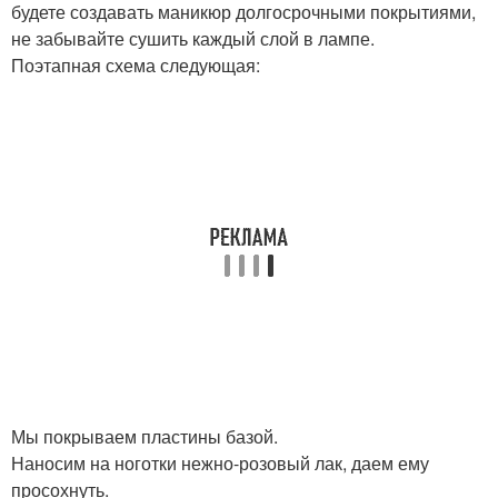
будете создавать маникюр долгосрочными покрытиями,
не забывайте сушить каждый слой в лампе.
Поэтапная схема следующая:
Мы покрываем пластины базой.
Наносим на ноготки нежно-розовый лак, даем ему
просохнуть.