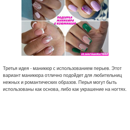
Третья идея - маникюр с использованием перьев. Этот
вариант маникюра отлично подойдет для любительниц
нежных и романтических образов. Перья могут быть
использованы как основа, либо как украшение на ногтях.