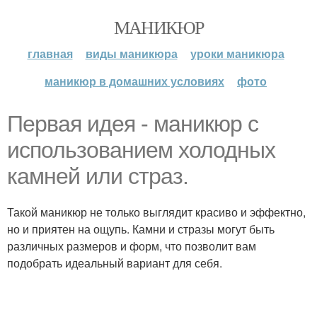
МАНИКЮР
главная
виды маникюра
уроки маникюра
маникюр в домашних условиях
фото
Первая идея - маникюр с
использованием холодных
камней или страз.
Такой маникюр не только выглядит красиво и эффектно,
но и приятен на ощупь. Камни и стразы могут быть
различных размеров и форм, что позволит вам
подобрать идеальный вариант для себя.