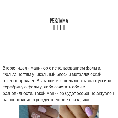
Вторая идея - маникюр с использованием фольги.
Фольга ногтям уникальный блеск и металлический
оттенок придает. Вы можете использовать золотую или
серебряную фольгу, либо сочетать обе ее
разновидности. Такой маникюр будет особенно актуален
на новогодние и рождественские праздники.