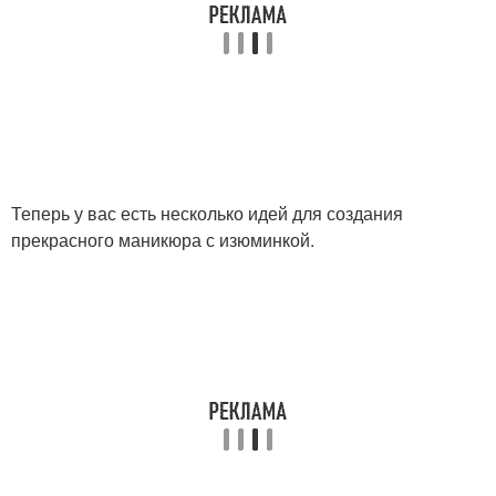
Теперь у вас есть несколько идей для создания
прекрасного маникюра с изюминкой.