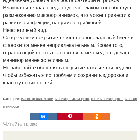
Влажная и теплая среда под гель - лаком способствует
размножению микроорганизмов, что может привести к
развитию инфекции, например, грибковой.
Неэстетичный вид.
Со временем покрытие теряет первоначальный блеск и
становится менее непривлекательным. Кроме того,
отрастающий ноготь становится заметным, что делает
маникюр менее эстетичным.
Не забывайте обновлять покрытие каждые три недели,
чтобы избежать этих проблем и сохранить здоровье и
красоту своих ногтей.
Категории:
маникюр гель лаком
,
маникюр лаком фото
,
ногти маникюр фото
,
мастер
маникюра
Читайте также