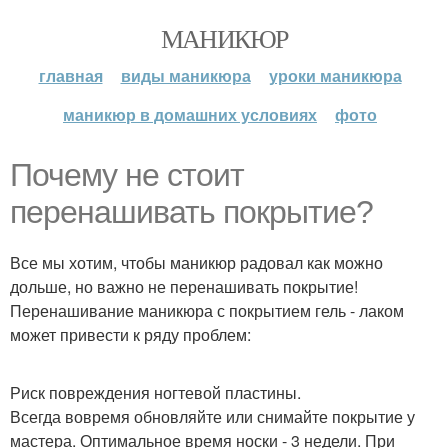
МАНИКЮР
главная
виды маникюра
уроки маникюра
маникюр в домашних условиях
фото
Почему не стоит
перенашивать покрытие?
Все мы хотим, чтобы маникюр радовал как можно
дольше, но важно не перенашивать покрытие!
Перенашивание маникюра с покрытием гель - лаком
может привести к ряду проблем:
Риск повреждения ногтевой пластины.
Всегда вовремя обновляйте или снимайте покрытие у
мастера. Оптимальное время носки - 3 недели. При