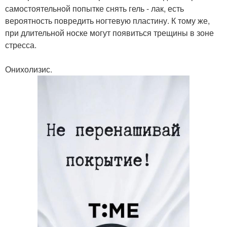
самостоятельной попытке снять гель - лак, есть
вероятность повредить ногтевую пластину. К тому же,
при длительной носке могут появиться трещины в зоне
стресса.
Онихолизис.