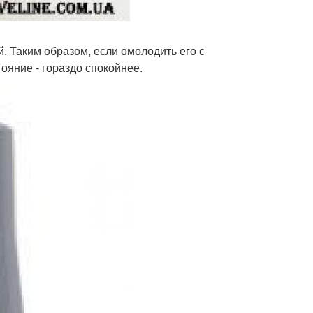
. Таким образом, если омолодить его с
ояние - гораздо спокойнее.