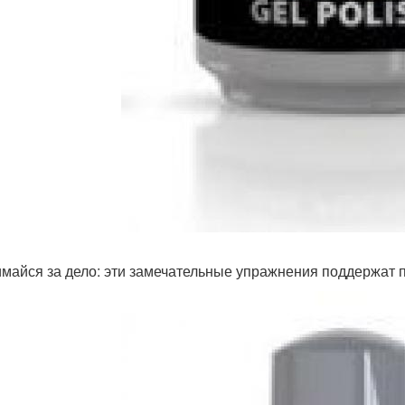
майся за дело: эти замечательные упражнения поддержат п