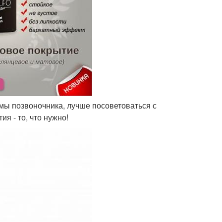
вмы позвоночника, лучше посоветоваться с
я - то, что нужно!