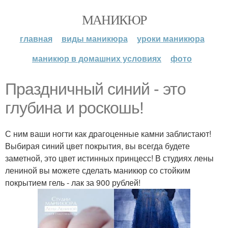
МАНИКЮР
главная
виды маникюра
уроки маникюра
маникюр в домашних условиях
фото
Праздничный синий - это
глубина и роскошь!
С ним ваши ногти как драгоценные камни заблистают!
Выбирая синий цвет покрытия, вы всегда будете
заметной, это цвет истинных принцесс! В студиях лены
лениной вы можете сделать маникюр со стойким
покрытием гель - лак за 900 рублей!