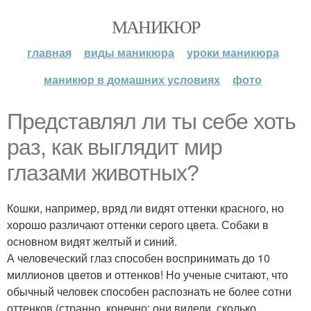
МАНИКЮР
главная
виды маникюра
уроки маникюра
маникюр в домашних условиях
фото
Представлял ли ты себе хоть
раз, как выглядит мир
глазами животных?
Кошки, например, вряд ли видят оттенки красного, но
хорошо различают оттенки серого цвета. Собаки в
основном видят желтый и синий.
А человеческий глаз способен воспринимать до 10
миллионов цветов и оттенков! Но ученые считают, что
обычный человек способен распознать не более сотни
оттенков (странно, конечно: они видели, сколько