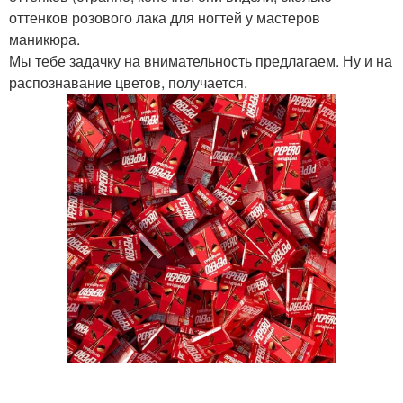
оттенков розового лака для ногтей у мастеров
маникюра.
Мы тебе задачку на внимательность предлагаем. Ну и на
распознавание цветов, получается.