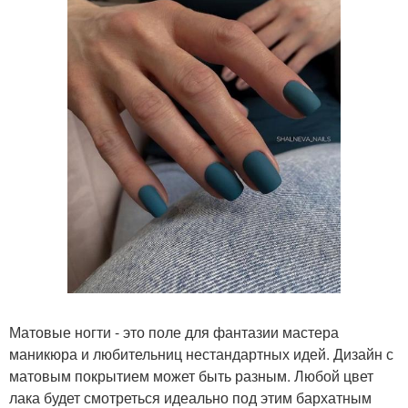
Матовые ногти - это поле для фантазии мастера
маникюра и любительниц нестандартных идей. Дизайн с
матовым покрытием может быть разным. Любой цвет
лака будет смотреться идеально под этим бархатным