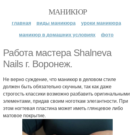
МАНИКЮР
главная
виды маникюра
уроки маникюра
маникюр в домашних условиях
фото
Работа мастера Shalneva
Nails г. Воронеж.
Не верно суждение, что маникюр в деловом стиле
должен быть обязательно скучным, так как даже
строгость классики возможно разбавить оригинальными
элементами, придав своим ноготкам элегантности. При
этом ногтевая пластина может иметь глянцевое либо
матовое покрытие.