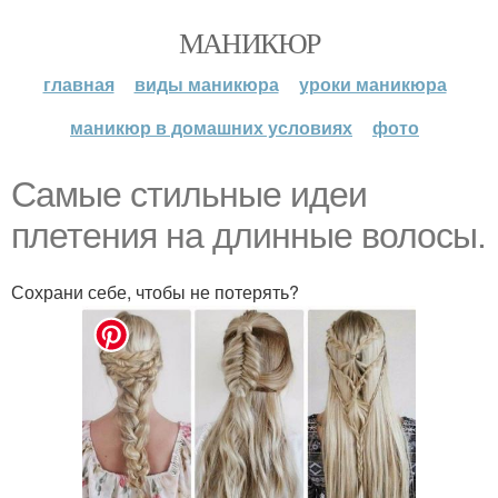
МАНИКЮР
главная
виды маникюра
уроки маникюра
маникюр в домашних условиях
фото
Самые стильные идеи
плетения на длинные волосы.
Сохрани себе, чтобы не потерять?