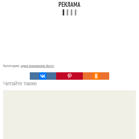
Категории:
идеи маникюра фото
Читайте также