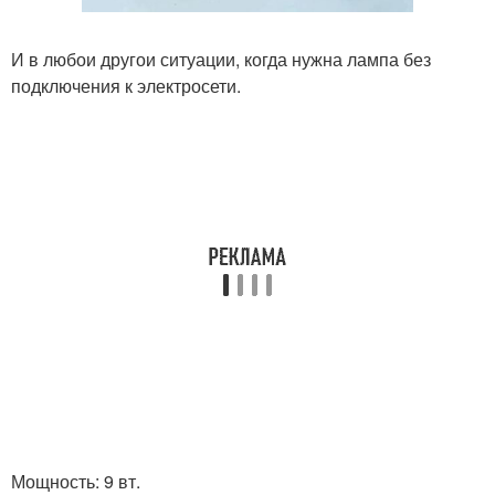
И в любои другои ситуации, когда нужна лампа без
подключения к электросети.
Мощность: 9 вт.