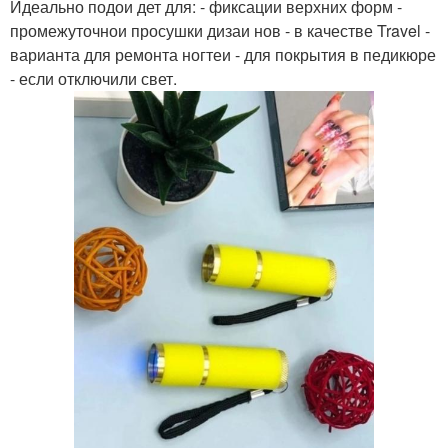
Идеально подои дет для: - фиксации верхних форм -
промежуточнои просушки дизаи нов - в качестве Travel -
варианта для ремонта ногтеи - для покрытия в педикюре
- если отключили свет.