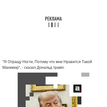
"Я Отращу Ногти, Потому что мне Нравится Такой
Маникюр", - сказал Дональд трамп.