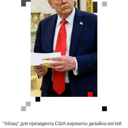
"Абзац" для президента США варианты дизайна ногтей