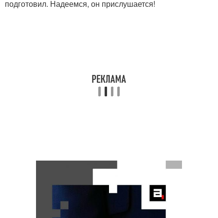
подготовил. Надеемся, он прислушается!